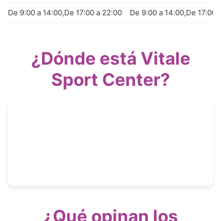
De 9:00 a 14:00,De 17:00 a 22:00
De 9:00 a 14:00,De 17:00 
¿Dónde está Vitale
Sport Center?
¿Qué opinan los