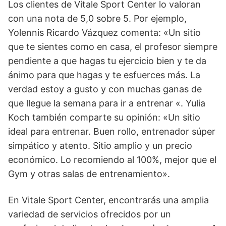
Los clientes de Vitale Sport Center lo valoran
con una nota de 5,0 sobre 5. Por ejemplo,
Yolennis Ricardo Vázquez comenta: «Un sitio
que te sientes como en casa, el profesor siempre
pendiente a que hagas tu ejercicio bien y te da
ánimo para que hagas y te esfuerces más. La
verdad estoy a gusto y con muchas ganas de
que llegue la semana para ir a entrenar «. Yulia
Koch también comparte su opinión: «Un sitio
ideal para entrenar. Buen rollo, entrenador súper
simpático y atento. Sitio amplio y un precio
económico. Lo recomiendo al 100%, mejor que el
Gym y otras salas de entrenamiento».
En Vitale Sport Center, encontrarás una amplia
variedad de servicios ofrecidos por un