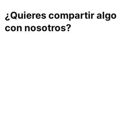
¿Quieres compartir algo
con nosotros?