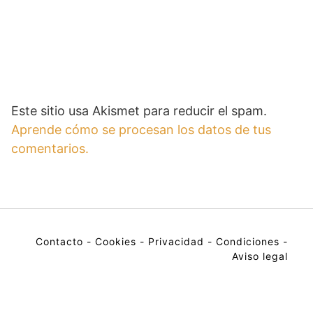
Este sitio usa Akismet para reducir el spam.
Aprende cómo se procesan los datos de tus
comentarios.
Contacto
-
Cookies
-
Privacidad
-
Condiciones
-
Aviso legal