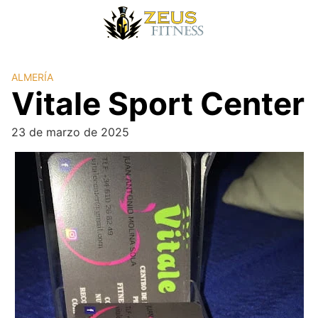
ALMERÍA
Vitale Sport Center
23 de marzo de 2025