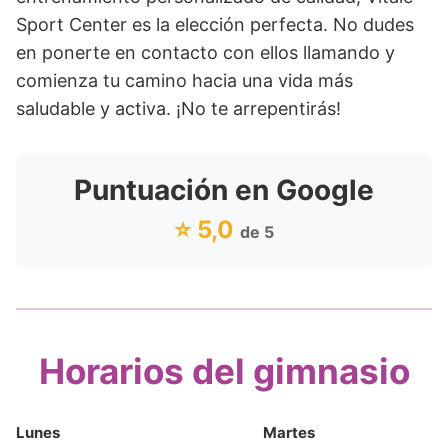
Sport Center es la elección perfecta. No dudes
en ponerte en contacto con ellos llamando y
comienza tu camino hacia una vida más
saludable y activa. ¡No te arrepentirás!
Puntuación en Google
⭐ 5,0
de 5
Horarios del gimnasio
Lunes
Martes