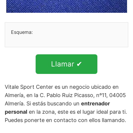
Esquema:
Llamar ✔
Vitale Sport Center es un negocio ubicado en
Almería, en la C. Pablo Ruiz Picasso, nº11, 04005
Almería. Si estás buscando un
entrenador
personal
en la zona, este es el lugar ideal para ti.
Puedes ponerte en contacto con ellos llamando.