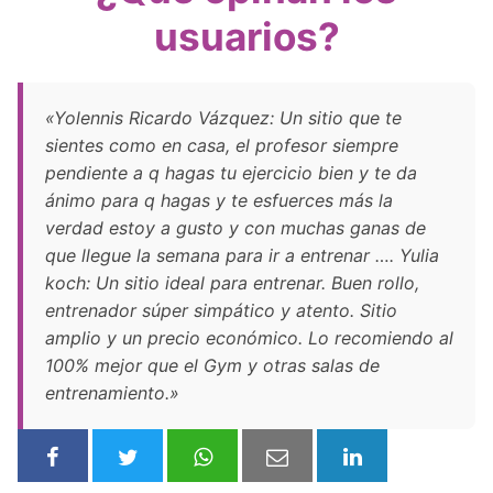
usuarios?
«Yolennis Ricardo Vázquez: Un sitio que te
sientes como en casa, el profesor siempre
pendiente a q hagas tu ejercicio bien y te da
ánimo para q hagas y te esfuerces más la
verdad estoy a gusto y con muchas ganas de
que llegue la semana para ir a entrenar …. Yulia
koch: Un sitio ideal para entrenar. Buen rollo,
entrenador súper simpático y atento. Sitio
amplio y un precio económico. Lo recomiendo al
100% mejor que el Gym y otras salas de
entrenamiento.»