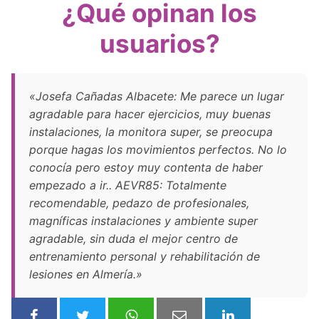
¿Qué opinan los
usuarios?
«Josefa Cañadas Albacete: Me parece un lugar
agradable para hacer ejercicios, muy buenas
instalaciones, la monitora super, se preocupa
porque hagas los movimientos perfectos. No lo
conocía pero estoy muy contenta de haber
empezado a ir.. AEVR85: Totalmente
recomendable, pedazo de profesionales,
magníficas instalaciones y ambiente super
agradable, sin duda el mejor centro de
entrenamiento personal y rehabilitación de
lesiones en Almería.»