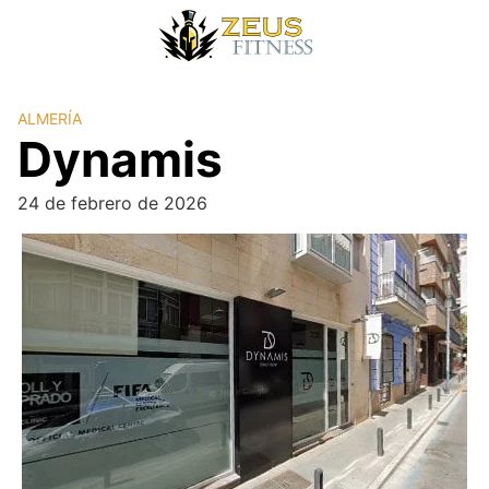
ALMERÍA
Dynamis
24 de febrero de 2026