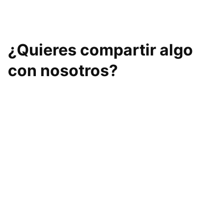
¿Quieres compartir algo
con nosotros?