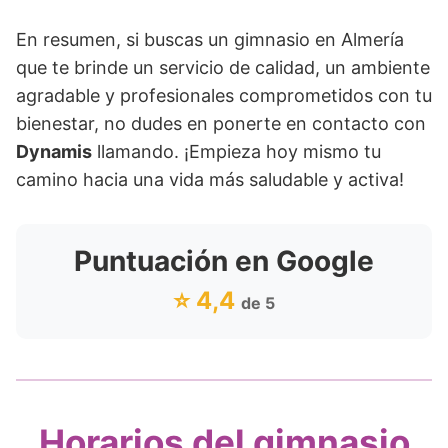
En resumen, si buscas un gimnasio en Almería
que te brinde un servicio de calidad, un ambiente
agradable y profesionales comprometidos con tu
bienestar, no dudes en ponerte en contacto con
Dynamis
llamando. ¡Empieza hoy mismo tu
camino hacia una vida más saludable y activa!
Puntuación en Google
⭐ 4,4
de 5
Horarios del gimnasio