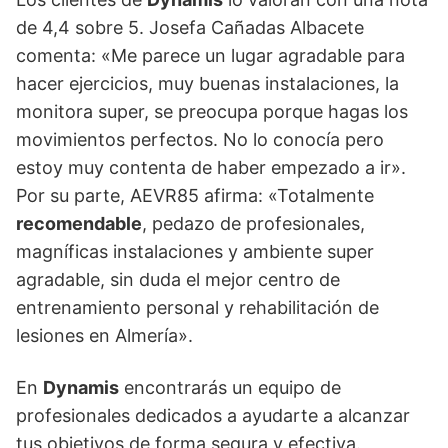
de 4,4 sobre 5. Josefa Cañadas Albacete
comenta: «Me parece un lugar agradable para
hacer ejercicios, muy buenas instalaciones, la
monitora super, se preocupa porque hagas los
movimientos perfectos. No lo conocía pero
estoy muy contenta de haber empezado a ir».
Por su parte, AEVR85 afirma: «Totalmente
recomendable
, pedazo de profesionales,
magníficas instalaciones y ambiente super
agradable, sin duda el mejor centro de
entrenamiento personal y rehabilitación de
lesiones en Almería».
En
Dynamis
encontrarás un equipo de
profesionales dedicados a ayudarte a alcanzar
tus objetivos de forma segura y efectiva.