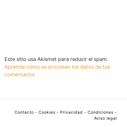
Este sitio usa Akismet para reducir el spam.
Aprende cómo se procesan los datos de tus
comentarios.
Contacto
-
Cookies
-
Privacidad
-
Condiciones
-
Aviso legal