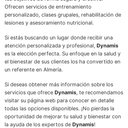
Ofrecen servicios de entrenamiento
personalizado, clases grupales, rehabilitación de
lesiones y asesoramiento nutricional.
Si estás buscando un lugar donde recibir una
atención personalizada y profesional,
Dynamis
es la elección perfecta. Su enfoque en la salud y
el bienestar de sus clientes los ha convertido en
un referente en Almería.
Si deseas obtener más información sobre los
servicios que ofrece
Dynamis
, te recomendamos
visitar su página web para conocer en detalle
todas las opciones disponibles. ¡No pierdas la
oportunidad de mejorar tu salud y bienestar con
la ayuda de los expertos de
Dynamis
!