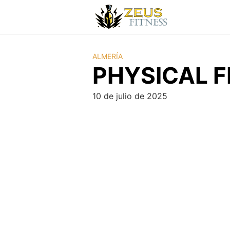
ALMERÍA
PHYSICAL F
10 de julio de 2025