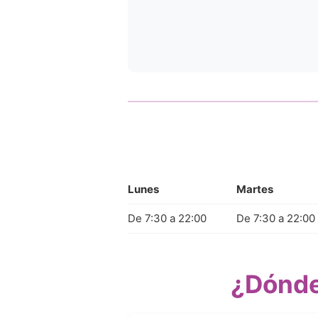
Lunes
Martes
De 7:30 a 22:00
De 7:30 a 22:00
¿Dónde