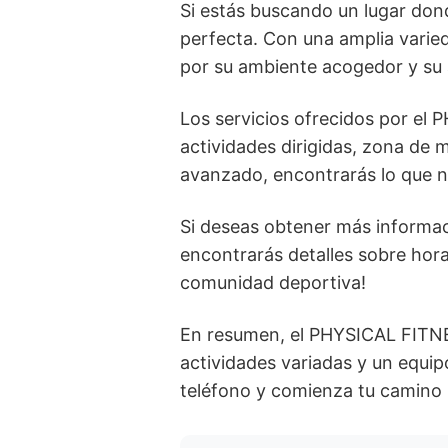
Si estás buscando un lugar don
perfecta. Con una amplia varie
por su ambiente acogedor y su 
Los servicios ofrecidos por el
actividades dirigidas, zona de
avanzado, encontrarás lo que n
Si deseas obtener más informa
encontrarás detalles sobre hora
comunidad deportiva!
En resumen, el PHYSICAL FITNE
actividades variadas y un equ
teléfono y comienza tu camino h