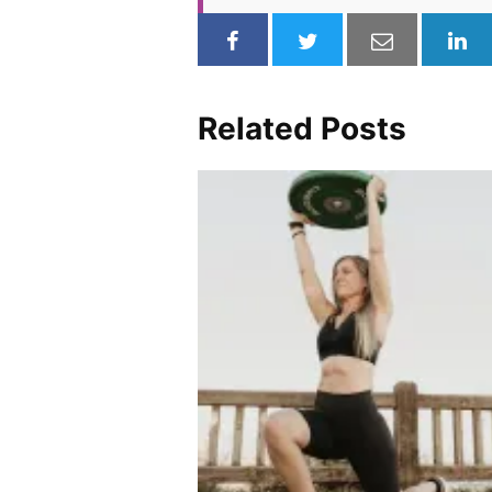
Related Posts