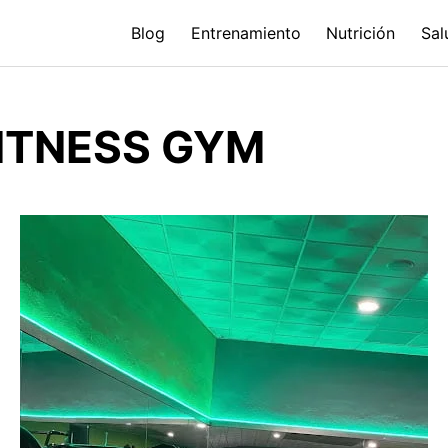
Blog
Entrenamiento
Nutrición
Sal
ITNESS GYM