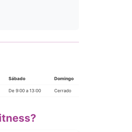
Sábado
Domingo
De 9:00 a 13:00
Cerrado
itness?