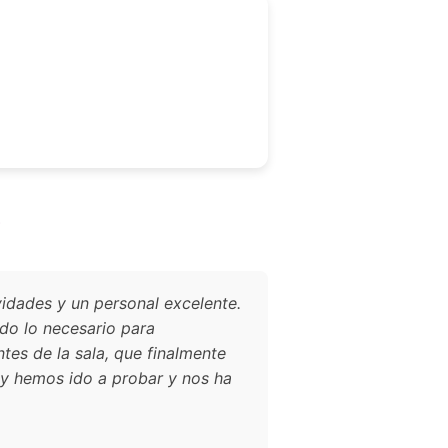
?
idades y un personal excelente.
do lo necesario para
tes de la sala, que finalmente
oy hemos ido a probar y nos ha