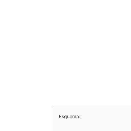
Esquema: