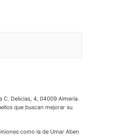
 C. Delicias, 4, 04009 Almería.
uellos que buscan mejorar su
Opiniones como la de Umar Aben