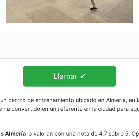
Llamar ✔
un centro de entrenamiento ubicado en Almería, en la
e ha convertido en un referente en la ciudad para aq
s Almería
lo valoran con una nota de 4,7 sobre 5. 