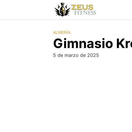
ALMERÍA
Gimnasio Kr
5 de marzo de 2025