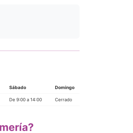
Sábado
Domingo
De 9:00 a 14:00
Cerrado
lmería?