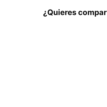
¿Quieres compart