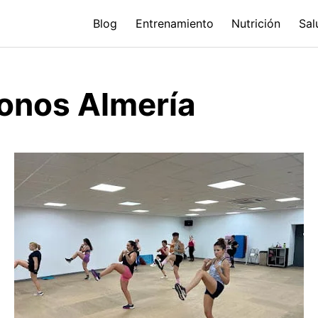
Blog
Entrenamiento
Nutrición
Sal
onos Almería