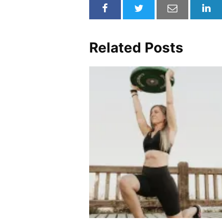
Related Posts