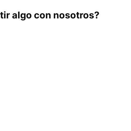
ir algo con nosotros?