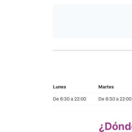
Lunes
Martes
De 6:30 a 22:00
De 6:30 a 22:00
¿Dónde