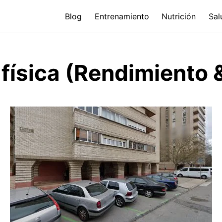
Blog
Entrenamiento
Nutrición
Sal
física (Rendimiento 