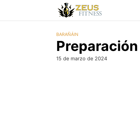
BARAÑÁIN
Preparación 
15 de marzo de 2024