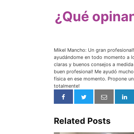
¿Qué opinan
Mikel Mancho: Un gran profesional
ayudándome en todo momento a logr
claras y buenos consejos a medida 
buen profesional! Me ayudó mucho a
física en ese momento. Propone un
totalmente!
Related Posts