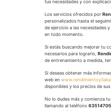
tus necesidades y con explicac
Los servicios ofrecidos por
Ren
personalizados hasta el seguimi
de ejercicio a las necesidades 
en todo momento.
Si estás buscando mejorar tu con
necesarios para lograrlo,
Rendi
de entrenamiento a medida, teni
Si deseas obtener más informac
web en
www.rendimientoySalu
disponibles y los precios de sus 
No lo dudes más y comienza tu
llamando al teléfono
63514705