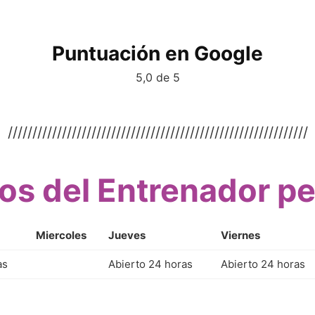
Puntuación en Google
5,0 de 5
/////////////////////////////////////////////////////////////
os del Entrenador p
Miercoles
Jueves
Viernes
as
Abierto 24 horas
Abierto 24 horas