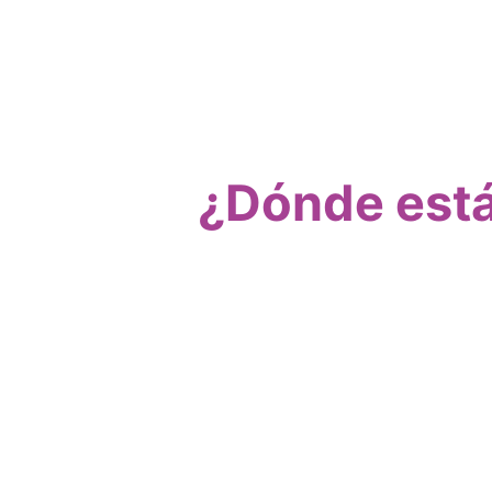
¿Dónde está