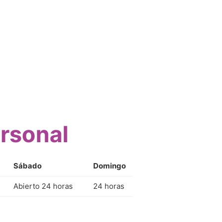
ersonal
Sábado
Domingo
Abierto 24 horas
24 horas