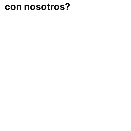
con nosotros?