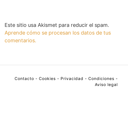
Este sitio usa Akismet para reducir el spam.
Aprende cómo se procesan los datos de tus
comentarios.
Contacto
-
Cookies
-
Privacidad
-
Condiciones
-
Aviso legal