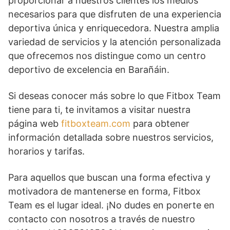
proporcionar a nuestros clientes los medios
necesarios para que disfruten de una experiencia
deportiva única y enriquecedora. Nuestra amplia
variedad de servicios y la atención personalizada
que ofrecemos nos distingue como un centro
deportivo de excelencia en Barañáin.
Si deseas conocer más sobre lo que Fitbox Team
tiene para ti, te invitamos a visitar nuestra
página web
fitboxteam.com
para obtener
información detallada sobre nuestros servicios,
horarios y tarifas.
Para aquellos que buscan una forma efectiva y
motivadora de mantenerse en forma, Fitbox
Team es el lugar ideal. ¡No dudes en ponerte en
contacto con nosotros a través de nuestro