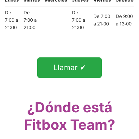
De
De
De
De 7:00
De 9:00
7:00 a
7:00 a
7:00 a
a 21:00
a 13:00
21:00
21:00
21:00
Llamar ✔
¿Dónde está
Fitbox Team?