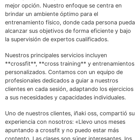
mejor opción. Nuestro enfoque se centra en
brindar un ambiente óptimo para el
entrenamiento físico, donde cada persona pueda
alcanzar sus objetivos de forma eficiente y bajo
la supervisión de expertos cualificados.
Nuestros principales servicios incluyen
**crossfit**, **cross training** y entrenamientos
personalizados. Contamos con un equipo de
profesionales dedicados a guiar a nuestros
clientes en cada sesión, adaptando los ejercicios
a sus necesidades y capacidades individuales.
Uno de nuestros clientes, iñaki oss, compartió su
experiencia con nosotros: «Llevo unos meses
apuntando a crossfit y no puedo estar más
contento. Las clases son súper interesantes, los