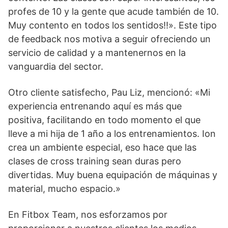
profes de 10 y la gente que acude también de 10.
Muy contento en todos los sentidos!!». Este tipo
de feedback nos motiva a seguir ofreciendo un
servicio de calidad y a mantenernos en la
vanguardia del sector.
Otro cliente satisfecho, Pau Liz, mencionó: «Mi
experiencia entrenando aquí es más que
positiva, facilitando en todo momento el que
lleve a mi hija de 1 año a los entrenamientos. Ion
crea un ambiente especial, eso hace que las
clases de cross training sean duras pero
divertidas. Muy buena equipación de máquinas y
material, mucho espacio.»
En Fitbox Team, nos esforzamos por