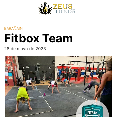
BARAÑÁIN
Fitbox Team
28 de mayo de 2023