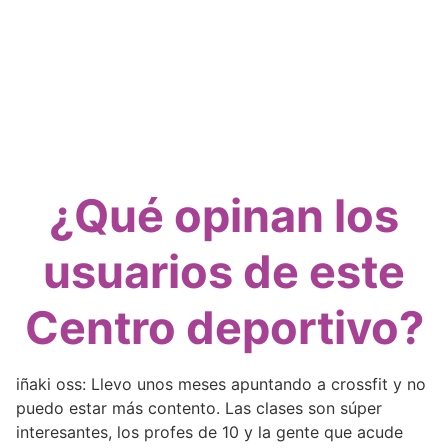
¿Qué opinan los
usuarios de este
Centro deportivo?
iñaki oss: Llevo unos meses apuntando a crossfit y no
puedo estar más contento. Las clases son súper
interesantes, los profes de 10 y la gente que acude