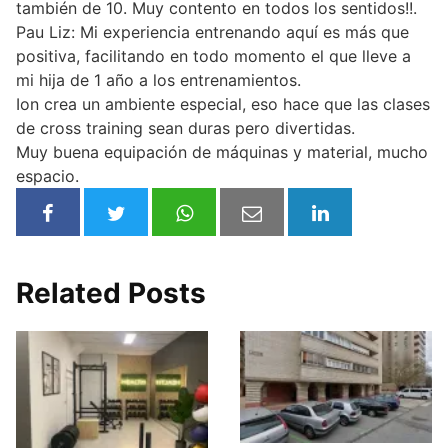
también de 10. Muy contento en todos los sentidos!!.
Pau Liz: Mi experiencia entrenando aquí es más que
positiva, facilitando en todo momento el que lleve a
mi hija de 1 año a los entrenamientos.
Ion crea un ambiente especial, eso hace que las clases
de cross training sean duras pero divertidas.
Muy buena equipación de máquinas y material, mucho
espacio.
Related Posts