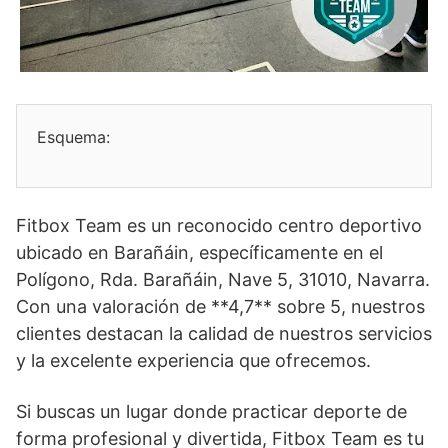
Esquema:
Fitbox Team es un reconocido centro deportivo
ubicado en Barañáin, específicamente en el
Polígono, Rda. Barañáin, Nave 5, 31010, Navarra.
Con una valoración de **4,7** sobre 5, nuestros
clientes destacan la calidad de nuestros servicios
y la excelente experiencia que ofrecemos.
Si buscas un lugar donde practicar deporte de
forma profesional y divertida, Fitbox Team es tu