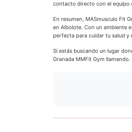
contacto directo con el equipo 
En resumen, MASmusculo Fit Gra
en Albolote. Con un ambiente e
perfecta para cuidar tu salud y 
Si estás buscando un lugar don
Granada MMFit Gym llamando. ¡T