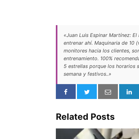
«Juan Luis Espinar Martínez: El
entrenar ahí. Maquinaria de 10 
monitores hacia los clientes, 
entrenamiento. 100% recomendad
5 estrellas porque los horarios
semana y festivos..»
Related Posts