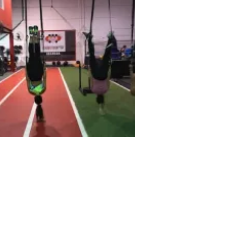
erte Granada