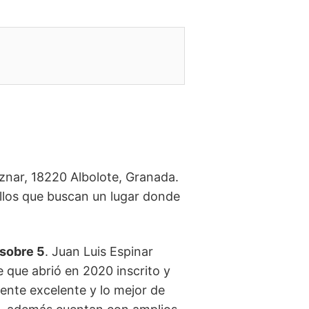
znar, 18220 Albolote, Granada.
llos que buscan un lugar donde
 sobre 5
. Juan Luis Espinar
 que abrió en 2020 inscrito y
ente excelente y lo mejor de