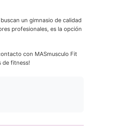
 buscan un gimnasio de calidad
res profesionales, es la opción
 contacto con MASmusculo Fit
de fitness!