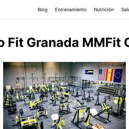
Blog
Entrenamiento
Nutrición
Sal
 Fit Granada MMFit