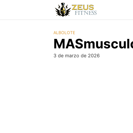
ALBOLOTE
MASmusculo
3 de marzo de 2026