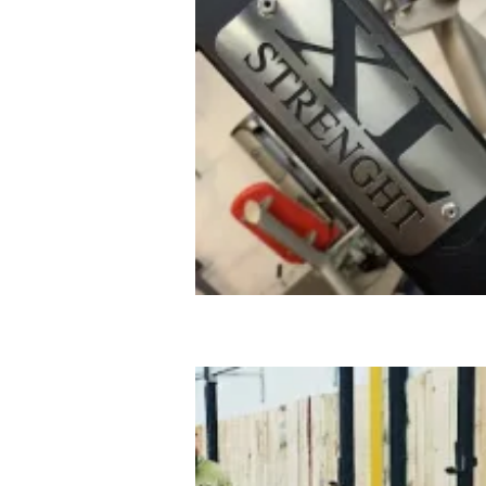
Adan Sport