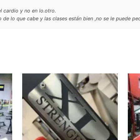
 cardio y no en lo.otro.
o de lo que cabe y las clases están bien ,no se le puede pe