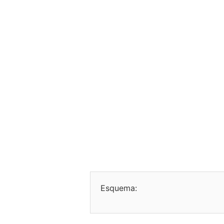
Esquema: