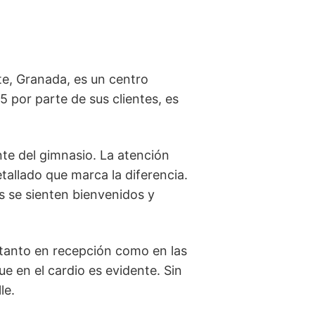
ote, Granada, es un centro
5 por parte de sus clientes, es
nte del gimnasio. La atención
tallado que marca la diferencia.
s se sienten bienvenidos y
 tanto en recepción como en las
e en el cardio es evidente. Sin
le.