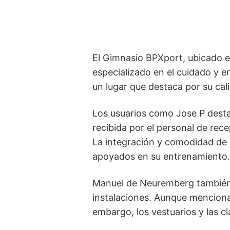
El Gimnasio BPXport, ubicado en
especializado en el cuidado y e
un lugar que destaca por su cali
Los usuarios como Jose P destac
recibida por el personal de rec
La integración y comodidad de 
apoyados en su entrenamiento.
Manuel de Neuremberg también d
instalaciones. Aunque menciona 
embargo, los vestuarios y las cl