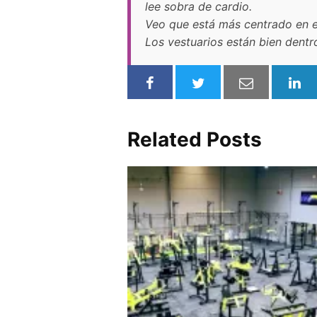
lee sobra de cardio.
Veo que está más centrado en el
Los vestuarios están bien dentr
Related Posts