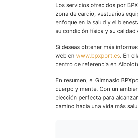
Los servicios ofrecidos por BPX
zona de cardio, vestuarios equi
enfoque en la salud y el bienest
su condición física y su calidad 
Si deseas obtener más informac
web en
www.bpxport.es
. En e
centro de referencia en Albolot
En resumen, el Gimnasio BPXpor
cuerpo y mente. Con un ambiente
elección perfecta para alcanza
camino hacia una vida más salu