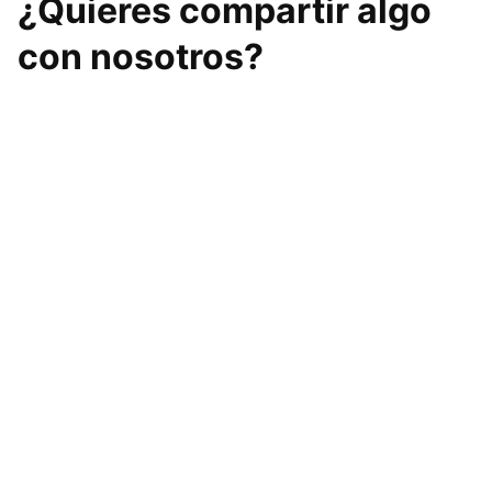
¿Quieres compartir algo
con nosotros?