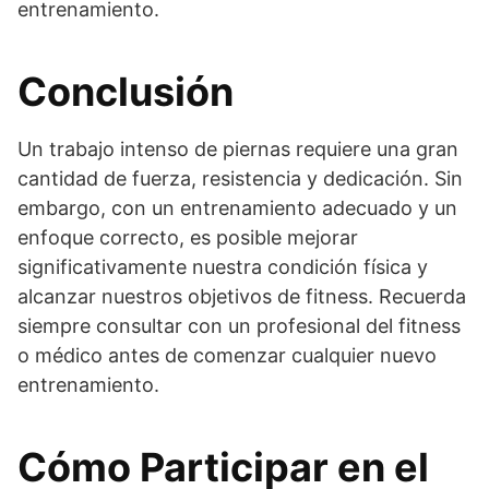
entrenamiento.
Conclusión
Un trabajo intenso de piernas requiere una gran
cantidad de fuerza, resistencia y dedicación. Sin
embargo, con un entrenamiento adecuado y un
enfoque correcto, es posible mejorar
significativamente nuestra condición física y
alcanzar nuestros objetivos de fitness. Recuerda
siempre consultar con un profesional del fitness
o médico antes de comenzar cualquier nuevo
entrenamiento.
Cómo Participar en el