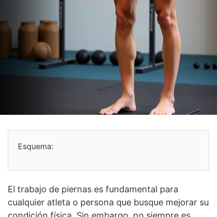
Esquema:
El trabajo de piernas es fundamental para
cualquier atleta o persona que busque mejorar su
condición física. Sin embargo, no siempre es