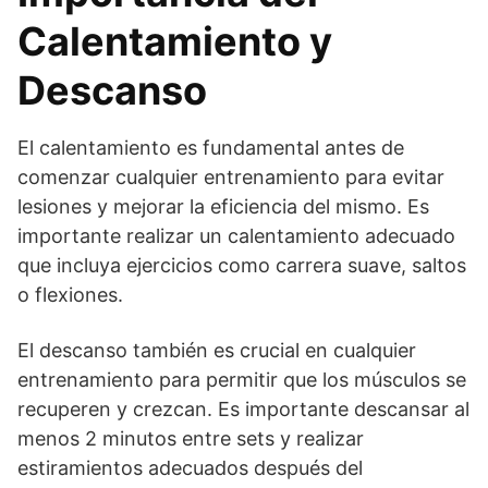
Calentamiento y
Descanso
El calentamiento es fundamental antes de
comenzar cualquier entrenamiento para evitar
lesiones y mejorar la eficiencia del mismo. Es
importante realizar un calentamiento adecuado
que incluya ejercicios como carrera suave, saltos
o flexiones.
El descanso también es crucial en cualquier
entrenamiento para permitir que los músculos se
recuperen y crezcan. Es importante descansar al
menos 2 minutos entre sets y realizar
estiramientos adecuados después del