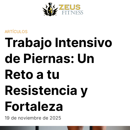
ARTÍCULOS
Trabajo Intensivo
de Piernas: Un
Reto a tu
Resistencia y
Fortaleza
19 de noviembre de 2025