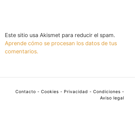
Este sitio usa Akismet para reducir el spam.
Aprende cómo se procesan los datos de tus
comentarios.
Contacto
-
Cookies
-
Privacidad
-
Condiciones
-
Aviso legal