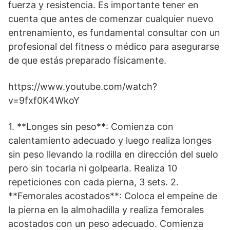
fuerza y resistencia. Es importante tener en
cuenta que antes de comenzar cualquier nuevo
entrenamiento, es fundamental consultar con un
profesional del fitness o médico para asegurarse
de que estás preparado físicamente.
https://www.youtube.com/watch?
v=9fxf0K4WkoY
1. **Longes sin peso**: Comienza con
calentamiento adecuado y luego realiza longes
sin peso llevando la rodilla en dirección del suelo
pero sin tocarla ni golpearla. Realiza 10
repeticiones con cada pierna, 3 sets. 2.
**Femorales acostados**: Coloca el empeine de
la pierna en la almohadilla y realiza femorales
acostados con un peso adecuado. Comienza