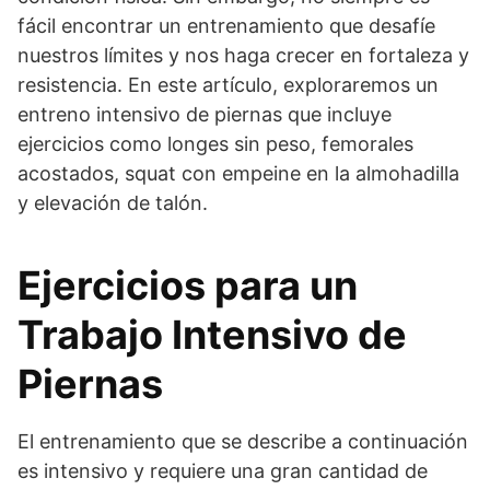
fácil encontrar un entrenamiento que desafíe
nuestros límites y nos haga crecer en fortaleza y
resistencia. En este artículo, exploraremos un
entreno intensivo de piernas que incluye
ejercicios como longes sin peso, femorales
acostados, squat con empeine en la almohadilla
y elevación de talón.
Ejercicios para un
Trabajo Intensivo de
Piernas
El entrenamiento que se describe a continuación
es intensivo y requiere una gran cantidad de