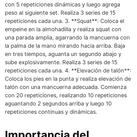
con 5 repeticiones dinámicas y luego agrega
peso al siguiente set. Realiza 3 series de 15
repeticiones cada una. 3. **Squat**: Coloca el
empeine en la almohadilla y realiza squat con
una parada amplia, agarrando la mancuerna con
la palma de la mano mirando hacia arriba. Baja
en tres tiempos, aguanta un segundo abajo y
sube explosivamente. Realiza 3 series de 15
repeticiones cada una. 4. **Elevación de talón**:
Coloca los pies en la punta y realiza elevación de
talón con una mancuerna adecuada. Comienza
con 20 repeticiones, realizando 10 repeticiones
aguantando 2 segundos arriba y luego 10
repeticiones continuas y dinámicas.
Importancia del