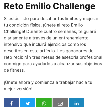
Reto Emilio Challenge
Si estás listo para desafiar tus límites y mejorar
tu condición física, ¡únete al reto Emilio
Challenge! Durante cuatro semanas, te guiaré
diariamente a través de un entrenamiento
intensivo que incluirá ejercicios como los
descritos en este artículo. Los ganadores del
reto recibirán tres meses de asesoría profesional
conmigo para ayudarlos a alcanzar sus objetivos
de fitness.
¡Únete ahora y comienza a trabajar hacia tu
mejor versión!