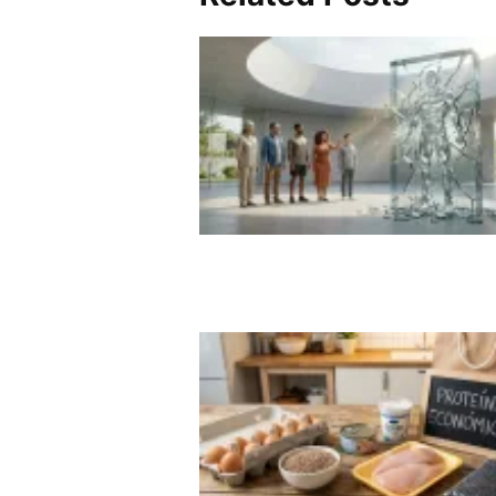
El Mito de la Definición Ext