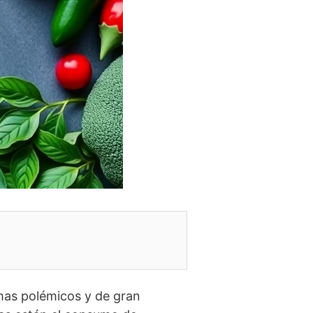
mas polémicos y de gran