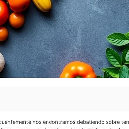
frecuentemente nos encontramos debatiendo sobre te