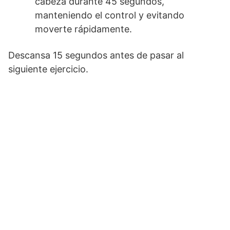
cabeza durante 45 segundos,
manteniendo el control y evitando
moverte rápidamente.
Descansa 15 segundos antes de pasar al
siguiente ejercicio.