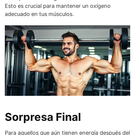
Esto es crucial para mantener un oxígeno
adecuado en tus músculos.
Sorpresa Final
Para aquellos que aún tienen energía después del