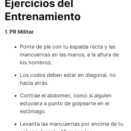
Ejercicios del
Entrenamiento
1. PR Militar
Ponte de pie con tu espalda recta y las
mancuernas en las manos, a la altura de
los hombros.
Los codos deben estar en diagonal, no
hacia atrás.
Contrae el abdomen, como si alguien
estuviera a punto de golpearte en el
estómago.
Levanta las mancuernas por encima de tu