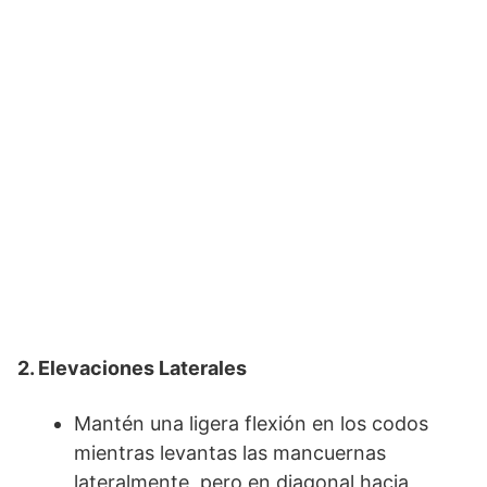
2. Elevaciones Laterales
Mantén una ligera flexión en los codos
mientras levantas las mancuernas
lateralmente, pero en diagonal hacia