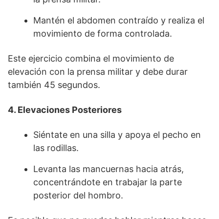
Mantén el abdomen contraído y realiza el
movimiento de forma controlada.
Este ejercicio combina el movimiento de
elevación con la prensa militar y debe durar
también 45 segundos.
4. Elevaciones Posteriores
Siéntate en una silla y apoya el pecho en
las rodillas.
Levanta las mancuernas hacia atrás,
concentrándote en trabajar la parte
posterior del hombro.