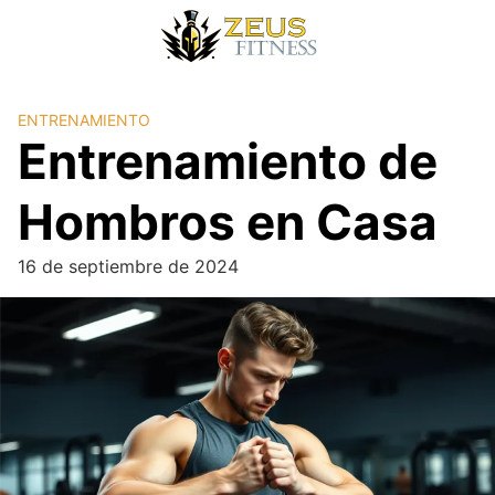
ENTRENAMIENTO
Entrenamiento de
Hombros en Casa
16 de septiembre de 2024