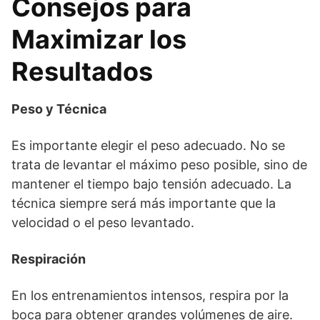
Consejos para
Maximizar los
Resultados
Peso y Técnica
Es importante elegir el peso adecuado. No se
trata de levantar el máximo peso posible, sino de
mantener el tiempo bajo tensión adecuado. La
técnica siempre será más importante que la
velocidad o el peso levantado.
Respiración
En los entrenamientos intensos, respira por la
boca para obtener grandes volúmenes de aire.