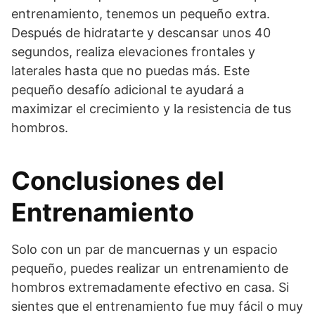
entrenamiento, tenemos un pequeño extra.
Después de hidratarte y descansar unos 40
segundos, realiza elevaciones frontales y
laterales hasta que no puedas más. Este
pequeño desafío adicional te ayudará a
maximizar el crecimiento y la resistencia de tus
hombros.
Conclusiones del
Entrenamiento
Solo con un par de mancuernas y un espacio
pequeño, puedes realizar un entrenamiento de
hombros extremadamente efectivo en casa. Si
sientes que el entrenamiento fue muy fácil o muy