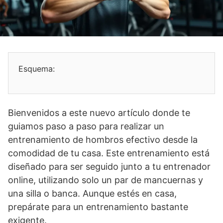
Esquema:
Bienvenidos a este nuevo artículo donde te
guiamos paso a paso para realizar un
entrenamiento de hombros efectivo desde la
comodidad de tu casa. Este entrenamiento está
diseñado para ser seguido junto a tu entrenador
online, utilizando solo un par de mancuernas y
una silla o banca. Aunque estés en casa,
prepárate para un entrenamiento bastante
exigente.