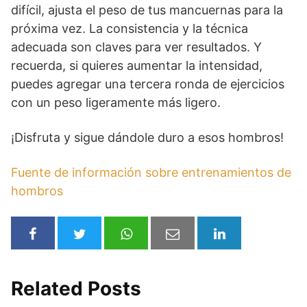
difícil, ajusta el peso de tus mancuernas para la
próxima vez. La consistencia y la técnica
adecuada son claves para ver resultados. Y
recuerda, si quieres aumentar la intensidad,
puedes agregar una tercera ronda de ejercicios
con un peso ligeramente más ligero.
¡Disfruta y sigue dándole duro a esos hombros!
Fuente de información sobre entrenamientos de
hombros
Related Posts