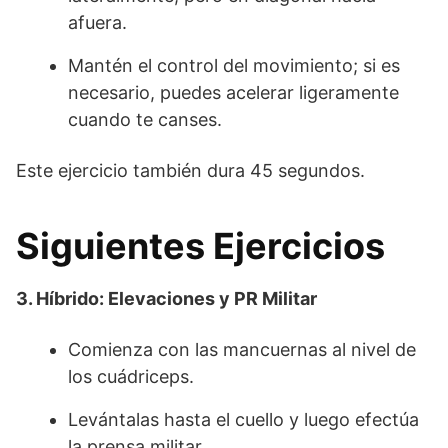
afuera.
Mantén el control del movimiento; si es
necesario, puedes acelerar ligeramente
cuando te canses.
Este ejercicio también dura 45 segundos.
Siguientes Ejercicios
3. Híbrido: Elevaciones y PR Militar
Comienza con las mancuernas al nivel de
los cuádriceps.
Levántalas hasta el cuello y luego efectúa
la prensa militar.