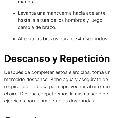
manos.
Levanta una mancuerna hacia adelante
hasta la altura de los hombros y luego
cambia de brazo.
Alterna los brazos durante 45 segundos.
Descanso y Repetición
Después de completar estos ejercicios, toma un
merecido descanso. Bebe agua y asegúrate de
respirar por la boca para aprovechar al máximo
el aire. Después, repetiremos la misma serie de
ejercicios para completar las dos rondas.