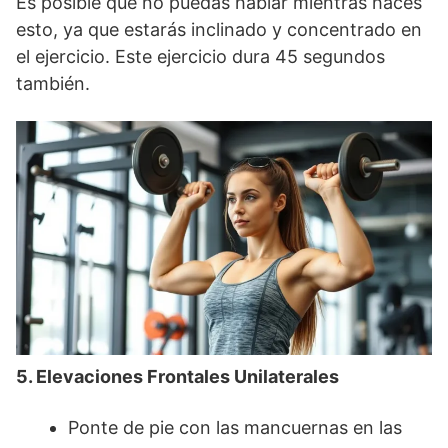
Es posible que no puedas hablar mientras haces
esto, ya que estarás inclinado y concentrado en
el ejercicio. Este ejercicio dura 45 segundos
también.
5. Elevaciones Frontales Unilaterales
Ponte de pie con las mancuernas en las