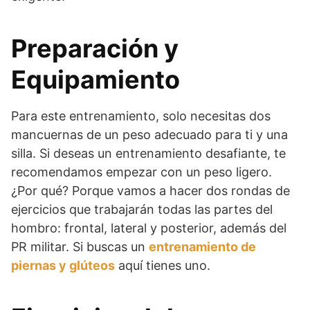
Preparación y
Equipamiento
Para este entrenamiento, solo necesitas dos
mancuernas de un peso adecuado para ti y una
silla. Si deseas un entrenamiento desafiante, te
recomendamos empezar con un peso ligero.
¿Por qué? Porque vamos a hacer dos rondas de
ejercicios que trabajarán todas las partes del
hombro: frontal, lateral y posterior, además del
PR militar. Si buscas un
entrenamiento de
piernas y glúteos
aquí tienes uno.