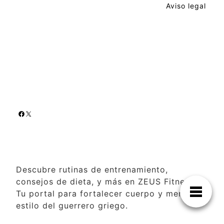
Aviso legal
Descubre rutinas de entrenamiento,
consejos de dieta, y más en ZEUS Fitness.
Tu portal para fortalecer cuerpo y mente al
estilo del guerrero griego.