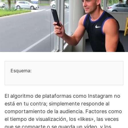
Esquema:
El algoritmo de plataformas como Instagram no
está en tu contra; simplemente responde al
comportamiento de la audiencia. Factores como
el tiempo de visualización, los «likes», las veces
que se comparte o se guarda un video, y los