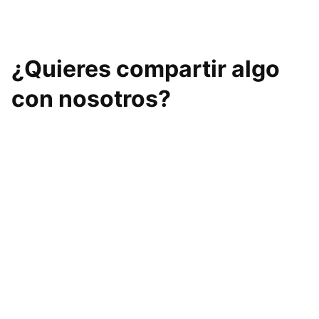
¿Quieres compartir algo
con nosotros?