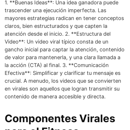
1. **Buenas Ideas**: Una idea ganadora puede
trascender una ejecución imperfecta. Las
mayores estrategias radican en tener conceptos
claros, bien estructurados y que capten la
atención desde el inicio. 2. **Estructura del
Video**: Un video viral típico consta de un
gancho inicial para captar la atención, contenido
de valor para mantenerla, y una clara llamada a
la acción (CTA) al final. 3. **Comunicación
Efectiva**: Simplificar y clarificar tu mensaje es
crucial. A menudo, los videos que se convierten
en virales son aquellos que logran transmitir su
contenido de manera accesible y directa.
Componentes Virales