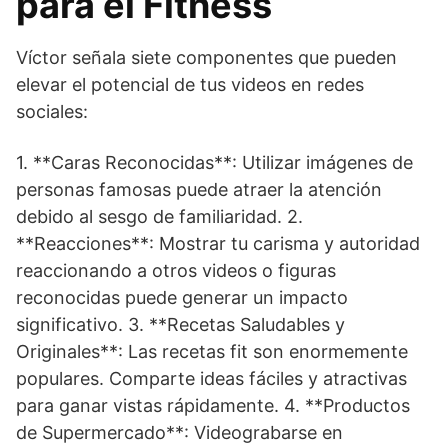
para el Fitness
Víctor señala siete componentes que pueden
elevar el potencial de tus videos en redes
sociales:
1. **Caras Reconocidas**: Utilizar imágenes de
personas famosas puede atraer la atención
debido al sesgo de familiaridad. 2.
**Reacciones**: Mostrar tu carisma y autoridad
reaccionando a otros videos o figuras
reconocidas puede generar un impacto
significativo. 3. **Recetas Saludables y
Originales**: Las recetas fit son enormemente
populares. Comparte ideas fáciles y atractivas
para ganar vistas rápidamente. 4. **Productos
de Supermercado**: Videograbarse en