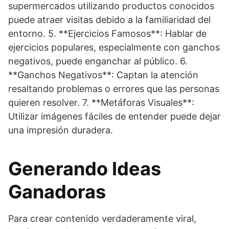
supermercados utilizando productos conocidos
puede atraer visitas debido a la familiaridad del
entorno. 5. **Ejercicios Famosos**: Hablar de
ejercicios populares, especialmente con ganchos
negativos, puede enganchar al público. 6.
**Ganchos Negativos**: Captan la atención
resaltando problemas o errores que las personas
quieren resolver. 7. **Metáforas Visuales**:
Utilizar imágenes fáciles de entender puede dejar
una impresión duradera.
Generando Ideas
Ganadoras
Para crear contenido verdaderamente viral,