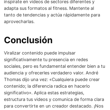
inspírate en videos de sectores diferentes y
adapta sus formatos al fitness. Mantente al
tanto de tendencias y actúa rápidamente para
aprovecharlas.
Conclusión
Viralizar contenido puede impulsar
significativamente tu presencia en redes
sociales, pero es fundamental entender bien a tu
audiencia y ofrecerles verdadero valor. André
Thomas dijo una vez: «Cualquiera puede crear
contenido; la diferencia radica en hacerlo
significativo». Aplica estas estrategias,
estructura tus videos y comunica de forma clara
para convertirte en un creador destacado. ¡Nos