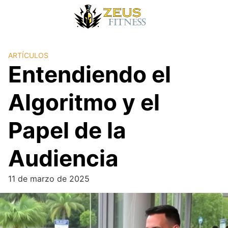
ARTÍCULOS
Entendiendo el
Algoritmo y el
Papel de la
Audiencia
11 de marzo de 2025