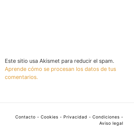
Este sitio usa Akismet para reducir el spam.
Aprende cómo se procesan los datos de tus
comentarios.
Contacto
-
Cookies
-
Privacidad
-
Condiciones
-
Aviso legal