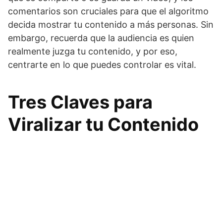
comentarios son cruciales para que el algoritmo
decida mostrar tu contenido a más personas. Sin
embargo, recuerda que la audiencia es quien
realmente juzga tu contenido, y por eso,
centrarte en lo que puedes controlar es vital.
Tres Claves para
Viralizar tu Contenido