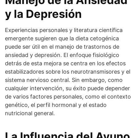
y la Depresión
Experiencias personales y literatura científica
emergente sugieren que la dieta cetogénica
puede ser útil en el manejo de trastornos de
ansiedad y depresión. El enfoque fisiológico
detrás de esta mejora se centra en los efectos
estabilizadores sobre los neurotransmisores y el
sistema nervioso central. Sin embargo, como
cualquier intervención, su éxito puede depender
de varios factores personales, como el contexto
genético, el perfil hormonal y el estado
nutricional general.
La Influencia del Ayuno