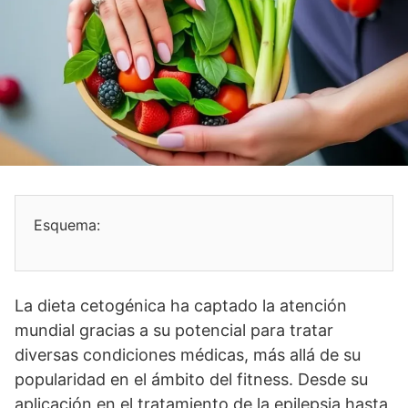
Esquema:
La dieta cetogénica ha captado la atención
mundial gracias a su potencial para tratar
diversas condiciones médicas, más allá de su
popularidad en el ámbito del fitness. Desde su
aplicación en el tratamiento de la epilepsia hasta