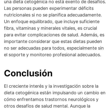
una dieta cetogénica no está exento de desafíos.
Las personas pueden experimentar déficits
nutricionales si no se planifica adecuadamente.
Un enfoque equilibrado, que incluye suficiente
fibra, vitaminas y minerales vitales, es crucial
para evitar complicaciones de salud. Además, es
importante considerar que estas dietas pueden
no ser adecuadas para todos, especialmente sin
el soporte y monitoreo profesional adecuados.
Conclusión
El creciente interés y la investigación sobre la
dieta cetogénica están impulsando un cambio en
cómo enfrentamos trastornos neurológicos y
otros desafíos de salud mental. Aunque la