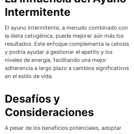
Intermitente
El ayuno intermitente, a menudo combinado con
la dieta cetogénica, puede mejorar aún más los
resultados. Este enfoque complementa la cetosis
y podría ayudar a gestionar el apetito y los
niveles de energía, facilitando una mejor
adherencia a largo plazo a cambios significativos
en el estilo de vida.
Desafíos y
Consideraciones
A pesar de los beneficios potenciales, adoptar