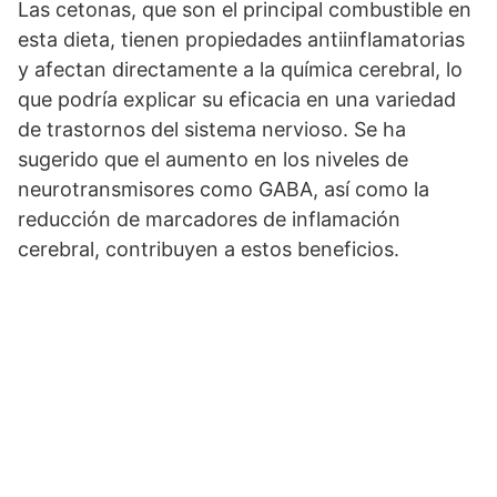
Las cetonas, que son el principal combustible en
esta dieta, tienen propiedades antiinflamatorias
y afectan directamente a la química cerebral, lo
que podría explicar su eficacia en una variedad
de trastornos del sistema nervioso. Se ha
sugerido que el aumento en los niveles de
neurotransmisores como GABA, así como la
reducción de marcadores de inflamación
cerebral, contribuyen a estos beneficios.