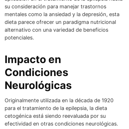
su consideración para manejar trastornos
mentales como la ansiedad y la depresión, esta
dieta parece ofrecer un paradigma nutricional
alternativo con una variedad de beneficios
potenciales.
Impacto en
Condiciones
Neurológicas
Originalmente utilizada en la década de 1920
para el tratamiento de la epilepsia, la dieta
cetogénica está siendo reevaluada por su
efectividad en otras condiciones neurológicas.