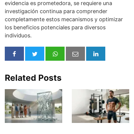
evidencia es prometedora, se requiere una
investigación continua para comprender
completamente estos mecanismos y optimizar
los beneficios potenciales para diversos
individuos.
Related Posts
El Mito de la
El Camino Real para