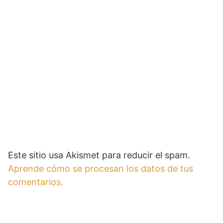
Este sitio usa Akismet para reducir el spam.
Aprende cómo se procesan los datos de tus
comentarios.