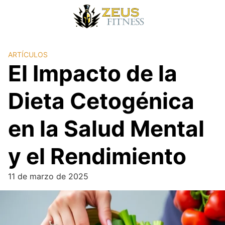
ARTÍCULOS
El Impacto de la
Dieta Cetogénica
en la Salud Mental
y el Rendimiento
11 de marzo de 2025