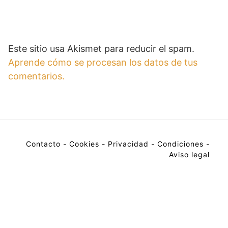
Este sitio usa Akismet para reducir el spam.
Aprende cómo se procesan los datos de tus
comentarios.
Contacto
-
Cookies
-
Privacidad
-
Condiciones
-
Aviso legal