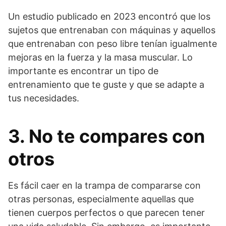
Un estudio publicado en 2023 encontró que los
sujetos que entrenaban con máquinas y aquellos
que entrenaban con peso libre tenían igualmente
mejoras en la fuerza y la masa muscular. Lo
importante es encontrar un tipo de
entrenamiento que te guste y que se adapte a
tus necesidades.
3. No te compares con
otros
Es fácil caer en la trampa de compararse con
otras personas, especialmente aquellas que
tienen cuerpos perfectos o que parecen tener