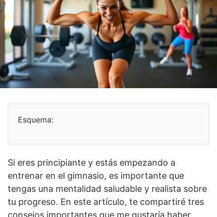
Esquema:
Si eres principiante y estás empezando a
entrenar en el gimnasio, es importante que
tengas una mentalidad saludable y realista sobre
tu progreso. En este artículo, te compartiré tres
consejos importantes que me gustaría haber