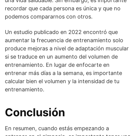
una vida saludable. Sin embargo, es importante
recordar que cada persona es única y que no
podemos compararnos con otros.
Un estudio publicado en 2022 encontró que
aumentar la frecuencia de entrenamiento solo
produce mejoras a nivel de adaptación muscular
si se traduce en un aumento del volumen de
entrenamiento. En lugar de enfocarte en
entrenar más días a la semana, es importante
calcular bien el volumen y la intensidad de tu
entrenamiento.
Conclusión
En resumen, cuando estás empezando a