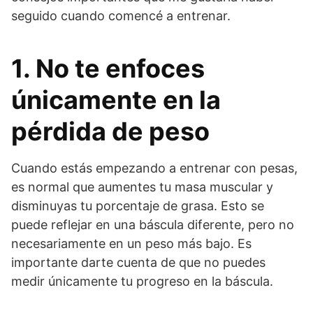
seguido cuando comencé a entrenar.
1. No te enfoces
únicamente en la
pérdida de peso
Cuando estás empezando a entrenar con pesas,
es normal que aumentes tu masa muscular y
disminuyas tu porcentaje de grasa. Esto se
puede reflejar en una báscula diferente, pero no
necesariamente en un peso más bajo. Es
importante darte cuenta de que no puedes
medir únicamente tu progreso en la báscula.