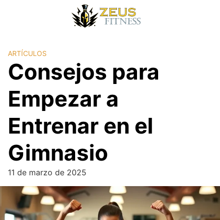
ARTÍCULOS
Consejos para
Empezar a
Entrenar en el
Gimnasio
11 de marzo de 2025