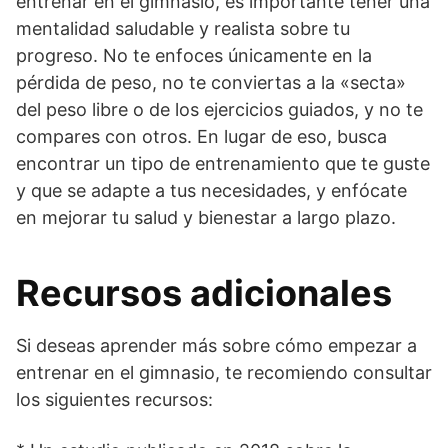
entrenar en el gimnasio, es importante tener una
mentalidad saludable y realista sobre tu
progreso. No te enfoces únicamente en la
pérdida de peso, no te conviertas a la «secta»
del peso libre o de los ejercicios guiados, y no te
compares con otros. En lugar de eso, busca
encontrar un tipo de entrenamiento que te guste
y que se adapte a tus necesidades, y enfócate
en mejorar tu salud y bienestar a largo plazo.
Recursos adicionales
Si deseas aprender más sobre cómo empezar a
entrenar en el gimnasio, te recomiendo consultar
los siguientes recursos: