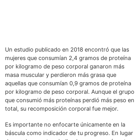
Un estudio publicado en 2018 encontró que las
mujeres que consumían 2,4 gramos de proteína
por kilogramo de peso corporal ganaron más
masa muscular y perdieron más grasa que
aquellas que consumían 0,9 gramos de proteína
por kilogramo de peso corporal. Aunque el grupo
que consumió más proteínas perdió más peso en
total, su recomposición corporal fue mejor.
Es importante no enfocarte únicamente en la
báscula como indicador de tu progreso. En lugar