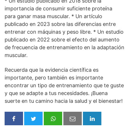
* Un estudio publicado en 2018 sobre la
importancia de consumir suficiente proteína
para ganar masa muscular. * Un artículo
publicado en 2023 sobre las diferencias entre
entrenar con máquinas y peso libre. * Un estudio
publicado en 2022 sobre el efecto del aumento
de frecuencia de entrenamiento en la adaptación
muscular.
Recuerda que la evidencia científica es
importante, pero también es importante
encontrar un tipo de entrenamiento que te guste
y que se adapte a tus necesidades. ¡Buena
suerte en tu camino hacia la salud y el bienestar!