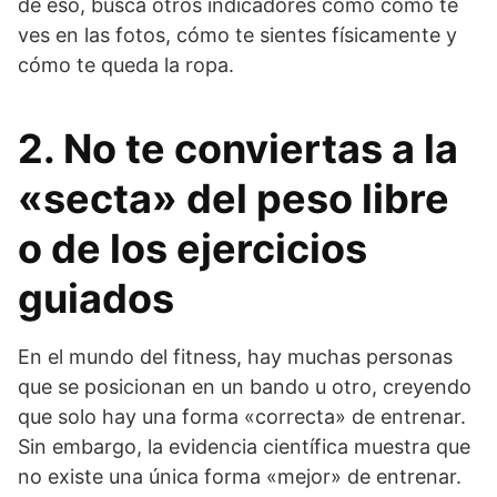
de eso, busca otros indicadores como cómo te
ves en las fotos, cómo te sientes físicamente y
cómo te queda la ropa.
2. No te conviertas a la
«secta» del peso libre
o de los ejercicios
guiados
En el mundo del fitness, hay muchas personas
que se posicionan en un bando u otro, creyendo
que solo hay una forma «correcta» de entrenar.
Sin embargo, la evidencia científica muestra que
no existe una única forma «mejor» de entrenar.