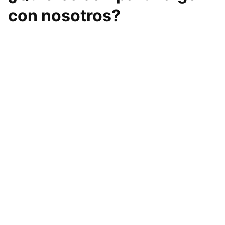
con nosotros?