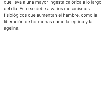
que lleva a una mayor ingesta calórica a lo largo
del día. Esto se debe a varios mecanismos
fisiológicos que aumentan el hambre, como la
liberación de hormonas como la leptina y la
agelina.