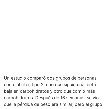
Un estudio comparó dos grupos de personas
con diabetes tipo 2, uno que siguió una dieta
baja en carbohidratos y otro que comió más
carbohidratos. Después de 16 semanas, se vio
que la pérdida de peso era similar, pero el grupo