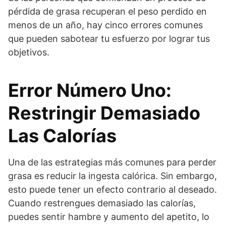
pérdida de grasa recuperan el peso perdido en
menos de un año, hay cinco errores comunes
que pueden sabotear tu esfuerzo por lograr tus
objetivos.
Error Número Uno:
Restringir Demasiado
Las Calorías
Una de las estrategias más comunes para perder
grasa es reducir la ingesta calórica. Sin embargo,
esto puede tener un efecto contrario al deseado.
Cuando restrengues demasiado las calorías,
puedes sentir hambre y aumento del apetito, lo