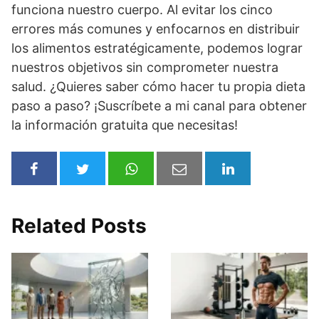
funciona nuestro cuerpo. Al evitar los cinco
errores más comunes y enfocarnos en distribuir
los alimentos estratégicamente, podemos lograr
nuestros objetivos sin comprometer nuestra
salud. ¿Quieres saber cómo hacer tu propia dieta
paso a paso? ¡Suscríbete a mi canal para obtener
la información gratuita que necesitas!
Related Posts