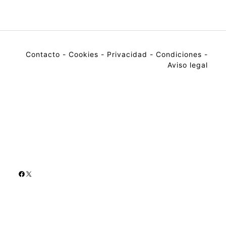
Contacto
-
Cookies
-
Privacidad
-
Condiciones
-
Aviso legal