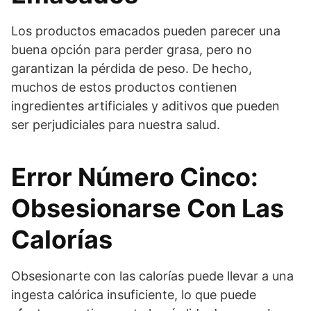
Los productos emacados pueden parecer una
buena opción para perder grasa, pero no
garantizan la pérdida de peso. De hecho,
muchos de estos productos contienen
ingredientes artificiales y aditivos que pueden
ser perjudiciales para nuestra salud.
Error Número Cinco:
Obsesionarse Con Las
Calorías
Obsesionarte con las calorías puede llevar a una
ingesta calórica insuficiente, lo que puede