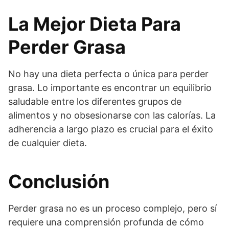
La Mejor Dieta Para
Perder Grasa
No hay una dieta perfecta o única para perder
grasa. Lo importante es encontrar un equilibrio
saludable entre los diferentes grupos de
alimentos y no obsesionarse con las calorías. La
adherencia a largo plazo es crucial para el éxito
de cualquier dieta.
Conclusión
Perder grasa no es un proceso complejo, pero sí
requiere una comprensión profunda de cómo