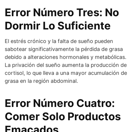
Error Número Tres: No
Dormir Lo Suficiente
El estrés crónico y la falta de sueño pueden
sabotear significativamente la pérdida de grasa
debido a alteraciones hormonales y metabólicas.
La privación del sueño aumenta la producción de
cortisol, lo que lleva a una mayor acumulación de
grasa en la región abdominal.
Error Número Cuatro:
Comer Solo Productos
Emacados