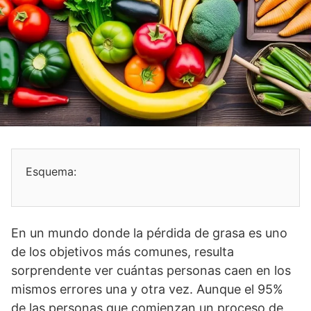
Esquema:
En un mundo donde la pérdida de grasa es uno
de los objetivos más comunes, resulta
sorprendente ver cuántas personas caen en los
mismos errores una y otra vez. Aunque el 95%
de las personas que comienzan un proceso de