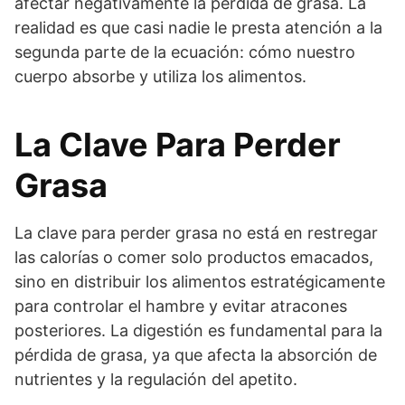
afectar negativamente la pérdida de grasa. La
realidad es que casi nadie le presta atención a la
segunda parte de la ecuación: cómo nuestro
cuerpo absorbe y utiliza los alimentos.
La Clave Para Perder
Grasa
La clave para perder grasa no está en restregar
las calorías o comer solo productos emacados,
sino en distribuir los alimentos estratégicamente
para controlar el hambre y evitar atracones
posteriores. La digestión es fundamental para la
pérdida de grasa, ya que afecta la absorción de
nutrientes y la regulación del apetito.