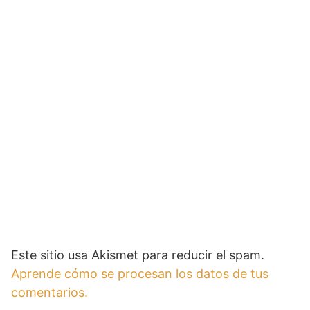
Este sitio usa Akismet para reducir el spam.
Aprende cómo se procesan los datos de tus
comentarios.