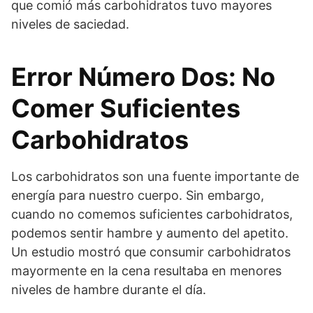
que comió más carbohidratos tuvo mayores
niveles de saciedad.
Error Número Dos: No
Comer Suficientes
Carbohidratos
Los carbohidratos son una fuente importante de
energía para nuestro cuerpo. Sin embargo,
cuando no comemos suficientes carbohidratos,
podemos sentir hambre y aumento del apetito.
Un estudio mostró que consumir carbohidratos
mayormente en la cena resultaba en menores
niveles de hambre durante el día.