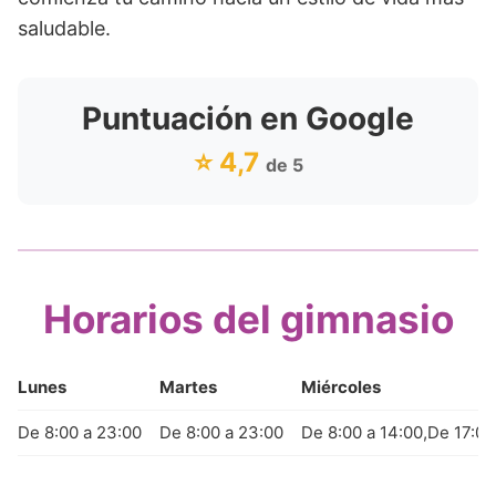
saludable.
Puntuación en Google
⭐ 4,7
de 5
Horarios del gimnasio
Lunes
Martes
Miércoles
De 8:00 a 23:00
De 8:00 a 23:00
De 8:00 a 14:00,De 17:00