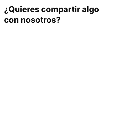
¿Quieres compartir algo
con nosotros?