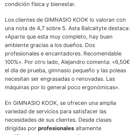
condición física y bienestar.
Los clientes de GIMNASIO KOOK lo valoran con
una nota de 4,7 sobre 5. Asta Balcaityte destaca:
«Aparte que esta muy completo, hay buen
ambiente gracias a los dueños. Dos
profesionales e encantadores. Recomendable
100%». Por otro lado, Alejandro comenta: «6,50€
el día de prueba, gimnasio pequeño y las poleas
necesitan ser engrasadas o renovadas. Las
máquinas por lo general poco ergonómicas».
En GIMNASIO KOOK, se ofrecen una amplia
variedad de servicios para satisfacer las
necesidades de sus clientes. Desde clases
dirigidas por
profesionales
altamente