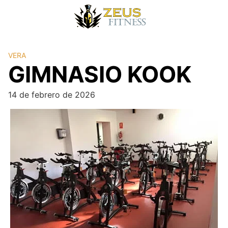
VERA
GIMNASIO KOOK
14 de febrero de 2026