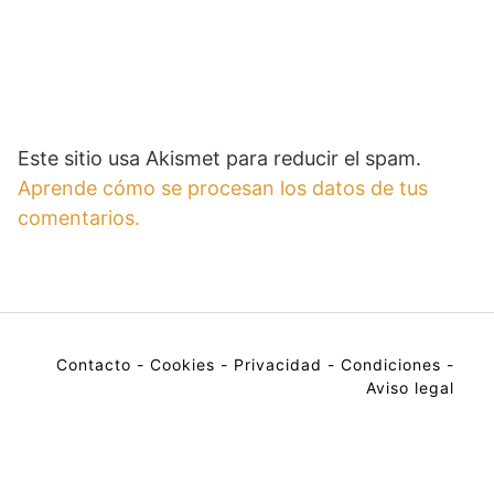
Este sitio usa Akismet para reducir el spam.
Aprende cómo se procesan los datos de tus
comentarios.
Contacto
-
Cookies
-
Privacidad
-
Condiciones
-
Aviso legal