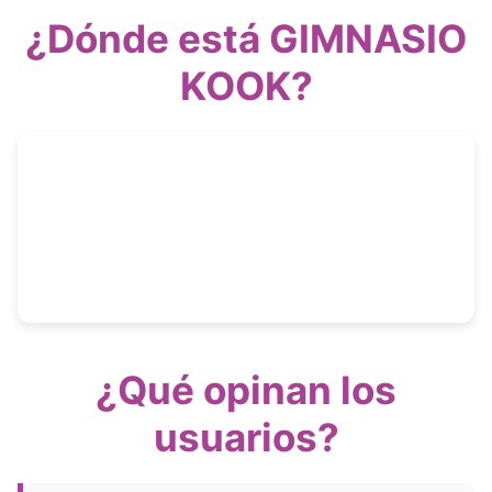
¿Dónde está GIMNASIO
KOOK?
¿Qué opinan los
usuarios?