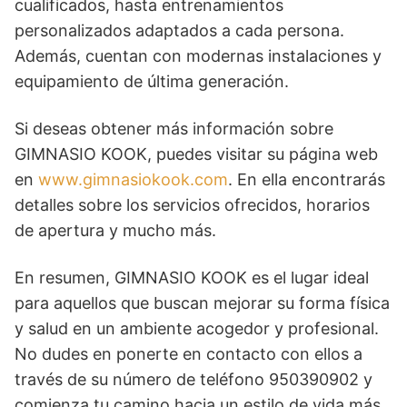
cualificados, hasta entrenamientos
personalizados adaptados a cada persona.
Además, cuentan con modernas instalaciones y
equipamiento de última generación.
Si deseas obtener más información sobre
GIMNASIO KOOK, puedes visitar su página web
en
www.gimnasiokook.com
. En ella encontrarás
detalles sobre los servicios ofrecidos, horarios
de apertura y mucho más.
En resumen, GIMNASIO KOOK es el lugar ideal
para aquellos que buscan mejorar su forma física
y salud en un ambiente acogedor y profesional.
No dudes en ponerte en contacto con ellos a
través de su número de teléfono 950390902 y
comienza tu camino hacia un estilo de vida más