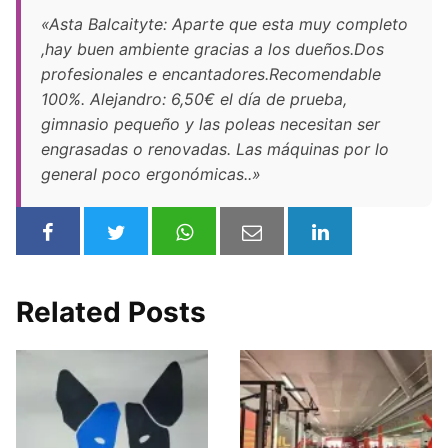
«Asta Balcaityte: Aparte que esta muy completo
,hay buen ambiente gracias a los dueños.Dos
profesionales e encantadores.Recomendable
100%. Alejandro: 6,50€ el día de prueba,
gimnasio pequeño y las poleas necesitan ser
engrasadas o renovadas. Las máquinas por lo
general poco ergonómicas..»
Related Posts