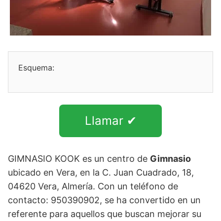
Esquema:
Llamar ✔
GIMNASIO KOOK es un centro de
Gimnasio
ubicado en Vera, en la C. Juan Cuadrado, 18,
04620 Vera, Almería. Con un teléfono de
contacto: 950390902, se ha convertido en un
referente para aquellos que buscan mejorar su