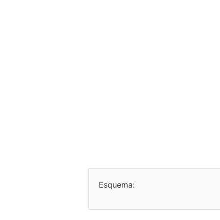
Esquema: