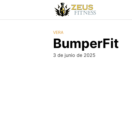
VERA
BumperFit
3 de junio de 2025