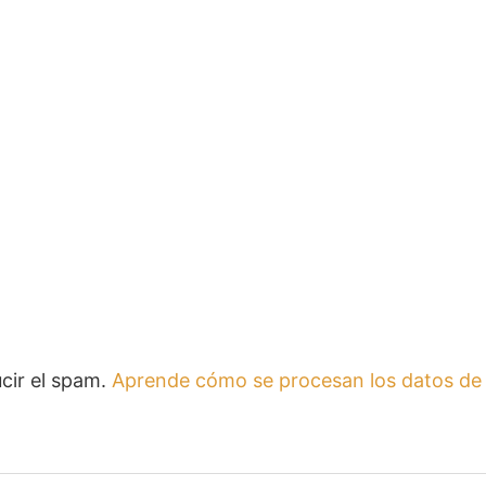
ucir el spam.
Aprende cómo se procesan los datos de 