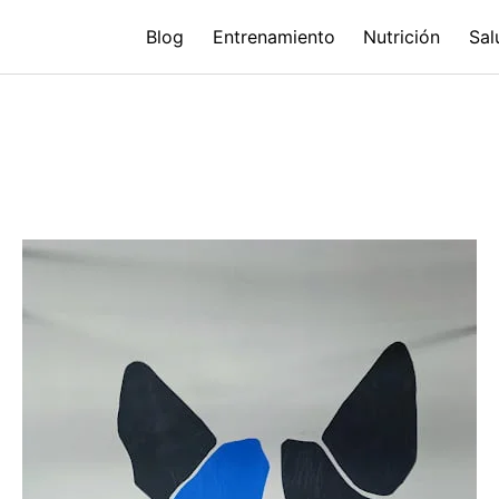
Blog
Entrenamiento
Nutrición
Sal