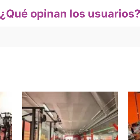
¿Qué opinan los usuarios