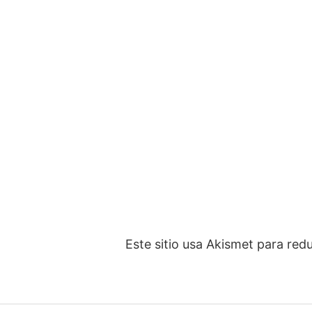
Este sitio usa Akismet para red