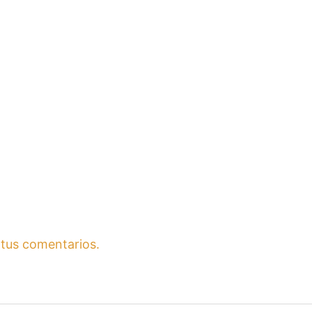
tus comentarios.