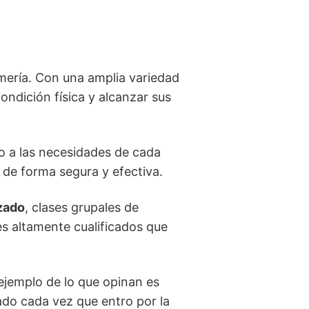
mería. Con una amplia variedad
ondición física y alcanzar sus
do a las necesidades de cada
 de forma segura y efectiva.
zado
, clases grupales de
 altamente cualificados que
ejemplo de lo que opinan es
ado cada vez que entro por la