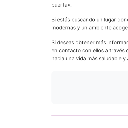
puerta».
Si estás buscando un lugar dond
modernas y un ambiente acogedor
Si deseas obtener más informac
en contacto con ellos a travé
hacia una vida más saludable y 