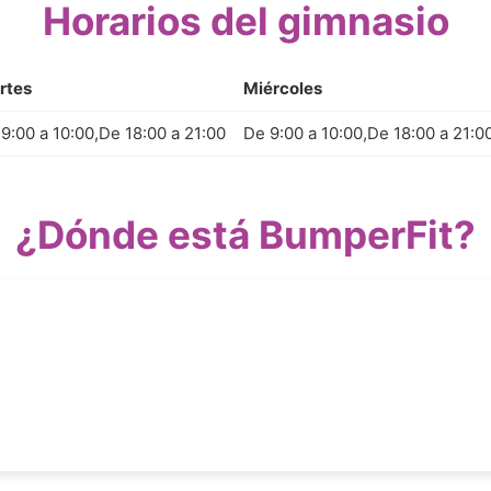
Horarios del gimnasio
rtes
Miércoles
9:00 a 10:00,De 18:00 a 21:00
De 9:00 a 10:00,De 18:00 a 21:0
¿Dónde está BumperFit?