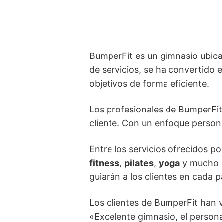
BumperFit es un gimnasio ubica
de servicios, se ha convertido e
objetivos de forma eficiente.
Los profesionales de BumperFit 
cliente. Con un enfoque person
Entre los servicios ofrecidos p
fitness
,
pilates
,
yoga
y mucho m
guiarán a los clientes en cada 
Los clientes de BumperFit han 
«Excelente gimnasio, el person