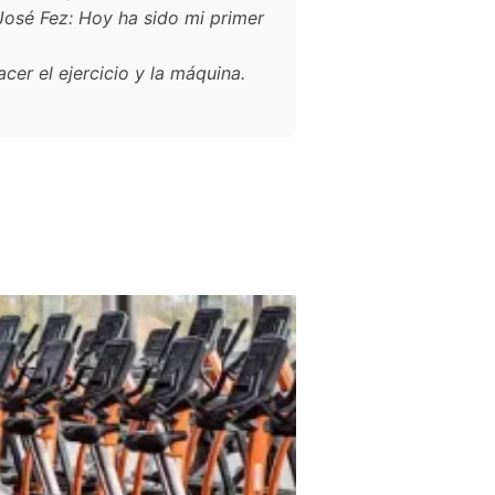
José Fez: Hoy ha sido mi primer
r el ejercicio y la máquina.