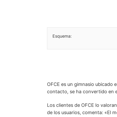
Esquema:
OFCE es un gimnasio ubicado en E
contacto, se ha convertido en e
Los clientes de OFCE lo valora
de los usuarios, comenta: «El 