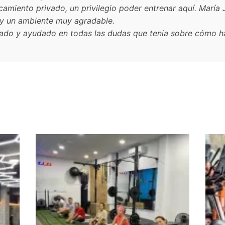
amiento privado, un privilegio poder entrenar aquí. María 
ay un ambiente muy agradable.
do y ayudado en todas las dudas que tenia sobre cómo hace