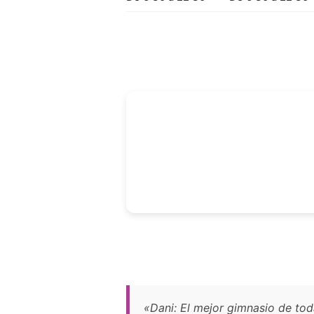
«Dani: El mejor gimnasio de to