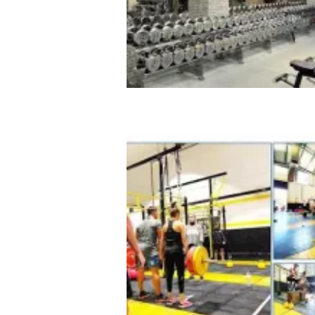
IRON GYM