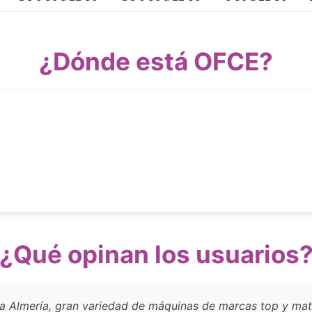
¿Dónde está OFCE?
¿Qué opinan los usuarios
da Almería, gran variedad de máquinas de marcas top y mat