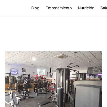
Blog
Entrenamiento
Nutrición
Sal