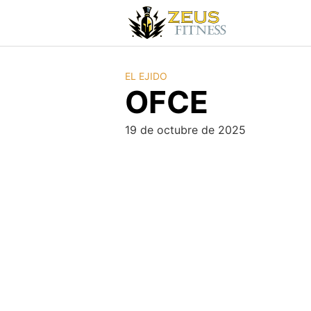
EL EJIDO
OFCE
19 de octubre de 2025