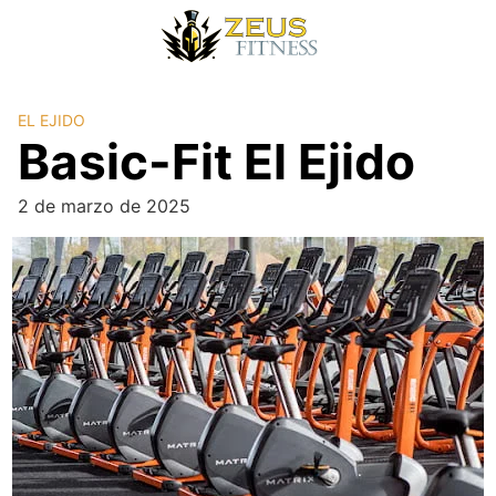
EL EJIDO
Basic-Fit El Ejido
2 de marzo de 2025