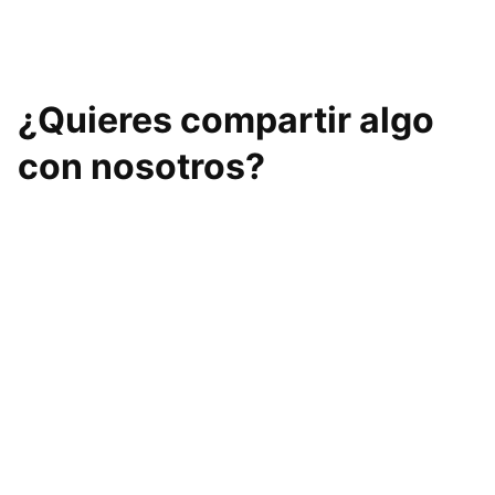
¿Quieres compartir algo
con nosotros?