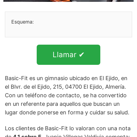
Esquema:
Llamar ✔
Basic-Fit es un gimnasio ubicado en El Ejido, en
el Blvr. de el Ejido, 215, 04700 El Ejido, Almería.
Con un teléfono de contacto, se ha convertido
en un referente para aquellos que buscan un
lugar donde ponerse en forma y cuidar su salud.
Los clientes de Basic-Fit lo valoran con una nota
de
4,1 sobre 5
. Juanjo Villegas Valdivia comenta: