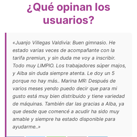
¿Qué opinan los
usuarios?
«Juanjo Villegas Valdivia: Buen gimnasio. He
estado varias veces de acompañante con la
tarifa premiun, y sin duda me voy a inscribir.
Todo muy LIMPIO. Los trabajadores súper majos,
y Alba sin duda siempre atenta. Le doy un 5
porque no hay más.. Marina MR: Después de
varios meses yendo puedo decir que para mi
gusto está muy bien distribuido y tiene variedad
de máquinas. También dar las gracias a Alba, ya
que desde que comencé a acudir ha sido muy
amable y siempre ha estado disponible para
ayudarme..»