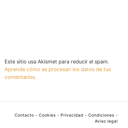
Este sitio usa Akismet para reducir el spam.
Aprende cómo se procesan los datos de tus
comentarios.
Contacto
-
Cookies
-
Privacidad
-
Condiciones
-
Aviso legal