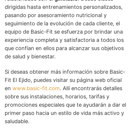
dirigidas hasta entrenamientos personalizados,
pasando por asesoramiento nutricional y
seguimiento de la evolución de cada cliente, el
equipo de Basic-Fit se esfuerza por brindar una
experiencia completa y satisfactoria a todos los
que confían en ellos para alcanzar sus objetivos
de salud y bienestar.
Si deseas obtener más información sobre Basic-
Fit El Ejido, puedes visitar su página web oficial
en
www.basic-fit.com
. Allí encontrarás detalles
sobre sus instalaciones, horarios, tarifas y
promociones especiales que te ayudarán a dar el
primer paso hacia un estilo de vida más activo y
saludable.