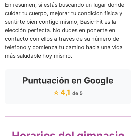
En resumen, si estás buscando un lugar donde
cuidar tu cuerpo, mejorar tu condición física y
sentirte bien contigo mismo, Basic-Fit es la
elección perfecta. No dudes en ponerte en
contacto con ellos a través de su número de
teléfono y comienza tu camino hacia una vida
más saludable hoy mismo.
Puntuación en Google
⭐ 4,1
de 5
Horarios del gimnasio