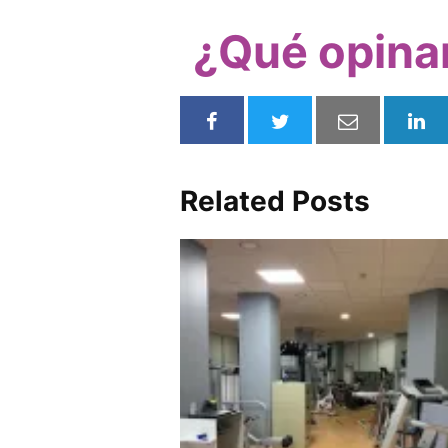
¿Qué opinan
Related Posts