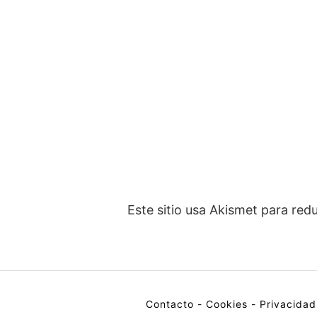
Este sitio usa Akismet para red
Contacto
-
Cookies
-
Privacidad