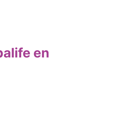
alife en