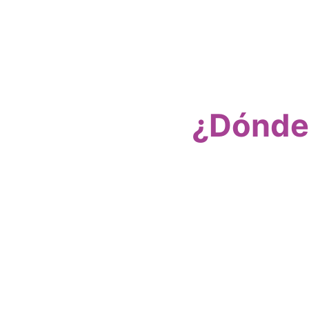
¿Dónde 