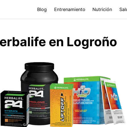
Blog
Entrenamiento
Nutrición
Sal
erbalife en Logroño