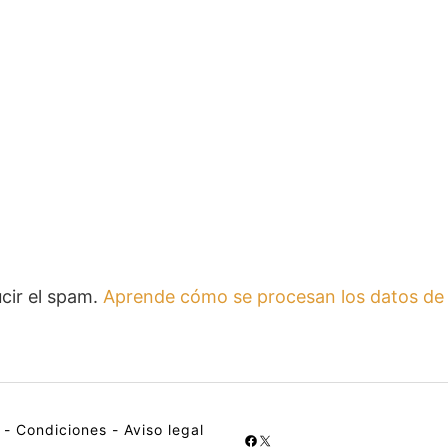
ucir el spam.
Aprende cómo se procesan los datos de 
-
Condiciones
-
Aviso legal