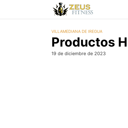
VILLAMEDIANA DE IREGUA
Productos H
19 de diciembre de 2023