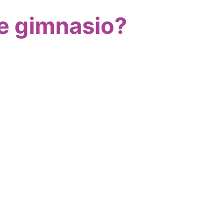
te gimnasio?