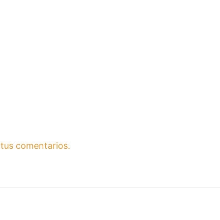
tus comentarios.