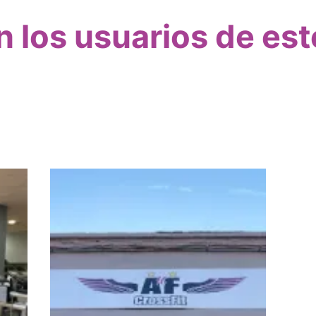
 los usuarios de es