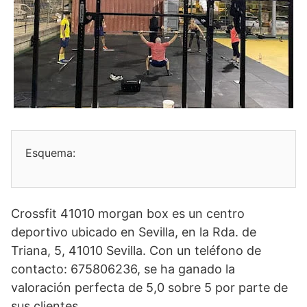
Esquema:
Crossfit 41010 morgan box es un centro
deportivo ubicado en Sevilla, en la Rda. de
Triana, 5, 41010 Sevilla. Con un teléfono de
contacto: 675806236, se ha ganado la
valoración perfecta de 5,0 sobre 5 por parte de
sus clientes.