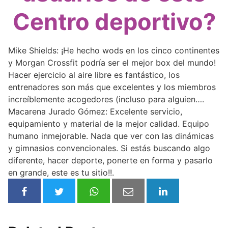
Centro deportivo?
Mike Shields: ¡He hecho wods en los cinco continentes
y Morgan Crossfit podría ser el mejor box del mundo!
Hacer ejercicio al aire libre es fantástico, los
entrenadores son más que excelentes y los miembros
increíblemente acogedores (incluso para alguien….
Macarena Jurado Gómez: Excelente servicio,
equipamiento y material de la mejor calidad. Equipo
humano inmejorable. Nada que ver con las dinámicas
y gimnasios convencionales. Si estás buscando algo
diferente, hacer deporte, ponerte en forma y pasarlo
en grande, este es tu sitio!!.