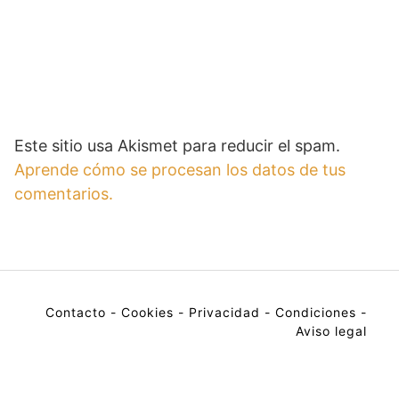
Este sitio usa Akismet para reducir el spam.
Aprende cómo se procesan los datos de tus
comentarios.
Contacto
-
Cookies
-
Privacidad
-
Condiciones
-
Aviso legal