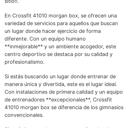
sitio!!.
En Crossfit 41010 morgan box, se ofrecen una
variedad de servicios para aquellos que buscan
un lugar donde hacer ejercicio de forma
diferente. Con un equipo humano
**inmejorable** y un ambiente acogedor, este
centro deportivo se destaca por su calidad y
profesionalismo.
Si estás buscando un lugar donde entrenar de
manera única y divertida, este es el lugar ideal.
Con instalaciones de primera calidad y un equipo
de entrenadores **excepcionales**, Crossfit
41010 morgan box se diferencia de los gimnasios
convencionales.