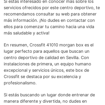
Si estás interesado en conocer más sobre los
servicios ofrecidos por este centro deportivo, te
recomendamos consultar su web para obtener
más información. ¡No dudes en contactar con
ellos para comenzar tu camino hacia una vida
más saludable y activa!
En resumen, Crossfit 41010 morgan box es el
lugar perfecto para aquellos que buscan un
centro deportivo de calidad en Sevilla. Con
instalaciones de primera, un equipo humano
excepcional y servicios únicos, este box de
Crossfit se destaca por su excelencia y
profesionalismo.
Si estás buscando un lugar donde entrenar de
manera diferente y divertida, no dudes en