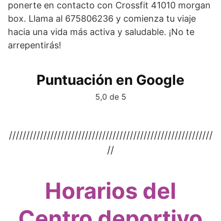
ponerte en contacto con Crossfit 41010 morgan
box. Llama al 675806236 y comienza tu viaje
hacia una vida más activa y saludable. ¡No te
arrepentirás!
Puntuación en Google
5,0 de 5
///////////////////////////////////////////////////////////
//
Horarios del
Centro deportivo