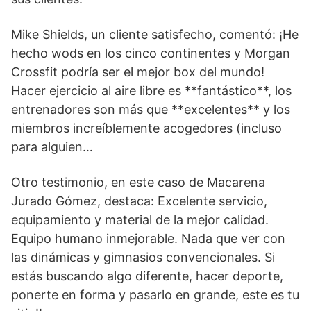
Mike Shields, un cliente satisfecho, comentó: ¡He
hecho wods en los cinco continentes y Morgan
Crossfit podría ser el mejor box del mundo!
Hacer ejercicio al aire libre es **fantástico**, los
entrenadores son más que **excelentes** y los
miembros increíblemente acogedores (incluso
para alguien…
Otro testimonio, en este caso de Macarena
Jurado Gómez, destaca: Excelente servicio,
equipamiento y material de la mejor calidad.
Equipo humano inmejorable. Nada que ver con
las dinámicas y gimnasios convencionales. Si
estás buscando algo diferente, hacer deporte,
ponerte en forma y pasarlo en grande, este es tu