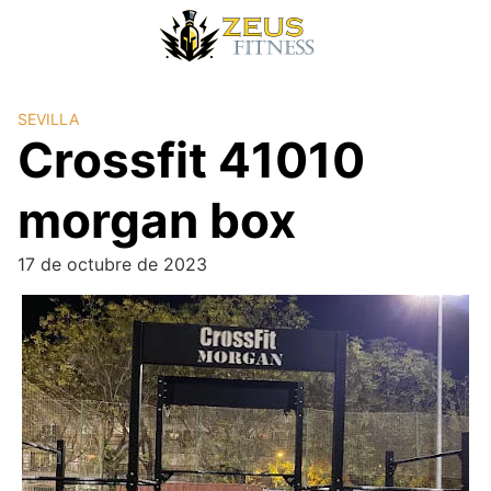
SEVILLA
Crossfit 41010
morgan box
17 de octubre de 2023