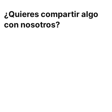
¿Quieres compartir algo
con nosotros?