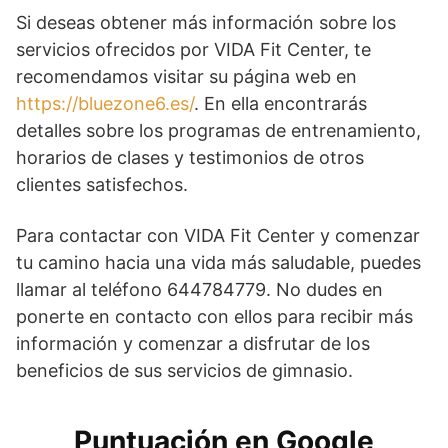
Si deseas obtener más información sobre los
servicios ofrecidos por VIDA Fit Center, te
recomendamos visitar su página web en
https://bluezone6.es/
. En ella encontrarás
detalles sobre los programas de entrenamiento,
horarios de clases y testimonios de otros
clientes satisfechos.
Para contactar con VIDA Fit Center y comenzar
tu camino hacia una vida más saludable, puedes
llamar al teléfono 644784779. No dudes en
ponerte en contacto con ellos para recibir más
información y comenzar a disfrutar de los
beneficios de sus servicios de gimnasio.
Puntuación en Google