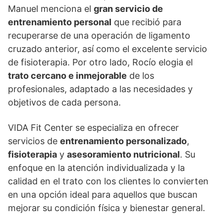
Manuel menciona el
gran servicio de
entrenamiento personal
que recibió para
recuperarse de una operación de ligamento
cruzado anterior, así como el excelente servicio
de fisioterapia. Por otro lado, Rocío elogia el
trato cercano e inmejorable
de los
profesionales, adaptado a las necesidades y
objetivos de cada persona.
VIDA Fit Center se especializa en ofrecer
servicios de
entrenamiento personalizado
,
fisioterapia
y
asesoramiento nutricional
. Su
enfoque en la atención individualizada y la
calidad en el trato con los clientes lo convierten
en una opción ideal para aquellos que buscan
mejorar su condición física y bienestar general.