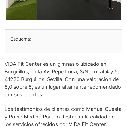
Esquema:
VIDA Fit Center es un gimnasio ubicado en
Burguillos, en la Av. Pepe Luna, S/N, Local 4 y 5,
41220 Burguillos, Sevilla. Con una valoración de
5,0 sobre 5, es un lugar altamente recomendado
por sus clientes.
Los testimonios de clientes como Manuel Cuesta
y Rocío Medina Portillo destacan la calidad de
los servicios ofrecidos por VIDA Fit Center.