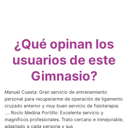
¿Qué opinan los
usuarios de este
Gimnasio?
Manuel Cuesta: Gran servicio de entrenamiento
personal para recuperarme de operación de ligamento
cruzado anterior y muy buen servicio de fisioterapia.
…. Rocío Medina Portillo: Excelente servicio y
magníficos profesionales. Trato cercano e inmejorable,
adaptado a cada persona y sus