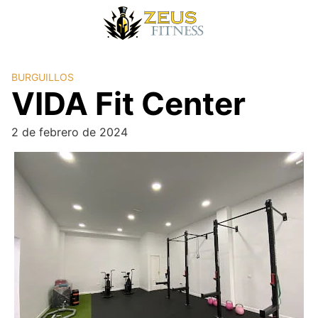
BURGUILLOS
VIDA Fit Center
2 de febrero de 2024