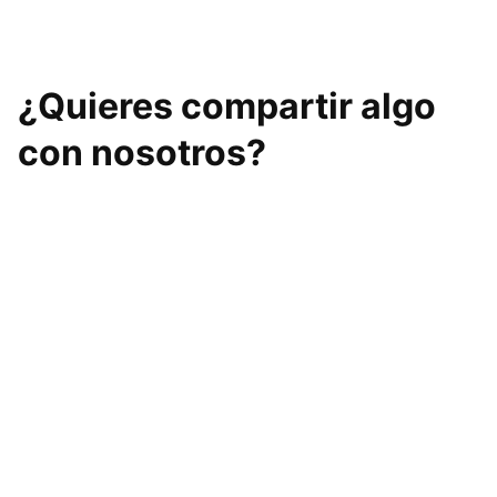
¿Quieres compartir algo
con nosotros?