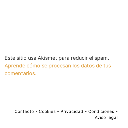
Este sitio usa Akismet para reducir el spam.
Aprende cómo se procesan los datos de tus
comentarios.
Contacto
-
Cookies
-
Privacidad
-
Condiciones
-
Aviso legal