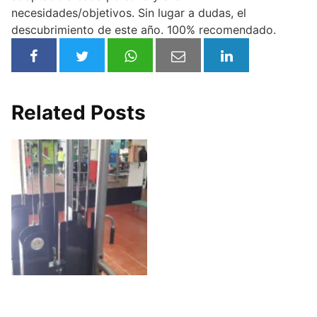
necesidades/objetivos. Sin lugar a dudas, el
descubrimiento de este año. 100% recomendado.
Related Posts
Gimnasio Élite
Fitness