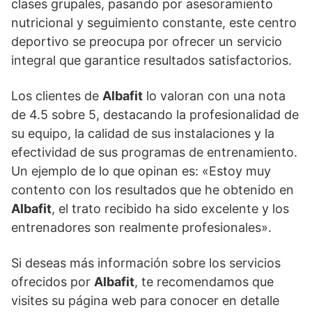
clases grupales, pasando por asesoramiento
nutricional y seguimiento constante, este centro
deportivo se preocupa por ofrecer un servicio
integral que garantice resultados satisfactorios.
Los clientes de
Albafit
lo valoran con una nota
de 4.5 sobre 5, destacando la profesionalidad de
su equipo, la calidad de sus instalaciones y la
efectividad de sus programas de entrenamiento.
Un ejemplo de lo que opinan es: «Estoy muy
contento con los resultados que he obtenido en
Albafit
, el trato recibido ha sido excelente y los
entrenadores son realmente profesionales».
Si deseas más información sobre los servicios
ofrecidos por
Albafit
, te recomendamos que
visites su página web para conocer en detalle