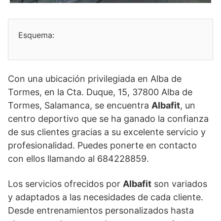
Esquema:
Con una ubicación privilegiada en Alba de
Tormes, en la Cta. Duque, 15, 37800 Alba de
Tormes, Salamanca, se encuentra
Albafit
, un
centro deportivo que se ha ganado la confianza
de sus clientes gracias a su excelente servicio y
profesionalidad. Puedes ponerte en contacto
con ellos llamando al 684228859.
Los servicios ofrecidos por
Albafit
son variados
y adaptados a las necesidades de cada cliente.
Desde entrenamientos personalizados hasta