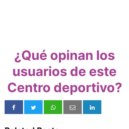
¿Qué opinan los
usuarios de este
Centro deportivo?