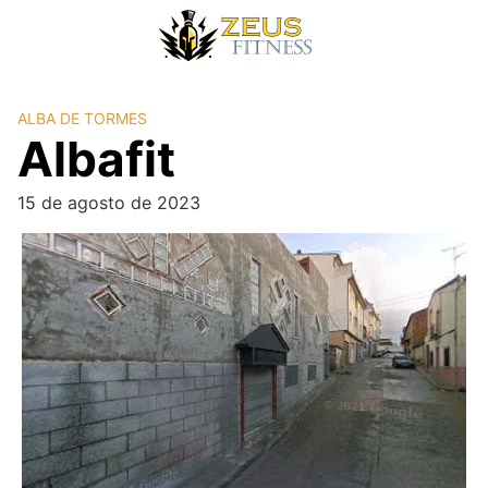
ALBA DE TORMES
Albafit
15 de agosto de 2023