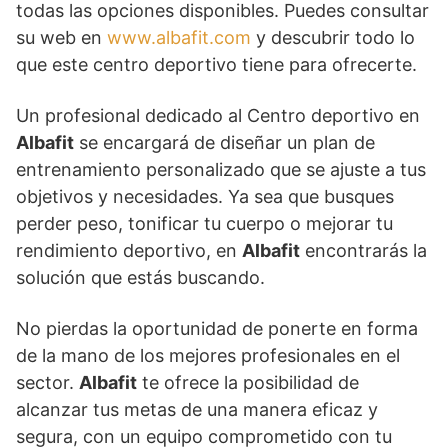
todas las opciones disponibles. Puedes consultar
su web en
www.albafit.com
y descubrir todo lo
que este centro deportivo tiene para ofrecerte.
Un profesional dedicado al Centro deportivo en
Albafit
se encargará de diseñar un plan de
entrenamiento personalizado que se ajuste a tus
objetivos y necesidades. Ya sea que busques
perder peso, tonificar tu cuerpo o mejorar tu
rendimiento deportivo, en
Albafit
encontrarás la
solución que estás buscando.
No pierdas la oportunidad de ponerte en forma
de la mano de los mejores profesionales en el
sector.
Albafit
te ofrece la posibilidad de
alcanzar tus metas de una manera eficaz y
segura, con un equipo comprometido con tu