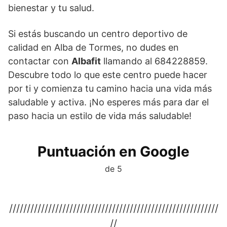
bienestar y tu salud.
Si estás buscando un centro deportivo de
calidad en Alba de Tormes, no dudes en
contactar con
Albafit
llamando al 684228859.
Descubre todo lo que este centro puede hacer
por ti y comienza tu camino hacia una vida más
saludable y activa. ¡No esperes más para dar el
paso hacia un estilo de vida más saludable!
Puntuación en Google
de 5
///////////////////////////////////////////////////////////
//