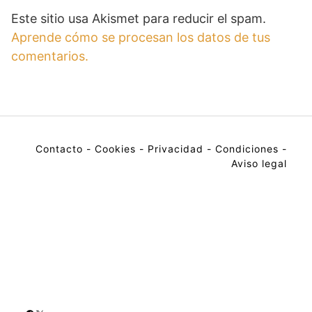
Este sitio usa Akismet para reducir el spam.
Aprende cómo se procesan los datos de tus
comentarios.
Contacto
-
Cookies
-
Privacidad
-
Condiciones
-
Aviso legal