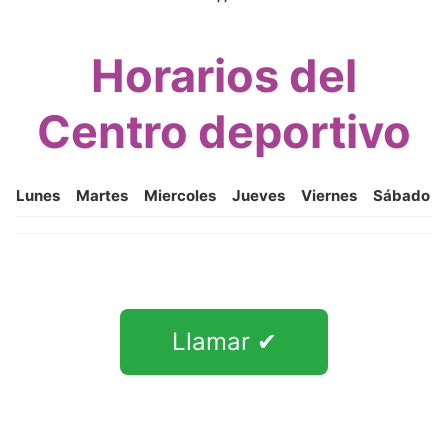
Horarios del
Centro deportivo
Lunes
Martes
Miercoles
Jueves
Viernes
Sábado
Llamar ✔