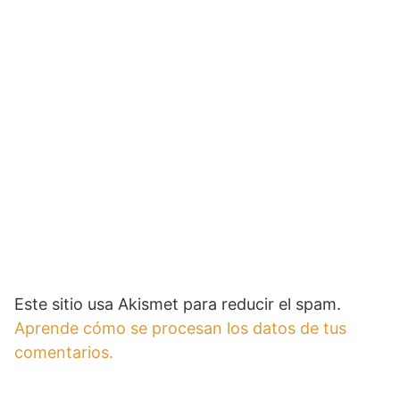
Este sitio usa Akismet para reducir el spam.
Aprende cómo se procesan los datos de tus
comentarios.