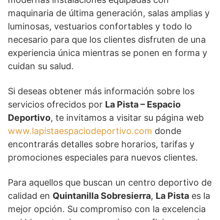
maquinaria de última generación, salas amplias y
luminosas, vestuarios confortables y todo lo
necesario para que los clientes disfruten de una
experiencia única mientras se ponen en forma y
cuidan su salud.
Si deseas obtener más información sobre los
servicios ofrecidos por
La Pista – Espacio
Deportivo
, te invitamos a visitar su página web
www.lapistaespaciodeportivo.com
donde
encontrarás detalles sobre horarios, tarifas y
promociones especiales para nuevos clientes.
Para aquellos que buscan un centro deportivo de
calidad en
Quintanilla Sobresierra
,
La Pista
es la
mejor opción. Su compromiso con la excelencia