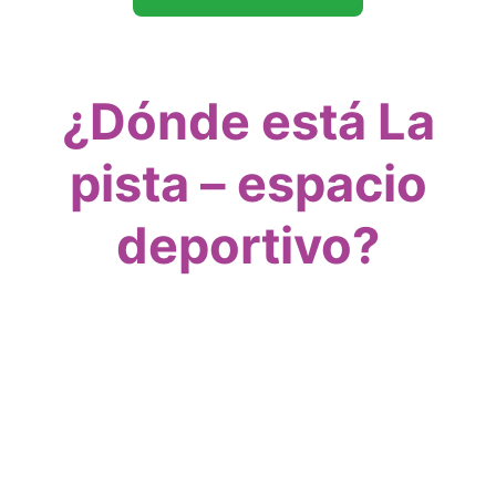
¿Dónde está La
pista – espacio
deportivo?