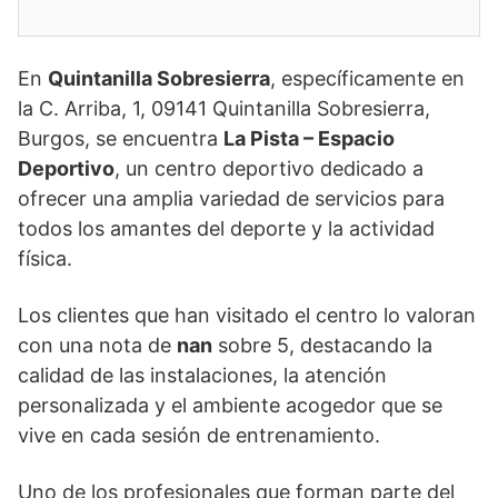
En
Quintanilla Sobresierra
, específicamente en
la C. Arriba, 1, 09141 Quintanilla Sobresierra,
Burgos, se encuentra
La Pista – Espacio
Deportivo
, un centro deportivo dedicado a
ofrecer una amplia variedad de servicios para
todos los amantes del deporte y la actividad
física.
Los clientes que han visitado el centro lo valoran
con una nota de
nan
sobre 5, destacando la
calidad de las instalaciones, la atención
personalizada y el ambiente acogedor que se
vive en cada sesión de entrenamiento.
Uno de los profesionales que forman parte del