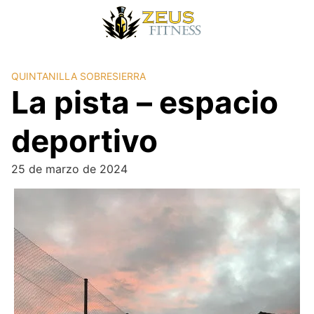
QUINTANILLA SOBRESIERRA
La pista – espacio
deportivo
25 de marzo de 2024