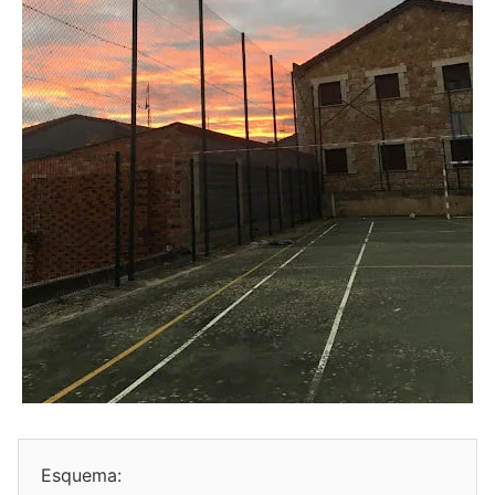
Esquema: