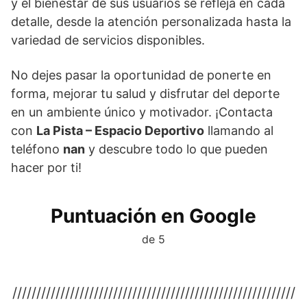
y el bienestar de sus usuarios se refleja en cada
detalle, desde la atención personalizada hasta la
variedad de servicios disponibles.
No dejes pasar la oportunidad de ponerte en
forma, mejorar tu salud y disfrutar del deporte
en un ambiente único y motivador. ¡Contacta
con
La Pista – Espacio Deportivo
llamando al
teléfono
nan
y descubre todo lo que pueden
hacer por ti!
Puntuación en Google
de 5
///////////////////////////////////////////////////////////