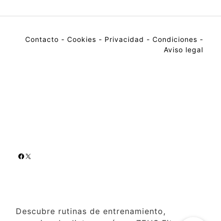
Contacto
-
Cookies
-
Privacidad
-
Condiciones
-
Aviso legal
Descubre rutinas de entrenamiento,