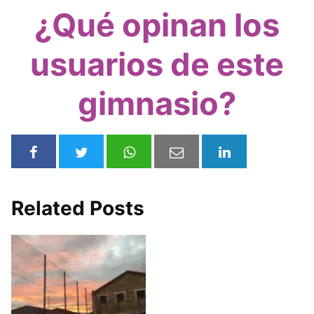
¿Qué opinan los
usuarios de este
gimnasio?
Related Posts