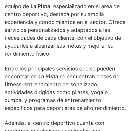
equipo de
La Pista
, especializado en el área de
centro deportivo, destaca por su amplia
experiencia y conocimientos en el sector. Ofrece
servicios personalizados y adaptados a las
necesidades de cada cliente, con el objetivo de
ayudarles a alcanzar sus metas y mejorar su
rendimiento físico.
Entre los principales servicios que se pueden
encontrar en
La Pista
se encuentran clases de
fitness, entrenamiento personalizado,
actividades dirigidas como pilates, yoga o
zumba, y programas de entrenamiento
específicos para deportistas de alto rendimiento.
Además, el centro deportivo cuenta con
modernas instalaciones equipadas con