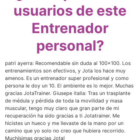
usuarios de este
Entrenador
personal?
patri ayerra: Recomendable sin duda al 100×100. Los
entrenamientos son efectivos, y Jota los hace muy
amenos. Es un entrenador super profesional y como
persona le doy un 10. El ambiente es lo mejor. Muchas
gracias JotaTrainer. Giusepe italia: Tras un trasplante
de médula y pérdida de toda la movilidad y masa
muscular, tengo muy claro que gran parte de mi
recuperación ha sido gracias a ti Jotatrainer. Me
hicistes un hueco y me llevaste de la mano por un
camino que yo solo no creo que hubiera recorrido.
Muchísimas gracias Jota!