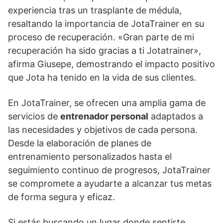
experiencia tras un trasplante de médula,
resaltando la importancia de JotaTrainer en su
proceso de recuperación. «Gran parte de mi
recuperación ha sido gracias a ti Jotatrainer»,
afirma Giusepe, demostrando el impacto positivo
que Jota ha tenido en la vida de sus clientes.
En JotaTrainer, se ofrecen una amplia gama de
servicios de
entrenador personal
adaptados a
las necesidades y objetivos de cada persona.
Desde la elaboración de planes de
entrenamiento personalizados hasta el
seguimiento continuo de progresos, JotaTrainer
se compromete a ayudarte a alcanzar tus metas
de forma segura y eficaz.
Si estás buscando un lugar donde sentirte