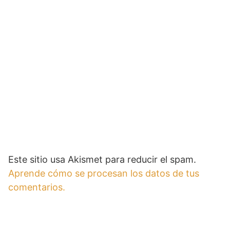
Este sitio usa Akismet para reducir el spam.
Aprende cómo se procesan los datos de tus
comentarios.