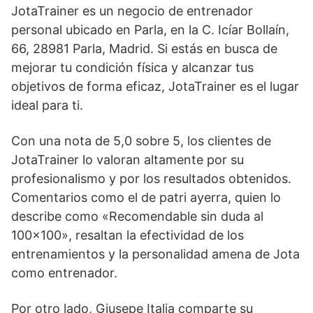
JotaTrainer es un negocio de entrenador
personal ubicado en Parla, en la C. Icíar Bollaín,
66, 28981 Parla, Madrid. Si estás en busca de
mejorar tu condición física y alcanzar tus
objetivos de forma eficaz, JotaTrainer es el lugar
ideal para ti.
Con una nota de 5,0 sobre 5, los clientes de
JotaTrainer lo valoran altamente por su
profesionalismo y por los resultados obtenidos.
Comentarios como el de patri ayerra, quien lo
describe como «Recomendable sin duda al
100×100», resaltan la efectividad de los
entrenamientos y la personalidad amena de Jota
como entrenador.
Por otro lado, Giusepe Italia comparte su