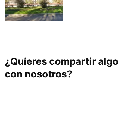
BELICCE FITNESS
¿Quieres compartir algo
con nosotros?