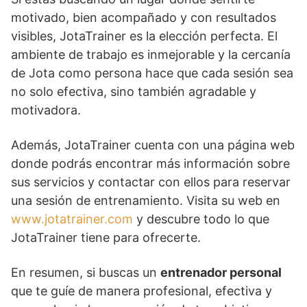
motivado, bien acompañado y con resultados
visibles, JotaTrainer es la elección perfecta. El
ambiente de trabajo es inmejorable y la cercanía
de Jota como persona hace que cada sesión sea
no solo efectiva, sino también agradable y
motivadora.
Además, JotaTrainer cuenta con una página web
donde podrás encontrar más información sobre
sus servicios y contactar con ellos para reservar
una sesión de entrenamiento. Visita su web en
www.jotatrainer.com
y descubre todo lo que
JotaTrainer tiene para ofrecerte.
En resumen, si buscas un
entrenador personal
que te guíe de manera profesional, efectiva y