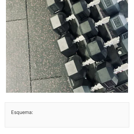
Esquema: