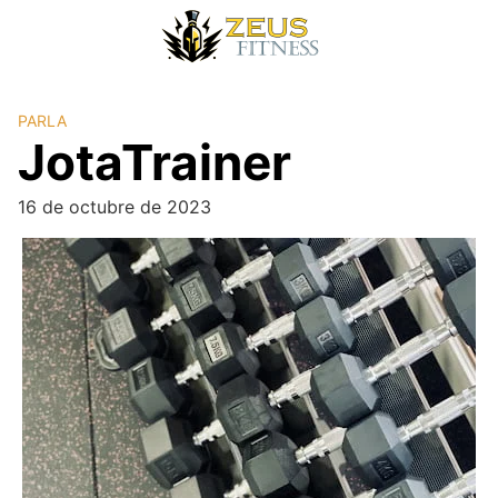
PARLA
JotaTrainer
16 de octubre de 2023