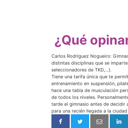
¿Qué opinan
Carlos Rodríguez Nogueiro: Gimnasi
distintas disciplinas que se imparte
seleccionadores de TKD,…).
Tiene una tarifa única que te permi
entrenamiento en suspensión, pilat
hace una tabla de musculación pers
de todos los niveles. Personalment
tarde el gimnasio antes de decidir
para una recién llegada a la ciuda