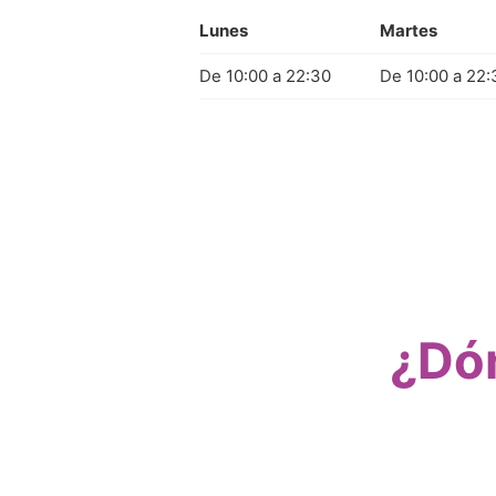
Lunes
Martes
De 10:00 a 22:30
De 10:00 a 22:
¿Dó