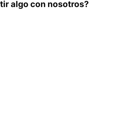
ir algo con nosotros?