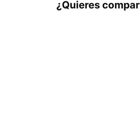
¿Quieres compart