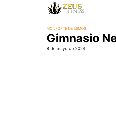
MONFORTE DE LEMOS
Gimnasio N
8 de mayo de 2024