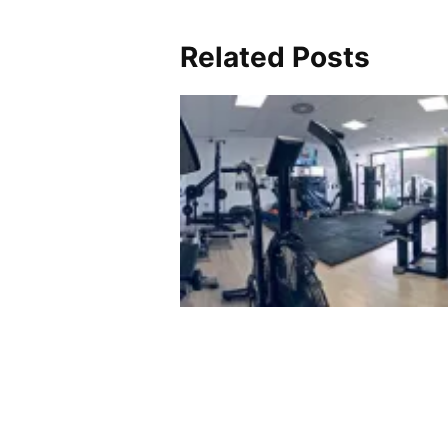
Related Posts
Centro de Entrenamiento
Personal Delphos