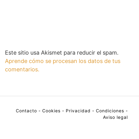
Este sitio usa Akismet para reducir el spam.
Aprende cómo se procesan los datos de tus
comentarios.
Contacto
-
Cookies
-
Privacidad
-
Condiciones
-
Aviso legal