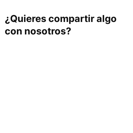
¿Quieres compartir algo
con nosotros?