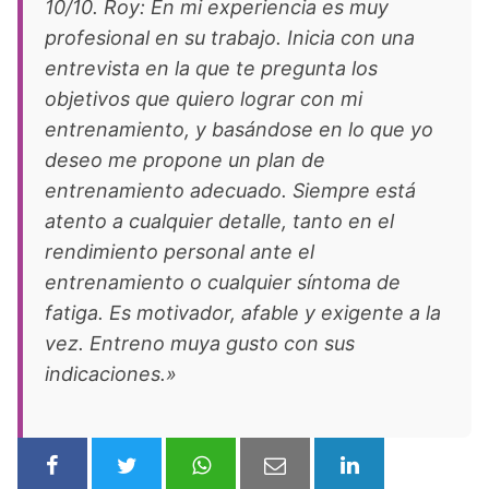
10/10. Roy: En mi experiencia es muy
profesional en su trabajo. Inicia con una
entrevista en la que te pregunta los
objetivos que quiero lograr con mi
entrenamiento, y basándose en lo que yo
deseo me propone un plan de
entrenamiento adecuado. Siempre está
atento a cualquier detalle, tanto en el
rendimiento personal ante el
entrenamiento o cualquier síntoma de
fatiga. Es motivador, afable y exigente a la
vez. Entreno muya gusto con sus
indicaciones.»