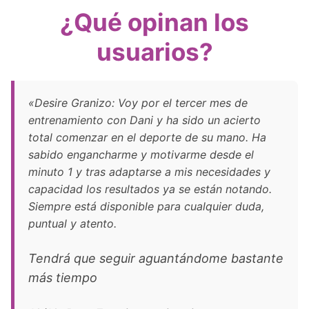
¿Qué opinan los
usuarios?
«Desire Granizo: Voy por el tercer mes de
entrenamiento con Dani y ha sido un acierto
total comenzar en el deporte de su mano. Ha
sabido engancharme y motivarme desde el
minuto 1 y tras adaptarse a mis necesidades y
capacidad los resultados ya se están notando.
Siempre está disponible para cualquier duda,
puntual y atento.
Tendrá que seguir aguantándome bastante
más tiempo