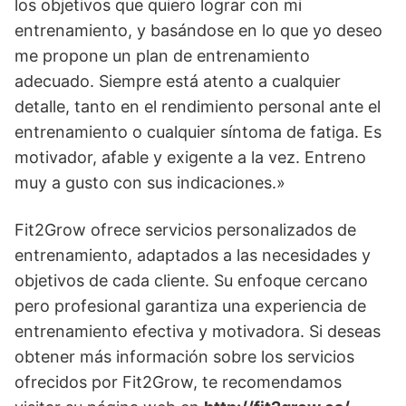
los objetivos que quiero lograr con mi
entrenamiento, y basándose en lo que yo deseo
me propone un plan de entrenamiento
adecuado. Siempre está atento a cualquier
detalle, tanto en el rendimiento personal ante el
entrenamiento o cualquier síntoma de fatiga. Es
motivador, afable y exigente a la vez. Entreno
muy a gusto con sus indicaciones.»
Fit2Grow ofrece servicios personalizados de
entrenamiento, adaptados a las necesidades y
objetivos de cada cliente. Su enfoque cercano
pero profesional garantiza una experiencia de
entrenamiento efectiva y motivadora. Si deseas
obtener más información sobre los servicios
ofrecidos por Fit2Grow, te recomendamos