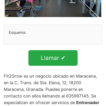
Esquema:
Llamar ✔
Fit2Grow es un negocio ubicado en Maracena,
en la C. Trans. de Sta. Elena, 12, 18200
Maracena, Granada. Puedes ponerte en
contacto con ellos llamando al 635997145. Se
especializan en ofrecer servicios de
Entrenador