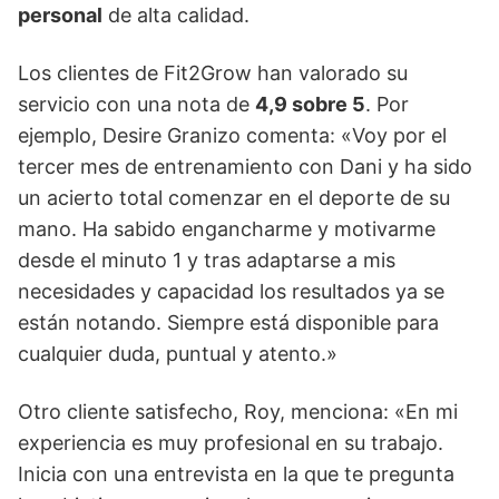
personal
de alta calidad.
Los clientes de Fit2Grow han valorado su
servicio con una nota de
4,9 sobre 5
. Por
ejemplo, Desire Granizo comenta: «Voy por el
tercer mes de entrenamiento con Dani y ha sido
un acierto total comenzar en el deporte de su
mano. Ha sabido engancharme y motivarme
desde el minuto 1 y tras adaptarse a mis
necesidades y capacidad los resultados ya se
están notando. Siempre está disponible para
cualquier duda, puntual y atento.»
Otro cliente satisfecho, Roy, menciona: «En mi
experiencia es muy profesional en su trabajo.
Inicia con una entrevista en la que te pregunta