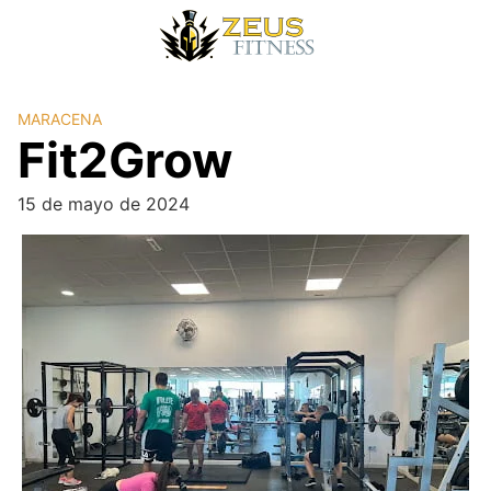
MARACENA
Fit2Grow
15 de mayo de 2024