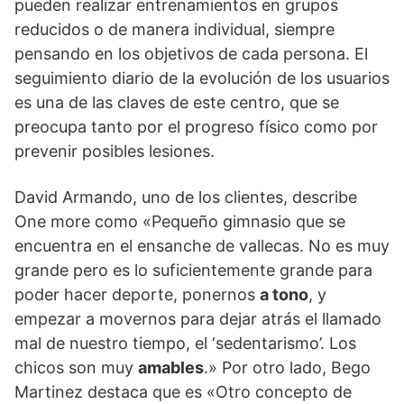
pueden realizar entrenamientos en grupos
reducidos o de manera individual, siempre
pensando en los objetivos de cada persona. El
seguimiento diario de la evolución de los usuarios
es una de las claves de este centro, que se
preocupa tanto por el progreso físico como por
prevenir posibles lesiones.
David Armando, uno de los clientes, describe
One more como «Pequeño gimnasio que se
encuentra en el ensanche de vallecas. No es muy
grande pero es lo suficientemente grande para
poder hacer deporte, ponernos
a tono
, y
empezar a movernos para dejar atrás el llamado
mal de nuestro tiempo, el ‘sedentarismo’. Los
chicos son muy
amables
.» Por otro lado, Bego
Martinez destaca que es «Otro concepto de