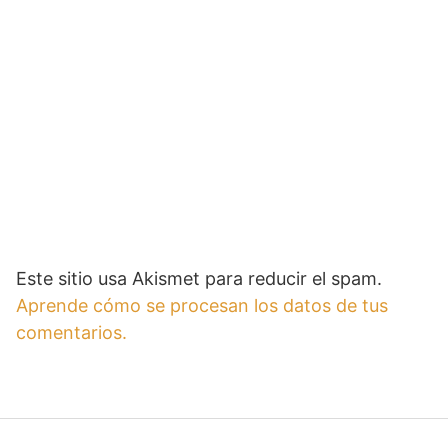
Este sitio usa Akismet para reducir el spam.
Aprende cómo se procesan los datos de tus
comentarios.