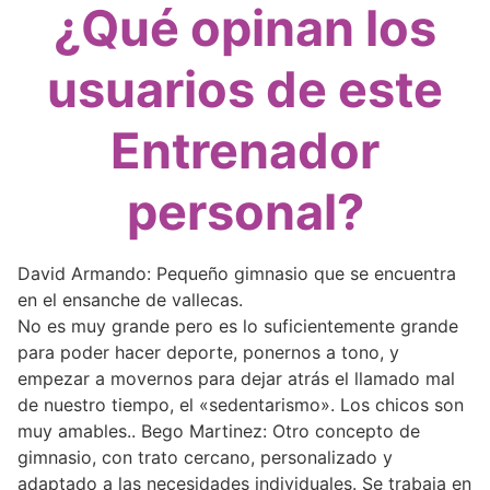
¿Qué opinan los
usuarios de este
Entrenador
personal?
David Armando: Pequeño gimnasio que se encuentra
en el ensanche de vallecas.
No es muy grande pero es lo suficientemente grande
para poder hacer deporte, ponernos a tono, y
empezar a movernos para dejar atrás el llamado mal
de nuestro tiempo, el «sedentarismo». Los chicos son
muy amables.. Bego Martinez: Otro concepto de
gimnasio, con trato cercano, personalizado y
adaptado a las necesidades individuales. Se trabaja en