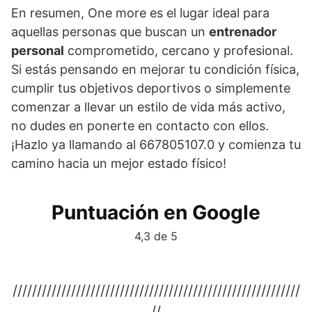
En resumen, One more es el lugar ideal para
aquellas personas que buscan un
entrenador
personal
comprometido, cercano y profesional.
Si estás pensando en mejorar tu condición física,
cumplir tus objetivos deportivos o simplemente
comenzar a llevar un estilo de vida más activo,
no dudes en ponerte en contacto con ellos.
¡Hazlo ya llamando al 667805107.0 y comienza tu
camino hacia un mejor estado físico!
Puntuación en Google
4,3 de 5
///////////////////////////////////////////////////////////
//