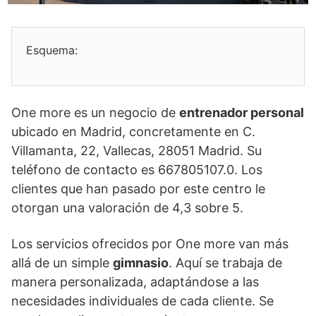
Esquema:
One more es un negocio de
entrenador personal
ubicado en Madrid, concretamente en C.
Villamanta, 22, Vallecas, 28051 Madrid. Su
teléfono de contacto es 667805107.0. Los
clientes que han pasado por este centro le
otorgan una valoración de 4,3 sobre 5.
Los servicios ofrecidos por One more van más
allá de un simple
gimnasio
. Aquí se trabaja de
manera personalizada, adaptándose a las
necesidades individuales de cada cliente. Se