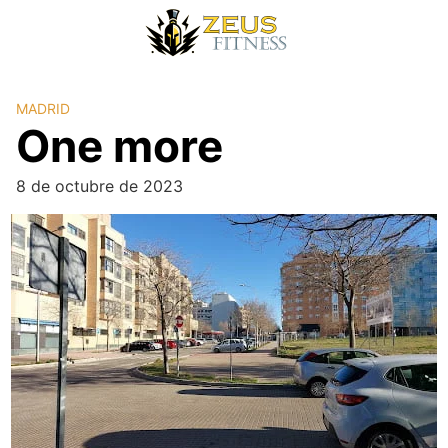
MADRID
One more
8 de octubre de 2023