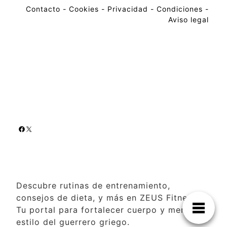
Contacto
-
Cookies
-
Privacidad
-
Condiciones
-
Aviso legal
Descubre rutinas de entrenamiento,
consejos de dieta, y más en ZEUS Fitness.
Tu portal para fortalecer cuerpo y mente al
estilo del guerrero griego.