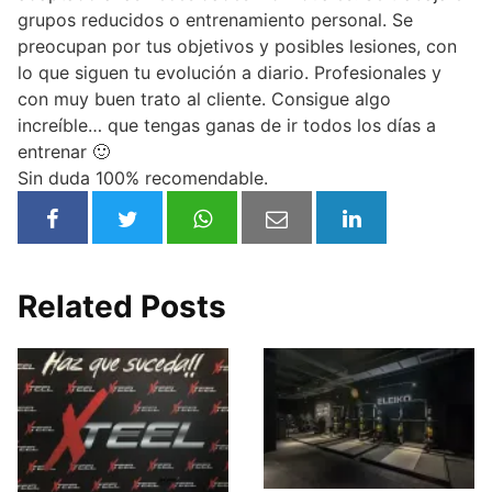
grupos reducidos o entrenamiento personal. Se
preocupan por tus objetivos y posibles lesiones, con
lo que siguen tu evolución a diario. Profesionales y
con muy buen trato al cliente. Consigue algo
increíble… que tengas ganas de ir todos los días a
entrenar 🙂
Sin duda 100% recomendable.
Related Posts