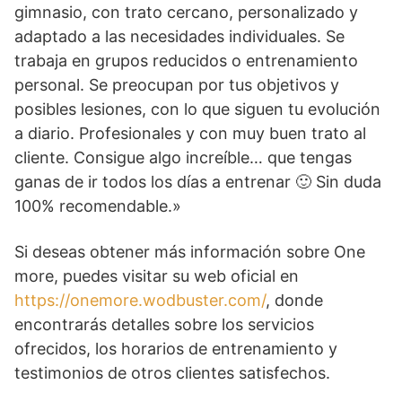
gimnasio, con trato cercano, personalizado y
adaptado a las necesidades individuales. Se
trabaja en grupos reducidos o entrenamiento
personal. Se preocupan por tus objetivos y
posibles lesiones, con lo que siguen tu evolución
a diario. Profesionales y con muy buen trato al
cliente. Consigue algo increíble… que tengas
ganas de ir todos los días a entrenar 🙂 Sin duda
100% recomendable.»
Si deseas obtener más información sobre One
more, puedes visitar su web oficial en
https://onemore.wodbuster.com/
, donde
encontrarás detalles sobre los servicios
ofrecidos, los horarios de entrenamiento y
testimonios de otros clientes satisfechos.