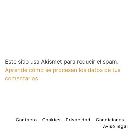
Este sitio usa Akismet para reducir el spam.
Aprende cómo se procesan los datos de tus
comentarios.
Contacto
-
Cookies
-
Privacidad
-
Condiciones
-
Aviso legal