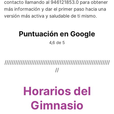
contacto llamando al 946121853.0 para obtener
más información y dar el primer paso hacia una
versión más activa y saludable de ti mismo.
Puntuación en Google
4,6 de 5
///////////////////////////////////////////////////////////
//
Horarios del
Gimnasio