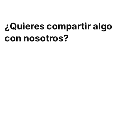
¿Quieres compartir algo
con nosotros?