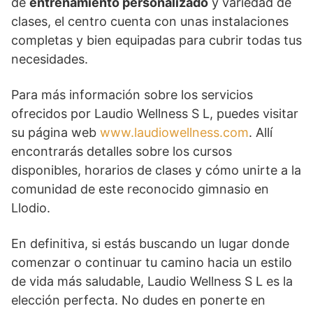
de
entrenamiento personalizado
y variedad de
clases, el centro cuenta con unas instalaciones
completas y bien equipadas para cubrir todas tus
necesidades.
Para más información sobre los servicios
ofrecidos por Laudio Wellness S L, puedes visitar
su página web
www.laudiowellness.com
. Allí
encontrarás detalles sobre los cursos
disponibles, horarios de clases y cómo unirte a la
comunidad de este reconocido gimnasio en
Llodio.
En definitiva, si estás buscando un lugar donde
comenzar o continuar tu camino hacia un estilo
de vida más saludable, Laudio Wellness S L es la
elección perfecta. No dudes en ponerte en