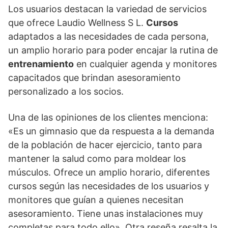
Los usuarios destacan la variedad de servicios
que ofrece Laudio Wellness S L.
Cursos
adaptados a las necesidades de cada persona,
un amplio horario para poder encajar la rutina de
entrenamiento
en cualquier agenda y monitores
capacitados que brindan asesoramiento
personalizado a los socios.
Una de las opiniones de los clientes menciona:
«Es un gimnasio que da respuesta a la demanda
de la población de hacer ejercicio, tanto para
mantener la salud como para moldear los
músculos. Ofrece un amplio horario, diferentes
cursos según las necesidades de los usuarios y
monitores que guían a quienes necesitan
asesoramiento. Tiene unas instalaciones muy
completas para todo ello». Otra reseña resalta la