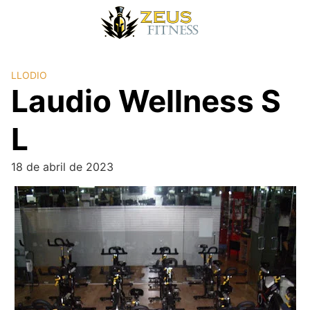
LLODIO
Laudio Wellness S
L
18 de abril de 2023