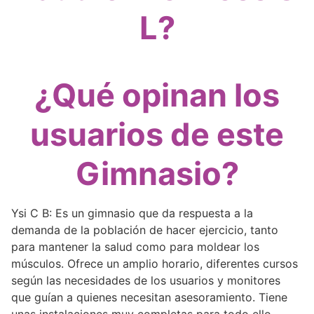
L?
¿Qué opinan los
usuarios de este
Gimnasio?
Ysi C B: Es un gimnasio que da respuesta a la
demanda de la población de hacer ejercicio, tanto
para mantener la salud como para moldear los
músculos. Ofrece un amplio horario, diferentes cursos
según las necesidades de los usuarios y monitores
que guían a quienes necesitan asesoramiento. Tiene