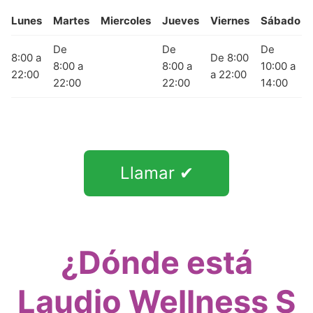
Lunes
Martes
Miercoles
Jueves
Viernes
Sábado
De
De
De
8:00 a
De 8:00
8:00 a
8:00 a
10:00 a
22:00
a 22:00
22:00
22:00
14:00
Llamar ✔
¿Dónde está
Laudio Wellness S