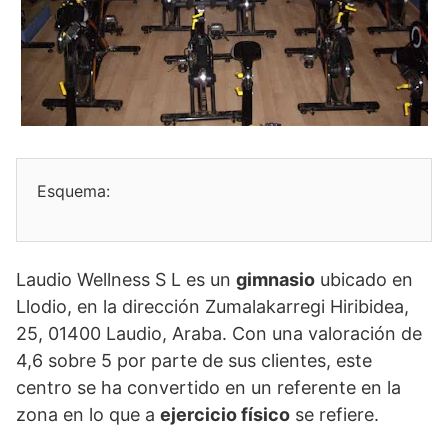
Esquema:
Laudio Wellness S L es un
gimnasio
ubicado en
Llodio, en la dirección Zumalakarregi Hiribidea,
25, 01400 Laudio, Araba. Con una valoración de
4,6 sobre 5 por parte de sus clientes, este
centro se ha convertido en un referente en la
zona en lo que a
ejercicio físico
se refiere.