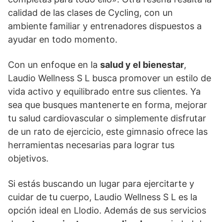
calidad de las clases de Cycling, con un
ambiente familiar y entrenadores dispuestos a
ayudar en todo momento.
Con un enfoque en la
salud y el bienestar
,
Laudio Wellness S L busca promover un estilo de
vida activo y equilibrado entre sus clientes. Ya
sea que busques mantenerte en forma, mejorar
tu salud cardiovascular o simplemente disfrutar
de un rato de ejercicio, este gimnasio ofrece las
herramientas necesarias para lograr tus
objetivos.
Si estás buscando un lugar para ejercitarte y
cuidar de tu cuerpo, Laudio Wellness S L es la
opción ideal en Llodio. Además de sus servicios