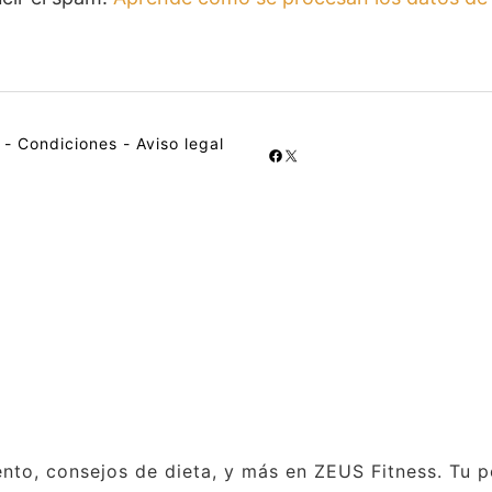
-
Condiciones
-
Aviso legal
nto, consejos de dieta, y más en ZEUS Fitness. Tu p