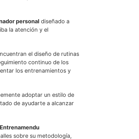
nador personal
diseñado a
ba la atención y el
ncuentran el diseño de rutinas
eguimiento continuo de los
mentar los entrenamientos y
lemente adoptar un estilo de
tado de ayudarte a alcanzar
 Entrenamendu
talles sobre su metodología,