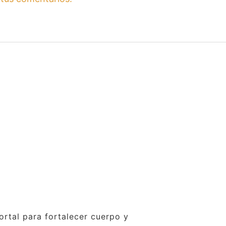
ortal para fortalecer cuerpo y