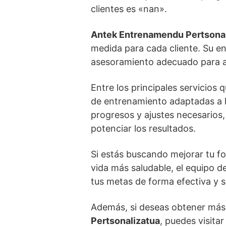
clientes es «nan».
Antek Entrenamendu Pertsonal
medida para cada cliente. Su en
asesoramiento adecuado para al
Entre los principales servicios 
de entrenamiento adaptadas a l
progresos y ajustes necesarios
potenciar los resultados.
Si estás buscando mejorar tu f
vida más saludable, el equipo d
tus metas de forma efectiva y 
Además, si deseas obtener más 
Pertsonalizatua
, puedes visita