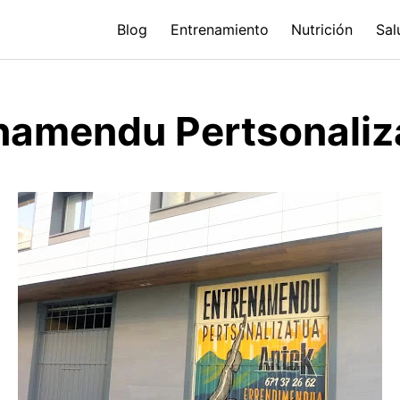
Blog
Entrenamiento
Nutrición
Sal
namendu Pertsonaliz