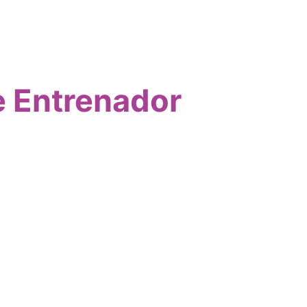
e Entrenador