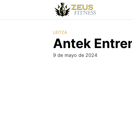
LEITZA
Antek Entre
9 de mayo de 2024