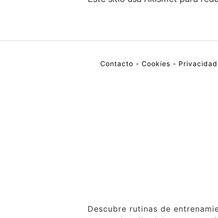
Contacto
-
Cookies
-
Privacidad
Descubre rutinas de entrenamie