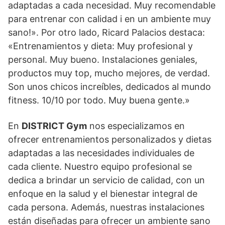
adaptadas a cada necesidad. Muy recomendable
para entrenar con calidad i en un ambiente muy
sano!». Por otro lado, Ricard Palacios destaca:
«Entrenamientos y dieta: Muy profesional y
personal. Muy bueno. Instalaciones geniales,
productos muy top, mucho mejores, de verdad.
Son unos chicos increíbles, dedicados al mundo
fitness. 10/10 por todo. Muy buena gente.»
En
DISTRICT Gym
nos especializamos en
ofrecer entrenamientos personalizados y dietas
adaptadas a las necesidades individuales de
cada cliente. Nuestro equipo profesional se
dedica a brindar un servicio de calidad, con un
enfoque en la salud y el bienestar integral de
cada persona. Además, nuestras instalaciones
están diseñadas para ofrecer un ambiente sano