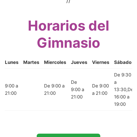
//
Horarios del
Gimnasio
Lunes
Martes
Miercoles
Jueves
Viernes
Sábado
De 9:30
De
a
9:00 a
De 9:00 a
De 9:00
9:00 a
13:30,De
21:00
21:00
a 21:00
21:00
16:00 a
19:00