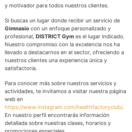
y motivador para todos nuestros clientes.
Si buscas un lugar donde recibir un servicio de
Gimnasio
con un enfoque personalizado y
profesional,
DISTRICT Gym
es el lugar indicado.
Nuestro compromiso con la excelencia nos ha
llevado a destacarnos en el sector, ofreciendo a
nuestros clientes una experiencia única y
satisfactoria.
Para conocer más sobre nuestros servicios y
actividades, te invitamos a visitar nuestra página
web en
https://www.instagram.com/healthfactoryclub/
.
En nuestro perfil encontrarás información
detallada sobre nuestras clases, horarios y
promociones especiales.