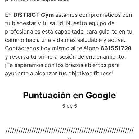
En
DISTRICT Gym
estamos comprometidos con
tu bienestar y tu salud. Nuestro equipo de
profesionales está capacitado para guiarte en tu
camino hacia una vida más saludable y activa.
Contáctanos hoy mismo al teléfono
661551728
y reserva tu primera sesión de entrenamiento.
¡Te esperamos con los brazos abiertos para
ayudarte a alcanzar tus objetivos fitness!
Puntuación en Google
5 de 5
///////////////////////////////////////////////////////////