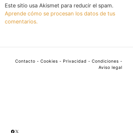
Este sitio usa Akismet para reducir el spam.
Aprende cómo se procesan los datos de tus
comentarios.
Contacto
-
Cookies
-
Privacidad
-
Condiciones
-
Aviso legal