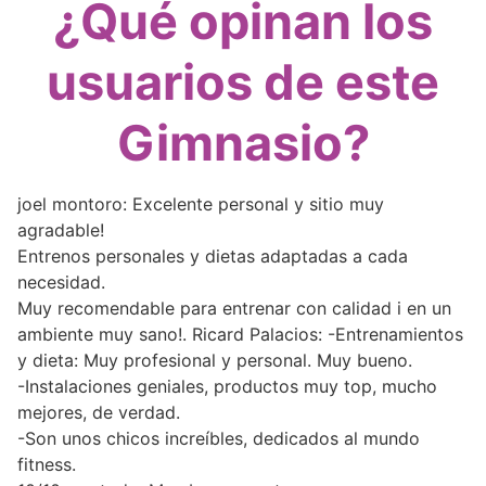
¿Qué opinan los
usuarios de este
Gimnasio?
joel montoro: Excelente personal y sitio muy
agradable!
Entrenos personales y dietas adaptadas a cada
necesidad.
Muy recomendable para entrenar con calidad i en un
ambiente muy sano!. Ricard Palacios: -Entrenamientos
y dieta: Muy profesional y personal. Muy bueno.
-Instalaciones geniales, productos muy top, mucho
mejores, de verdad.
-Son unos chicos increíbles, dedicados al mundo
fitness.