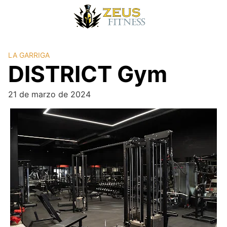
LA GARRIGA
DISTRICT Gym
21 de marzo de 2024