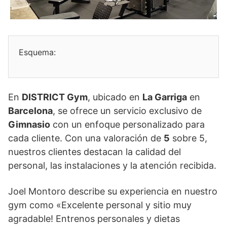
Esquema:
En
DISTRICT Gym
, ubicado en
La Garriga
en
Barcelona
, se ofrece un servicio exclusivo de
Gimnasio
con un enfoque personalizado para
cada cliente. Con una valoración de
5
sobre 5,
nuestros clientes destacan la calidad del
personal, las instalaciones y la atención recibida.
Joel Montoro describe su experiencia en nuestro
gym como «Excelente personal y sitio muy
agradable! Entrenos personales y dietas