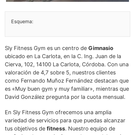
Esquema:
Sly Fitness Gym es un centro de
Gimnasio
ubicado en La Carlota, en la C. Ing. Juan de la
Cierva, 102, 14100 La Carlota, Córdoba. Con una
valoración de 4,7 sobre 5, nuestros clientes
como Fernando Muñoz Fernández destacan que
es «Muy buen gym y muy familiar», mientras que
David González pregunta por la cuota mensual.
En Sly Fitness Gym ofrecemos una amplia
variedad de servicios para que puedas alcanzar
tus objetivos de
fitness
. Nuestro equipo de