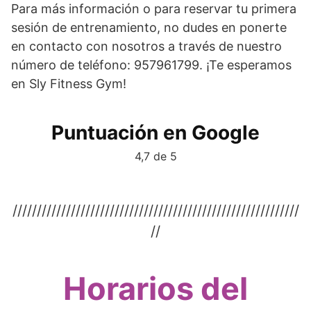
Para más información o para reservar tu primera
sesión de entrenamiento, no dudes en ponerte
en contacto con nosotros a través de nuestro
número de teléfono: 957961799. ¡Te esperamos
en Sly Fitness Gym!
Puntuación en Google
4,7 de 5
///////////////////////////////////////////////////////////
//
Horarios del