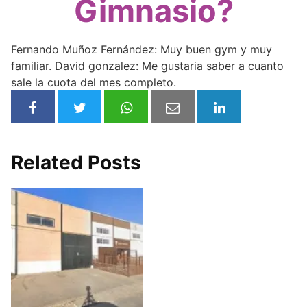
Gimnasio?
Fernando Muñoz Fernández: Muy buen gym y muy
familiar. David gonzalez: Me gustaria saber a cuanto
sale la cuota del mes completo.
Related Posts