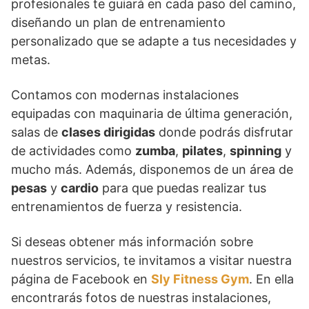
profesionales te guiará en cada paso del camino,
diseñando un plan de entrenamiento
personalizado que se adapte a tus necesidades y
metas.
Contamos con modernas instalaciones
equipadas con maquinaria de última generación,
salas de
clases dirigidas
donde podrás disfrutar
de actividades como
zumba
,
pilates
,
spinning
y
mucho más. Además, disponemos de un área de
pesas
y
cardio
para que puedas realizar tus
entrenamientos de fuerza y resistencia.
Si deseas obtener más información sobre
nuestros servicios, te invitamos a visitar nuestra
página de Facebook en
Sly Fitness Gym
. En ella
encontrarás fotos de nuestras instalaciones,