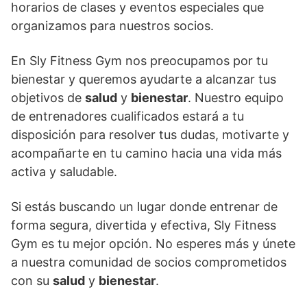
horarios de clases y eventos especiales que
organizamos para nuestros socios.
En Sly Fitness Gym nos preocupamos por tu
bienestar y queremos ayudarte a alcanzar tus
objetivos de
salud
y
bienestar
. Nuestro equipo
de entrenadores cualificados estará a tu
disposición para resolver tus dudas, motivarte y
acompañarte en tu camino hacia una vida más
activa y saludable.
Si estás buscando un lugar donde entrenar de
forma segura, divertida y efectiva, Sly Fitness
Gym es tu mejor opción. No esperes más y únete
a nuestra comunidad de socios comprometidos
con su
salud
y
bienestar
.