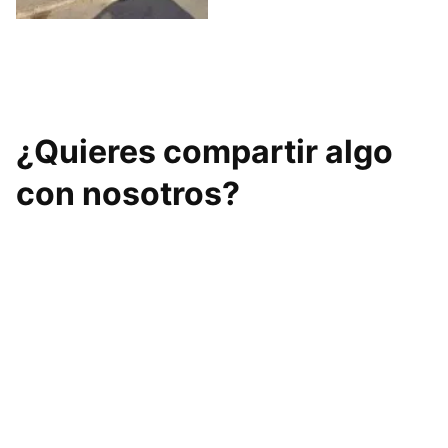
Cross Workout
¿Quieres compartir algo
con nosotros?