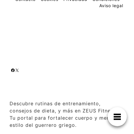
Aviso legal
Descubre rutinas de entrenamiento,
consejos de dieta, y más en ZEUS Fitness.
Tu portal para fortalecer cuerpo y mente al
estilo del guerrero griego.