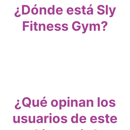
¿Dónde está Sly
Fitness Gym?
¿Qué opinan los
usuarios de este