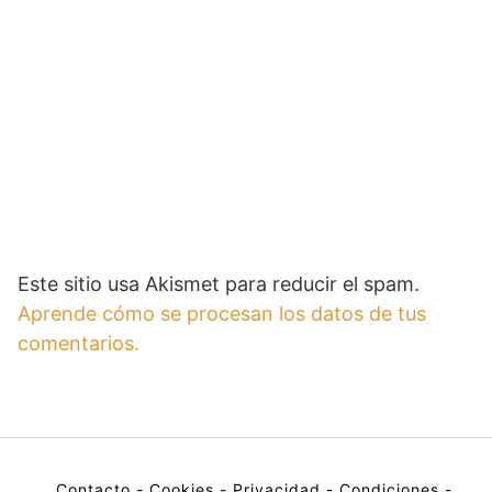
Este sitio usa Akismet para reducir el spam.
Aprende cómo se procesan los datos de tus
comentarios.
Contacto
-
Cookies
-
Privacidad
-
Condiciones
-