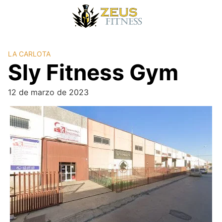
LA CARLOTA
Sly Fitness Gym
12 de marzo de 2023