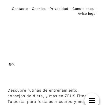
Contacto
-
Cookies
-
Privacidad
-
Condiciones
-
Aviso legal
Descubre rutinas de entrenamiento,
consejos de dieta, y más en ZEUS Fitness.
Tu portal para fortalecer cuerpo y mente al