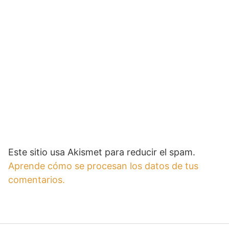
Este sitio usa Akismet para reducir el spam.
Aprende cómo se procesan los datos de tus
comentarios.