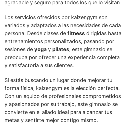
agradable y seguro para todos los que lo visitan.
Los servicios ofrecidos por kaizengym son
variados y adaptados a las necesidades de cada
persona. Desde clases de
fitness
dirigidas hasta
entrenamientos personalizados, pasando por
sesiones de
yoga
y
pilates
, este gimnasio se
preocupa por ofrecer una experiencia completa
y satisfactoria a sus clientes.
Si estás buscando un lugar donde mejorar tu
forma física, kaizengym es la elección perfecta.
Con un equipo de profesionales comprometidos
y apasionados por su trabajo, este gimnasio se
convierte en el aliado ideal para alcanzar tus
metas y sentirte mejor contigo mismo.