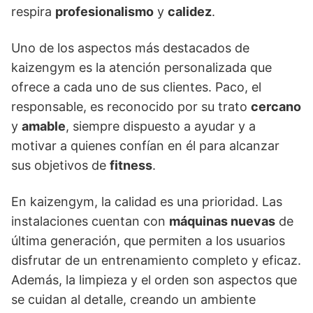
respira
profesionalismo
y
calidez
.
Uno de los aspectos más destacados de
kaizengym es la atención personalizada que
ofrece a cada uno de sus clientes. Paco, el
responsable, es reconocido por su trato
cercano
y
amable
, siempre dispuesto a ayudar y a
motivar a quienes confían en él para alcanzar
sus objetivos de
fitness
.
En kaizengym, la calidad es una prioridad. Las
instalaciones cuentan con
máquinas nuevas
de
última generación, que permiten a los usuarios
disfrutar de un entrenamiento completo y eficaz.
Además, la limpieza y el orden son aspectos que
se cuidan al detalle, creando un ambiente