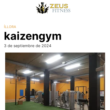
ÍLLORA
kaizengym
3 de septiembre de 2024