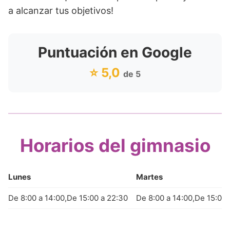
a alcanzar tus objetivos!
Puntuación en Google
⭐ 5,0
de 5
Horarios del gimnasio
Lunes
Martes
De 8:00 a 14:00,De 15:00 a 22:30
De 8:00 a 14:00,De 15:00 