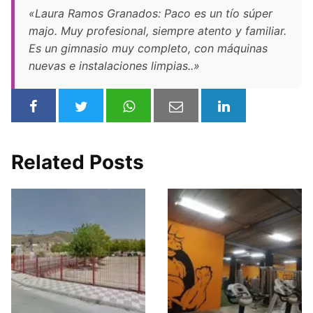
«Laura Ramos Granados: Paco es un tío súper
majo. Muy profesional, siempre atento y familiar.
Es un gimnasio muy completo, con máquinas
nuevas e instalaciones limpias..»
Related Posts