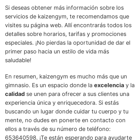
Si deseas obtener más información sobre los
servicios de kaizengym, te recomendamos que
visites su página web. Allí encontrarás todos los
detalles sobre horarios, tarifas y promociones
especiales. ¡No pierdas la oportunidad de dar el
primer paso hacia un estilo de vida más
saludable!
En resumen, kaizengym es mucho más que un
gimnasio. Es un espacio donde la
excelencia
y la
calidad
se unen para ofrecer a sus clientes una
experiencia única y enriquecedora. Si estás
buscando un lugar donde cuidar tu cuerpo y tu
mente, no dudes en ponerte en contacto con
ellos a través de su número de teléfono:
653640598. ¡Te están esperando para ayudarte