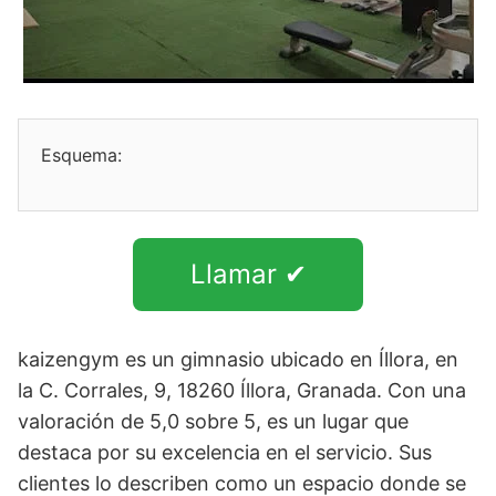
Esquema:
Llamar ✔
kaizengym es un gimnasio ubicado en Íllora, en
la C. Corrales, 9, 18260 Íllora, Granada. Con una
valoración de 5,0 sobre 5, es un lugar que
destaca por su excelencia en el servicio. Sus
clientes lo describen como un espacio donde se