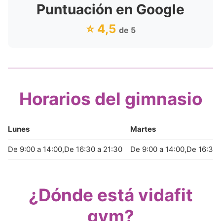
Puntuación en Google
⭐ 4,5
de 5
Horarios del gimnasio
Lunes
Martes
De 9:00 a 14:00,De 16:30 a 21:30
De 9:00 a 14:00,De 16:30 
¿Dónde está vidafit
gym?