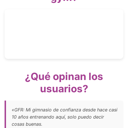
¿Qué opinan los
usuarios?
«GFR: Mi gimnasio de confianza desde hace casi
10 años entrenando aquí, solo puedo decir
cosas buenas.