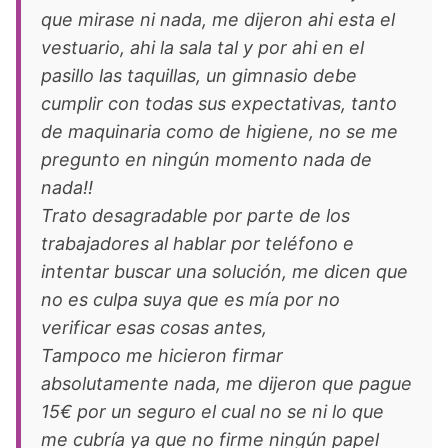
que mirase ni nada, me dijeron ahi esta el
vestuario, ahi la sala tal y por ahi en el
pasillo las taquillas, un gimnasio debe
cumplir con todas sus expectativas, tanto
de maquinaria como de higiene, no se me
pregunto en ningún momento nada de
nada!!
Trato desagradable por parte de los
trabajadores al hablar por teléfono e
intentar buscar una solución, me dicen que
no es culpa suya que es mía por no
verificar esas cosas antes,
Tampoco me hicieron firmar
absolutamente nada, me dijeron que pague
15€ por un seguro el cual no se ni lo que
me cubría ya que no firme ningún papel