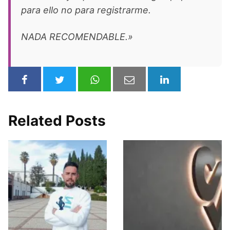
para ello no para registrarme.
NADA RECOMENDABLE.»
Related Posts