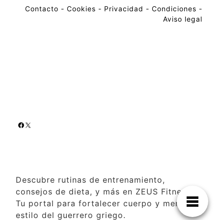
Contacto
-
Cookies
-
Privacidad
-
Condiciones
-
Aviso legal
Descubre rutinas de entrenamiento,
consejos de dieta, y más en ZEUS Fitness.
Tu portal para fortalecer cuerpo y mente al
estilo del guerrero griego.