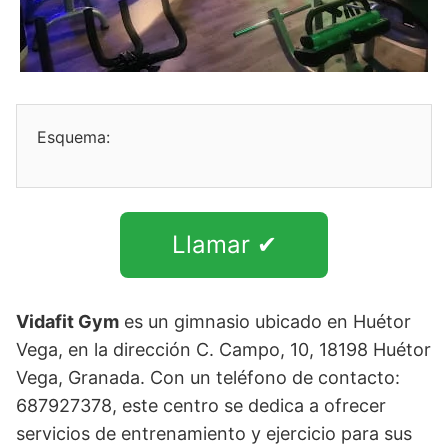
Esquema:
Llamar ✔
Vidafit Gym
es un gimnasio ubicado en Huétor
Vega, en la dirección C. Campo, 10, 18198 Huétor
Vega, Granada. Con un teléfono de contacto:
687927378, este centro se dedica a ofrecer
servicios de entrenamiento y ejercicio para sus