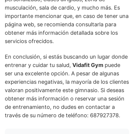
musculación, sala de cardio, y mucho más. Es
importante mencionar que, en caso de tener una
página web, se recomienda consultarla para
obtener más información detallada sobre los
servicios ofrecidos.
En conclusión, si estás buscando un lugar donde
entrenar y cuidar tu salud,
Vidafit Gym
puede
ser una excelente opción. A pesar de algunas
experiencias negativas, la mayoría de los clientes
valoran positivamente este gimnasio. Si deseas
obtener más información o reservar una sesión
de entrenamiento, no dudes en contactar a
través de su número de teléfono: 687927378.