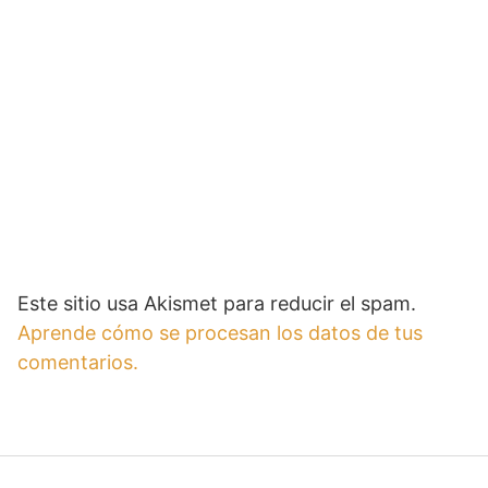
Este sitio usa Akismet para reducir el spam.
Aprende cómo se procesan los datos de tus
comentarios.