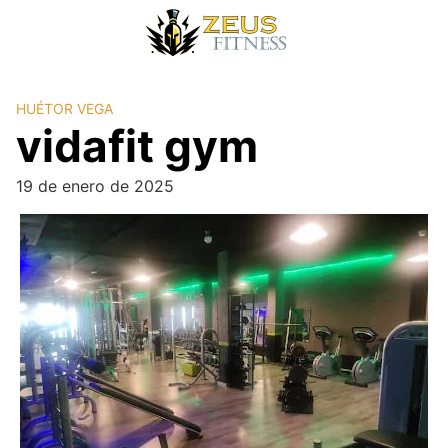
HUÉTOR VEGA
vidafit gym
19 de enero de 2025