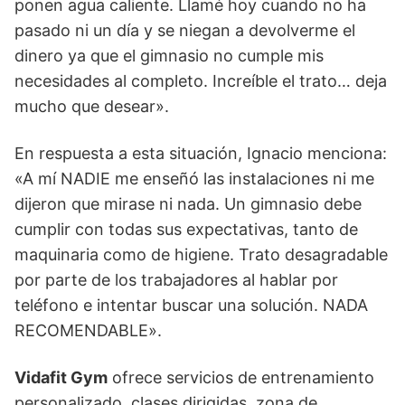
ponen agua caliente. Llamé hoy cuando no ha
pasado ni un día y se niegan a devolverme el
dinero ya que el gimnasio no cumple mis
necesidades al completo. Increíble el trato… deja
mucho que desear».
En respuesta a esta situación, Ignacio menciona:
«A mí NADIE me enseñó las instalaciones ni me
dijeron que mirase ni nada. Un gimnasio debe
cumplir con todas sus expectativas, tanto de
maquinaria como de higiene. Trato desagradable
por parte de los trabajadores al hablar por
teléfono e intentar buscar una solución. NADA
RECOMENDABLE».
Vidafit Gym
ofrece servicios de entrenamiento
personalizado, clases dirigidas, zona de