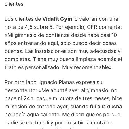
clientes.
Los clientes de
Vidafit Gym
lo valoran con una
nota de 4,5 sobre 5. Por ejemplo, GFR comenta:
«Mi gimnasio de confianza desde hace casi 10
años entrenando aquí, solo puedo decir cosas
buenas. Las instalaciones son muy adecuadas y
completas. Tiene muy buena limpieza además el
trato es personalizado. Muy recomendable».
Por otro lado, Ignacio Planas expresa su
descontento: «Me apunté ayer al gimnasio, no
hace ni 24h, pagué mi cuota de tres meses, hice
mi sesión de entreno ayer, cuando fui a la ducha
no había agua caliente. Me dicen que es porque
nadie se ducha allí y por no subir la cuota no