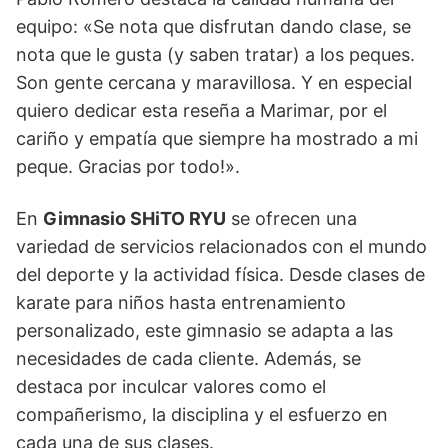
equipo: «Se nota que disfrutan dando clase, se
nota que le gusta (y saben tratar) a los peques.
Son gente cercana y maravillosa. Y en especial
quiero dedicar esta reseña a Marimar, por el
cariño y empatía que siempre ha mostrado a mi
peque. Gracias por todo!».
En
Gimnasio SHiTO RYU
se ofrecen una
variedad de servicios relacionados con el mundo
del deporte y la actividad física. Desde clases de
karate para niños hasta entrenamiento
personalizado, este gimnasio se adapta a las
necesidades de cada cliente. Además, se
destaca por inculcar valores como el
compañerismo, la disciplina y el esfuerzo en
cada una de sus clases.