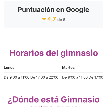
Puntuación en Google
⭐ 4,7
de 5
Horarios del gimnasio
Lunes
Martes
De 9:00 a 11:00,De 17:00 a 22:00
De 9:00 a 11:00,De 17:00 a
¿Dónde está Gimnasio