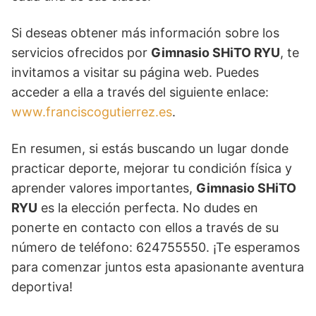
Si deseas obtener más información sobre los
servicios ofrecidos por
Gimnasio SHiTO RYU
, te
invitamos a visitar su página web. Puedes
acceder a ella a través del siguiente enlace:
www.franciscogutierrez.es
.
En resumen, si estás buscando un lugar donde
practicar deporte, mejorar tu condición física y
aprender valores importantes,
Gimnasio SHiTO
RYU
es la elección perfecta. No dudes en
ponerte en contacto con ellos a través de su
número de teléfono: 624755550. ¡Te esperamos
para comenzar juntos esta apasionante aventura
deportiva!