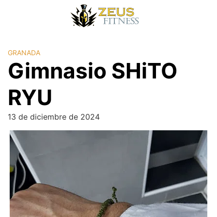
GRANADA
Gimnasio SHiTO
RYU
13 de diciembre de 2024