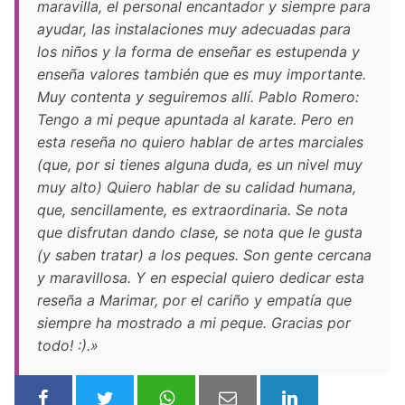
maravilla, el personal encantador y siempre para
ayudar, las instalaciones muy adecuadas para
los niños y la forma de enseñar es estupenda y
enseña valores también que es muy importante.
Muy contenta y seguiremos allí. Pablo Romero:
Tengo a mi peque apuntada al karate. Pero en
esta reseña no quiero hablar de artes marciales
(que, por si tienes alguna duda, es un nivel muy
muy alto) Quiero hablar de su calidad humana,
que, sencillamente, es extraordinaria. Se nota
que disfrutan dando clase, se nota que le gusta
(y saben tratar) a los peques. Son gente cercana
y maravillosa. Y en especial quiero dedicar esta
reseña a Marimar, por el cariño y empatía que
siempre ha mostrado a mi peque. Gracias por
todo! :).»