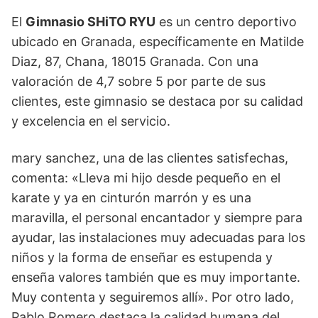
El
Gimnasio SHiTO RYU
es un centro deportivo
ubicado en Granada, específicamente en Matilde
Diaz, 87, Chana, 18015 Granada. Con una
valoración de 4,7 sobre 5 por parte de sus
clientes, este gimnasio se destaca por su calidad
y excelencia en el servicio.
mary sanchez, una de las clientes satisfechas,
comenta: «Lleva mi hijo desde pequeño en el
karate y ya en cinturón marrón y es una
maravilla, el personal encantador y siempre para
ayudar, las instalaciones muy adecuadas para los
niños y la forma de enseñar es estupenda y
enseña valores también que es muy importante.
Muy contenta y seguiremos allí». Por otro lado,
Pablo Romero destaca la calidad humana del