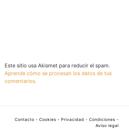
Este sitio usa Akismet para reducir el spam.
Aprende cómo se procesan los datos de tus
comentarios.
Contacto
-
Cookies
-
Privacidad
-
Condiciones
-
Aviso legal