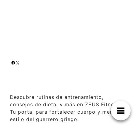
Descubre rutinas de entrenamiento,
consejos de dieta, y más en ZEUS Fitness.
Tu portal para fortalecer cuerpo y mente al
estilo del guerrero griego.