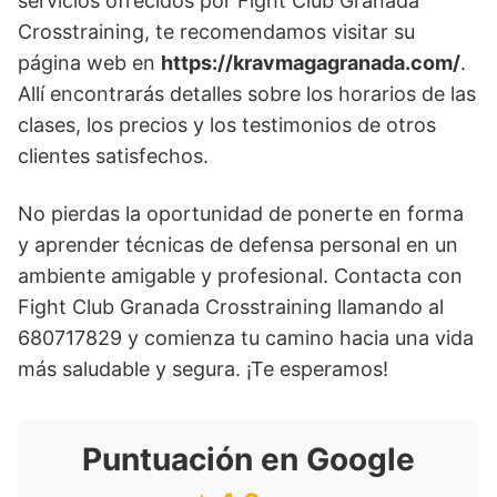
servicios ofrecidos por Fight Club Granada
Crosstraining, te recomendamos visitar su
página web en
https://kravmagagranada.com/
.
Allí encontrarás detalles sobre los horarios de las
clases, los precios y los testimonios de otros
clientes satisfechos.
No pierdas la oportunidad de ponerte en forma
y aprender técnicas de defensa personal en un
ambiente amigable y profesional. Contacta con
Fight Club Granada Crosstraining llamando al
680717829 y comienza tu camino hacia una vida
más saludable y segura. ¡Te esperamos!
Puntuación en Google