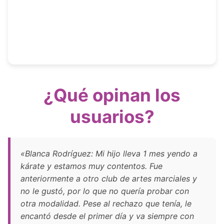
¿Qué opinan los
usuarios?
«Blanca Rodríguez: Mi hijo lleva 1 mes yendo a
kárate y estamos muy contentos. Fue
anteriormente a otro club de artes marciales y
no le gustó, por lo que no quería probar con
otra modalidad. Pese al rechazo que tenía, le
encantó desde el primer día y va siempre con