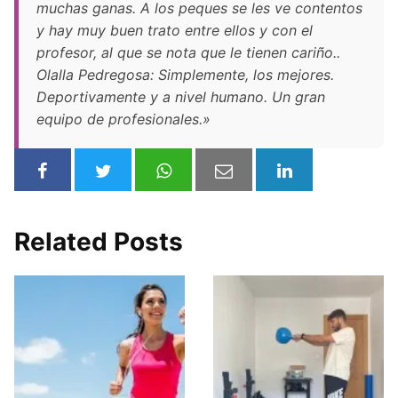
muchas ganas. A los peques se les ve contentos
y hay muy buen trato entre ellos y con el
profesor, al que se nota que le tienen cariño..
Olalla Pedregosa: Simplemente, los mejores.
Deportivamente y a nivel humano. Un gran
equipo de profesionales.»
Related Posts