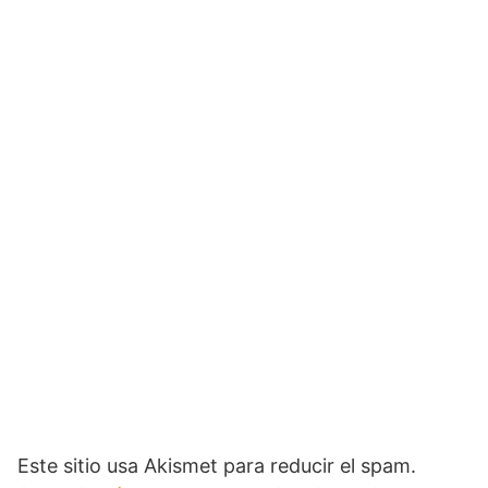
Este sitio usa Akismet para reducir el spam.