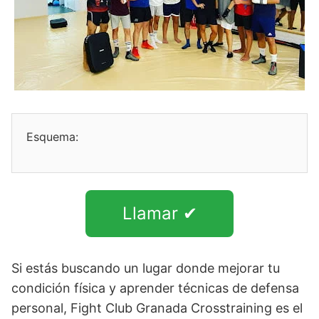
Esquema:
Llamar ✔
Si estás buscando un lugar donde mejorar tu
condición física y aprender técnicas de defensa
personal, Fight Club Granada Crosstraining es el