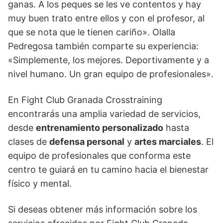
ganas. A los peques se les ve contentos y hay
muy buen trato entre ellos y con el profesor, al
que se nota que le tienen cariño». Olalla
Pedregosa también comparte su experiencia:
«Simplemente, los mejores. Deportivamente y a
nivel humano. Un gran equipo de profesionales».
En Fight Club Granada Crosstraining
encontrarás una amplia variedad de servicios,
desde
entrenamiento personalizado
hasta
clases de
defensa personal
y
artes marciales
. El
equipo de profesionales que conforma este
centro te guiará en tu camino hacia el bienestar
físico y mental.
Si deseas obtener más información sobre los