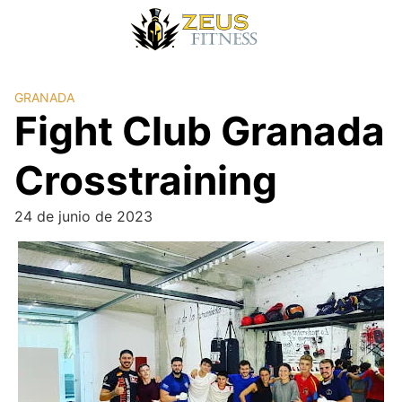
GRANADA
Fight Club Granada
Crosstraining
24 de junio de 2023