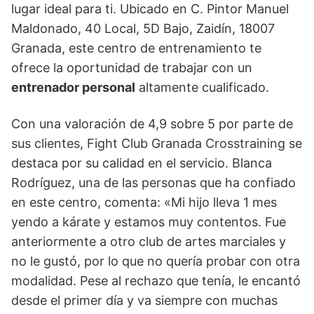
lugar ideal para ti. Ubicado en C. Pintor Manuel
Maldonado, 40 Local, 5D Bajo, Zaidín, 18007
Granada, este centro de entrenamiento te
ofrece la oportunidad de trabajar con un
entrenador personal
altamente cualificado.
Con una valoración de 4,9 sobre 5 por parte de
sus clientes, Fight Club Granada Crosstraining se
destaca por su calidad en el servicio. Blanca
Rodríguez, una de las personas que ha confiado
en este centro, comenta: «Mi hijo lleva 1 mes
yendo a kárate y estamos muy contentos. Fue
anteriormente a otro club de artes marciales y
no le gustó, por lo que no quería probar con otra
modalidad. Pese al rechazo que tenía, le encantó
desde el primer día y va siempre con muchas