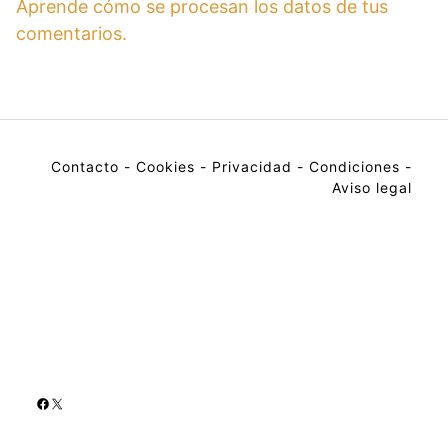
Aprende cómo se procesan los datos de tus
comentarios.
Contacto
-
Cookies
-
Privacidad
-
Condiciones
-
Aviso legal