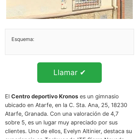
Esquema:
Llamar ✔
El
Centro deportivo Kronos
es un gimnasio
ubicado en Atarfe, en la C. Sta. Ana, 25, 18230
Atarfe, Granada. Con una valoración de 4,7
sobre 5, es un lugar muy apreciado por sus
clientes. Uno de ellos, Evelyn Altinier, destaca su