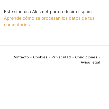
Este sitio usa Akismet para reducir el spam.
Aprende cómo se procesan los datos de tus
comentarios.
Contacto
-
Cookies
-
Privacidad
-
Condiciones
-
Aviso legal