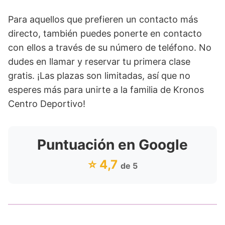
Para aquellos que prefieren un contacto más
directo, también puedes ponerte en contacto
con ellos a través de su número de teléfono. No
dudes en llamar y reservar tu primera clase
gratis. ¡Las plazas son limitadas, así que no
esperes más para unirte a la familia de Kronos
Centro Deportivo!
Puntuación en Google
⭐ 4,7
de 5