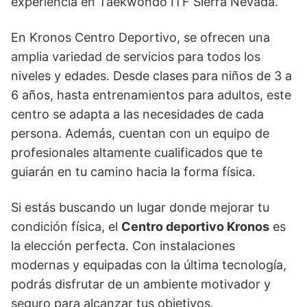
experiencia en Taekwondo ITF Sierra Nevada.
En Kronos Centro Deportivo, se ofrecen una
amplia variedad de servicios para todos los
niveles y edades. Desde clases para niños de 3 a
6 años, hasta entrenamientos para adultos, este
centro se adapta a las necesidades de cada
persona. Además, cuentan con un equipo de
profesionales altamente cualificados que te
guiarán en tu camino hacia la forma física.
Si estás buscando un lugar donde mejorar tu
condición física, el
Centro deportivo Kronos
es
la elección perfecta. Con instalaciones
modernas y equipadas con la última tecnología,
podrás disfrutar de un ambiente motivador y
seguro para alcanzar tus objetivos.