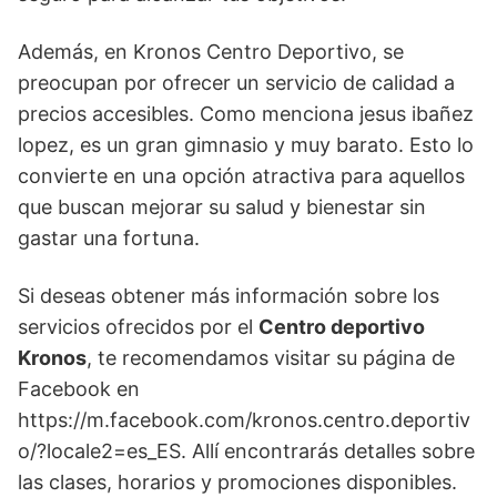
Además, en Kronos Centro Deportivo, se
preocupan por ofrecer un servicio de calidad a
precios accesibles. Como menciona jesus ibañez
lopez, es un gran gimnasio y muy barato. Esto lo
convierte en una opción atractiva para aquellos
que buscan mejorar su salud y bienestar sin
gastar una fortuna.
Si deseas obtener más información sobre los
servicios ofrecidos por el
Centro deportivo
Kronos
, te recomendamos visitar su página de
Facebook en
https://m.facebook.com/kronos.centro.deportiv
o/?locale2=es_ES. Allí encontrarás detalles sobre
las clases, horarios y promociones disponibles.