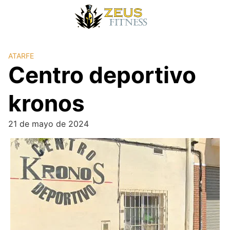
ATARFE
Centro deportivo
kronos
21 de mayo de 2024