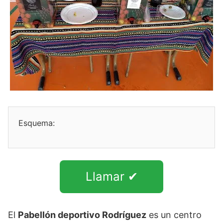
Esquema:
Llamar ✔
El
Pabellón deportivo Rodríguez
es un centro