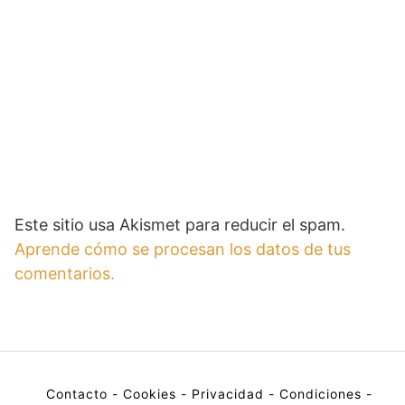
Este sitio usa Akismet para reducir el spam.
Aprende cómo se procesan los datos de tus
comentarios.
Contacto
-
Cookies
-
Privacidad
-
Condiciones
-