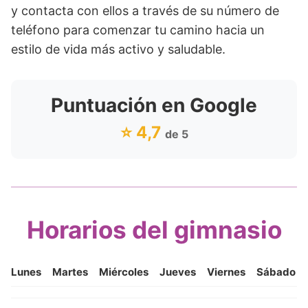
y contacta con ellos a través de su número de
teléfono para comenzar tu camino hacia un
estilo de vida más activo y saludable.
Puntuación en Google
⭐ 4,7
de 5
Horarios del gimnasio
Lunes
Martes
Miércoles
Jueves
Viernes
Sábado