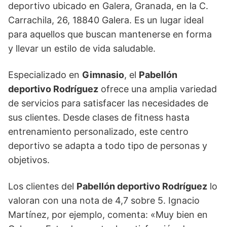
deportivo ubicado en Galera, Granada, en la C.
Carrachila, 26, 18840 Galera. Es un lugar ideal
para aquellos que buscan mantenerse en forma
y llevar un estilo de vida saludable.
Especializado en
Gimnasio
, el
Pabellón
deportivo Rodríguez
ofrece una amplia variedad
de servicios para satisfacer las necesidades de
sus clientes. Desde clases de fitness hasta
entrenamiento personalizado, este centro
deportivo se adapta a todo tipo de personas y
objetivos.
Los clientes del
Pabellón deportivo Rodríguez
lo
valoran con una nota de 4,7 sobre 5. Ignacio
Martínez, por ejemplo, comenta: «Muy bien en