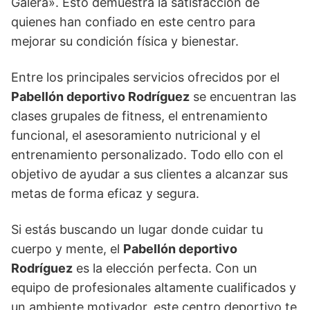
Galera». Esto demuestra la satisfacción de
quienes han confiado en este centro para
mejorar su condición física y bienestar.
Entre los principales servicios ofrecidos por el
Pabellón deportivo Rodríguez
se encuentran las
clases grupales de fitness, el entrenamiento
funcional, el asesoramiento nutricional y el
entrenamiento personalizado. Todo ello con el
objetivo de ayudar a sus clientes a alcanzar sus
metas de forma eficaz y segura.
Si estás buscando un lugar donde cuidar tu
cuerpo y mente, el
Pabellón deportivo
Rodríguez
es la elección perfecta. Con un
equipo de profesionales altamente cualificados y
un ambiente motivador, este centro deportivo te