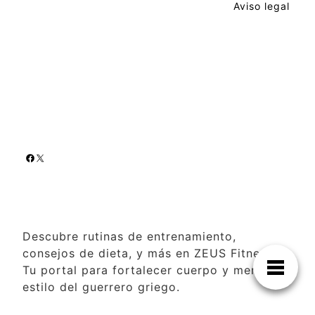
Aviso legal
Descubre rutinas de entrenamiento,
consejos de dieta, y más en ZEUS Fitness.
Tu portal para fortalecer cuerpo y mente al
estilo del guerrero griego.