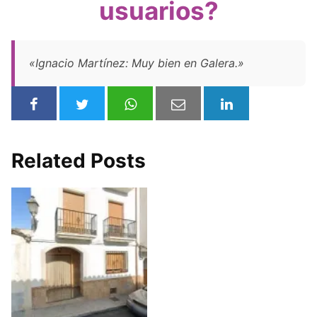
usuarios?
«Ignacio Martínez: Muy bien en Galera.»
Related Posts