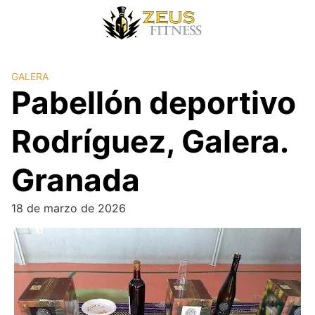
GALERA
Pabellón deportivo
Rodríguez, Galera.
Granada
18 de marzo de 2026