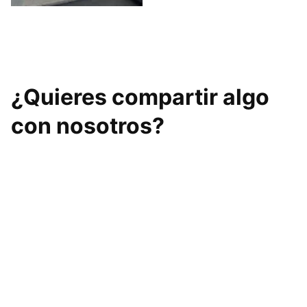
alvaroepfit
¿Quieres compartir algo
con nosotros?