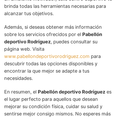
brinda todas las herramientas necesarias para
alcanzar tus objetivos.
Además, si deseas obtener más información
sobre los servicios ofrecidos por el
Pabellón
deportivo Rodríguez
, puedes consultar su
página web. Visita
www.pabellondeportivorodriguez.com
para
descubrir todas las opciones disponibles y
encontrar la que mejor se adapte a tus
necesidades.
En resumen, el
Pabellón deportivo Rodríguez
es
el lugar perfecto para aquellos que desean
mejorar su condición física, cuidar su salud y
sentirse mejor consigo mismos. No esperes más