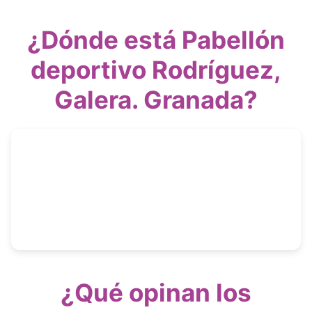
¿Dónde está Pabellón
deportivo Rodríguez,
Galera. Granada?
¿Qué opinan los