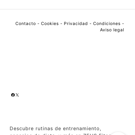
Contacto
-
Cookies
-
Privacidad
-
Condiciones
-
Aviso legal
Descubre rutinas de entrenamiento,