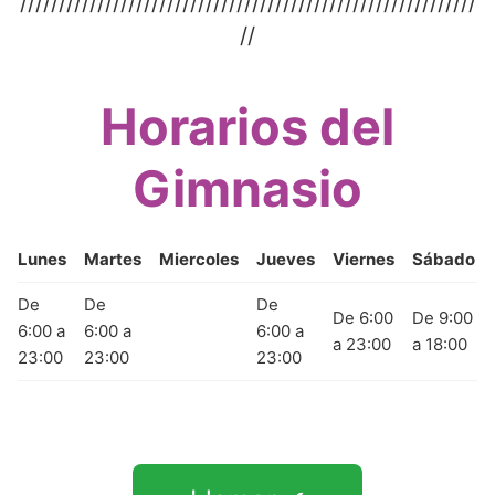
///////////////////////////////////////////////////////////
//
Horarios del
Gimnasio
Lunes
Martes
Miercoles
Jueves
Viernes
Sábado
De
De
De
De 6:00
De 9:00
6:00 a
6:00 a
6:00 a
a 23:00
a 18:00
23:00
23:00
23:00