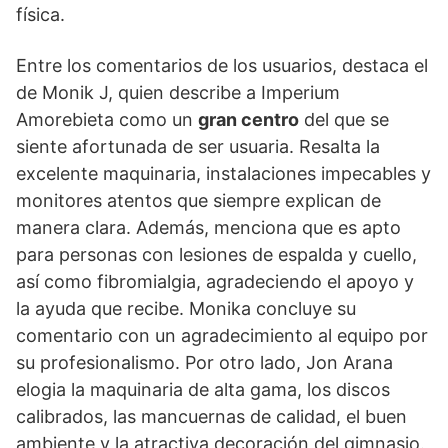
física.
Entre los comentarios de los usuarios, destaca el
de Monik J, quien describe a Imperium
Amorebieta como un
gran centro
del que se
siente afortunada de ser usuaria. Resalta la
excelente maquinaria, instalaciones impecables y
monitores atentos que siempre explican de
manera clara. Además, menciona que es apto
para personas con lesiones de espalda y cuello,
así como fibromialgia, agradeciendo el apoyo y
la ayuda que recibe. Monika concluye su
comentario con un agradecimiento al equipo por
su profesionalismo. Por otro lado, Jon Arana
elogia la maquinaria de alta gama, los discos
calibrados, las mancuernas de calidad, el buen
ambiente y la atractiva decoración del gimnasio.