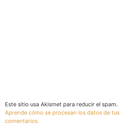
Este sitio usa Akismet para reducir el spam.
Aprende cómo se procesan los datos de tus
comentarios.