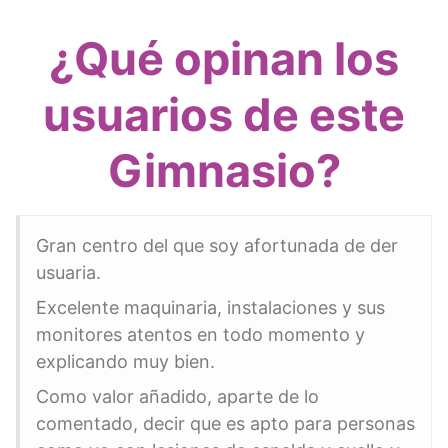
¿Qué opinan los
usuarios de este
Gimnasio?
Gran centro del que soy afortunada de der
usuaria.
Excelente maquinaria, instalaciones y sus
monitores atentos en todo momento y
explicando muy bien.
Como valor añadido, aparte de lo
comentado, decir que es apto para personas