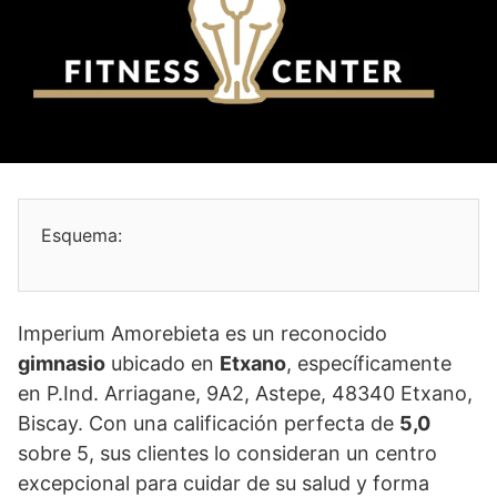
Esquema:
Imperium Amorebieta es un reconocido
gimnasio
ubicado en
Etxano
, específicamente
en P.Ind. Arriagane, 9A2, Astepe, 48340 Etxano,
Biscay. Con una calificación perfecta de
5,0
sobre 5, sus clientes lo consideran un centro
excepcional para cuidar de su salud y forma