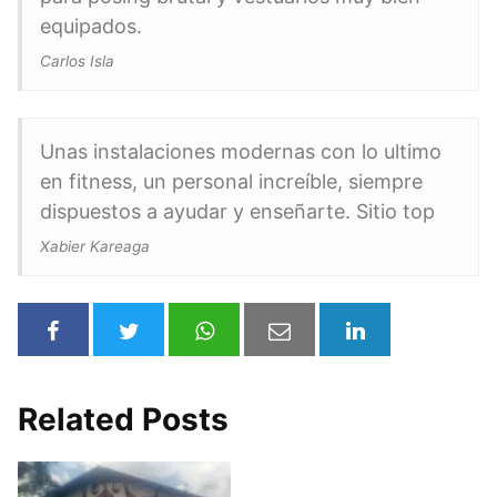
equipados.
Carlos Isla
Unas instalaciones modernas con lo ultimo
en fitness, un personal increíble, siempre
dispuestos a ayudar y enseñarte. Sitio top
Xabier Kareaga
Related Posts