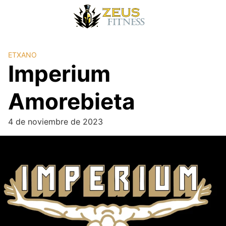
ETXANO
Imperium
Amorebieta
4 de noviembre de 2023