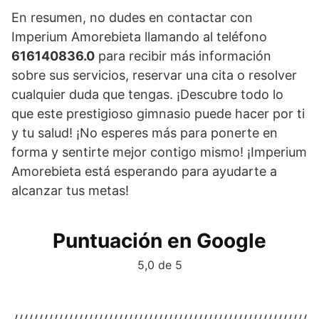
En resumen, no dudes en contactar con
Imperium Amorebieta llamando al teléfono
616140836.0
para recibir más información
sobre sus servicios, reservar una cita o resolver
cualquier duda que tengas. ¡Descubre todo lo
que este prestigioso gimnasio puede hacer por ti
y tu salud! ¡No esperes más para ponerte en
forma y sentirte mejor contigo mismo! ¡Imperium
Amorebieta está esperando para ayudarte a
alcanzar tus metas!
Puntuación en Google
5,0 de 5