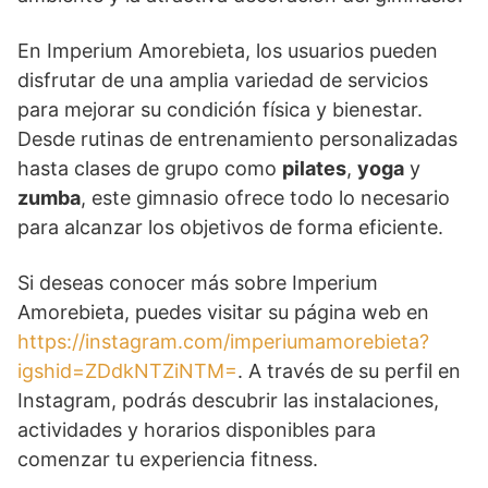
En Imperium Amorebieta, los usuarios pueden
disfrutar de una amplia variedad de servicios
para mejorar su condición física y bienestar.
Desde rutinas de entrenamiento personalizadas
hasta clases de grupo como
pilates
,
yoga
y
zumba
, este gimnasio ofrece todo lo necesario
para alcanzar los objetivos de forma eficiente.
Si deseas conocer más sobre Imperium
Amorebieta, puedes visitar su página web en
https://instagram.com/imperiumamorebieta?
igshid=ZDdkNTZiNTM=
. A través de su perfil en
Instagram, podrás descubrir las instalaciones,
actividades y horarios disponibles para
comenzar tu experiencia fitness.