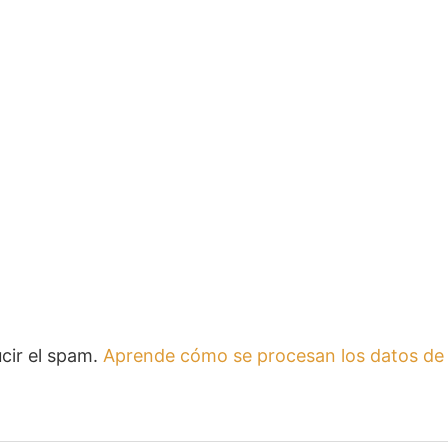
ucir el spam.
Aprende cómo se procesan los datos de 