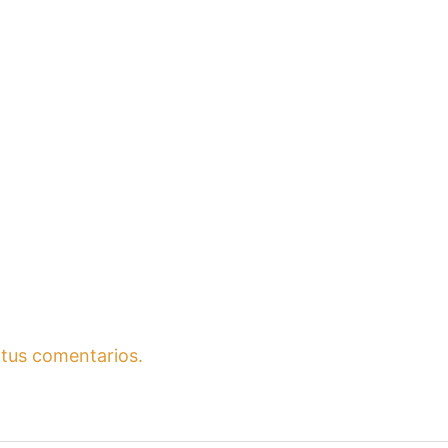
tus comentarios.