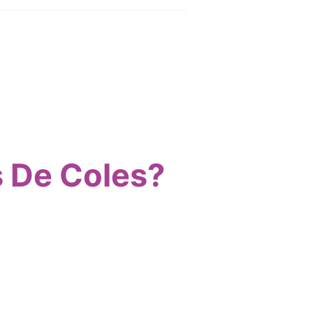
s De Coles?