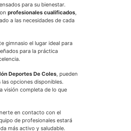
pensados para su bienestar.
on
profesionales cualificados
,
tado a las necesidades de cada
 gimnasio el lugar ideal para
eñados para la práctica
elencia.
lón Deportes De Coles
, pueden
 las opciones disponibles.
a visión completa de lo que
nerte en contacto con el
quipo de profesionales estará
ida más activo y saludable.