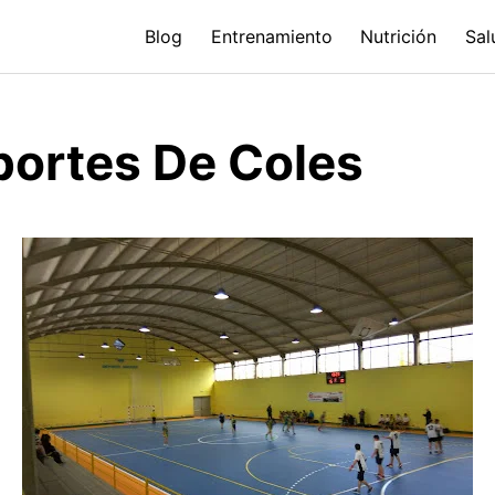
Blog
Entrenamiento
Nutrición
Sal
portes De Coles