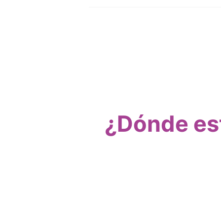
¿Dónde est