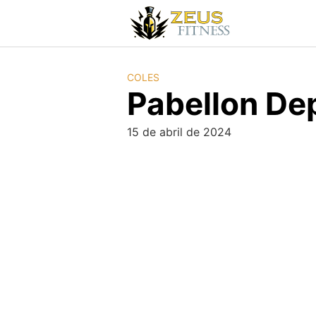
COLES
Pabellon De
15 de abril de 2024