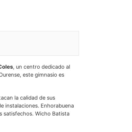
Coles
, un centro dedicado al
 Ourense, este gimnasio es
acan la calidad de sus
 de instalaciones. Enhorabuena
s satisfechos. Wicho Batista