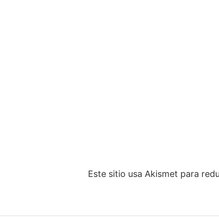
Este sitio usa Akismet para red