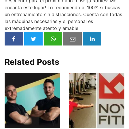
descuento para el próximo año :). Borja Robles: Me
encanta este lugar! Lo recomiendo al 100% si buscas
un entrenamiento sin distracciones. Cuenta con todas
las máquinas necesarias y el personal es
extremadamente atento y amable
Related Posts