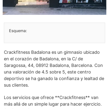
Esquema:
Crackfitness Badalona es un gimnasio ubicado
en el corazón de Badalona, en la C/ de
Saragossa, 44, 08912 Badalona, Barcelona. Con
una valoración de 4.5 sobre 5, este centro
deportivo se ha ganado la confianza y lealtad de
sus clientes.
Los servicios que ofrece **Crackfitness** van
más allá de un simple lugar para hacer ejercicio.