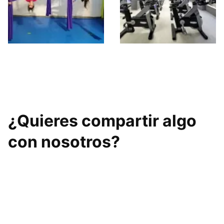
Acrospace
Metropolitan
Badalona
¿Quieres compartir algo
con nosotros?