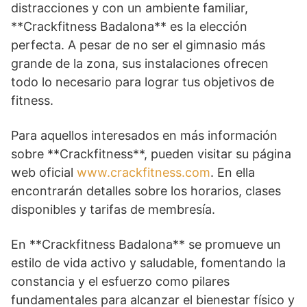
distracciones y con un ambiente familiar,
**Crackfitness Badalona** es la elección
perfecta. A pesar de no ser el gimnasio más
grande de la zona, sus instalaciones ofrecen
todo lo necesario para lograr tus objetivos de
fitness.
Para aquellos interesados en más información
sobre **Crackfitness**, pueden visitar su página
web oficial
www.crackfitness.com
. En ella
encontrarán detalles sobre los horarios, clases
disponibles y tarifas de membresía.
En **Crackfitness Badalona** se promueve un
estilo de vida activo y saludable, fomentando la
constancia y el esfuerzo como pilares
fundamentales para alcanzar el bienestar físico y