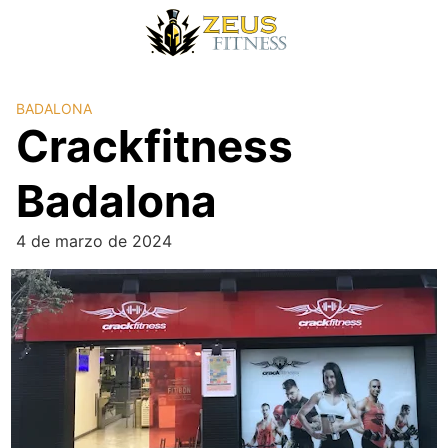
BADALONA
Crackfitness
Badalona
4 de marzo de 2024