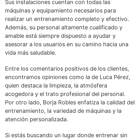
Sus instalaciones cuentan con todas las
máquinas y equipamiento necesarios para
realizar un entrenamiento completo y efectivo.
Además, su personal altamente cualificado y
amable está siempre dispuesto a ayudar y
asesorar a los usuarios en su camino hacia una
vida más saludable.
Entre los comentarios positivos de los clientes,
encontramos opiniones como la de Luca Pérez,
quien destaca la limpieza, la atmósfera
acogedora y el trato profesional del personal.
Por otro lado, Borja Robles enfatiza la calidad del
entrenamiento, la variedad de máquinas y la
atención personalizada.
Si estás buscando un lugar donde entrenar sin