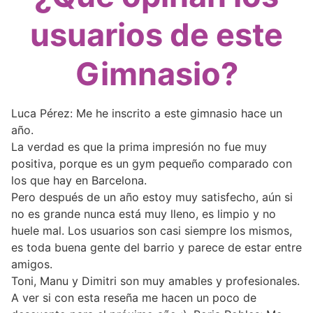
usuarios de este
Gimnasio?
Luca Pérez: Me he inscrito a este gimnasio hace un
año.
La verdad es que la prima impresión no fue muy
positiva, porque es un gym pequeño comparado con
los que hay en Barcelona.
Pero después de un año estoy muy satisfecho, aún si
no es grande nunca está muy lleno, es limpio y no
huele mal. Los usuarios son casi siempre los mismos,
es toda buena gente del barrio y parece de estar entre
amigos.
Toni, Manu y Dimitri son muy amables y profesionales.
A ver si con esta reseña me hacen un poco de