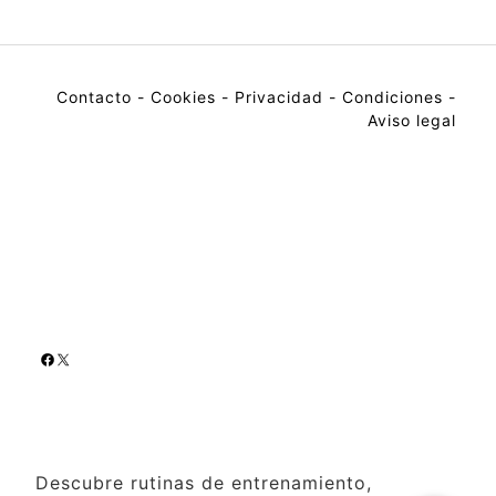
Contacto
-
Cookies
-
Privacidad
-
Condiciones
-
Aviso legal
Descubre rutinas de entrenamiento,