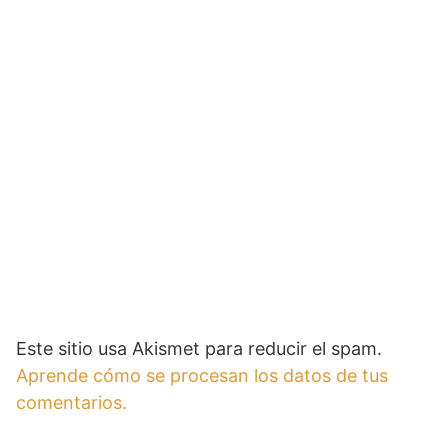
Este sitio usa Akismet para reducir el spam.
Aprende cómo se procesan los datos de tus
comentarios.