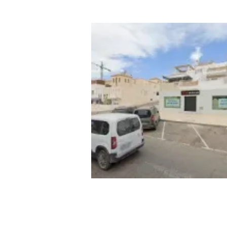
PURE MUSCLE GYM