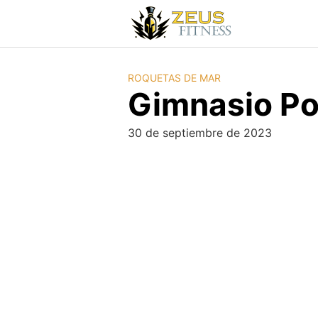
ROQUETAS DE MAR
Gimnasio P
30 de septiembre de 2023