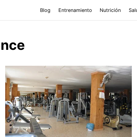
Blog
Entrenamiento
Nutrición
Sal
once