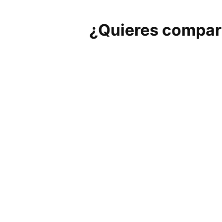
¿Quieres compart