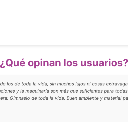
¿Qué opinan los usuarios
e los de toda la vida, sin muchos lujos ni cosas extravag
laciones y la maquinaría son más que suficientes para todas
era: Gimnasio de toda la vida. Buen ambiente y material p