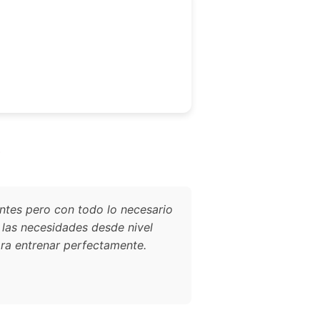
?
antes pero con todo lo necesario
 las necesidades desde nivel
ara entrenar perfectamente.