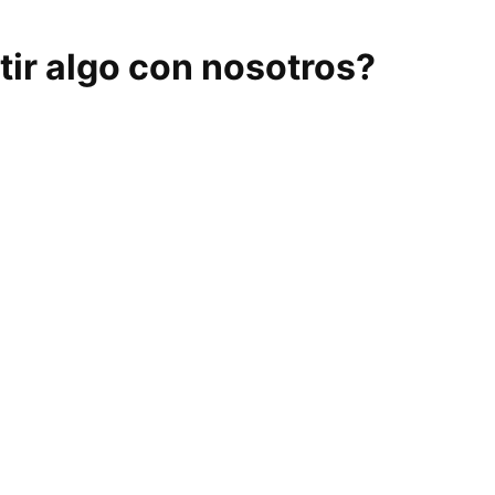
ir algo con nosotros?