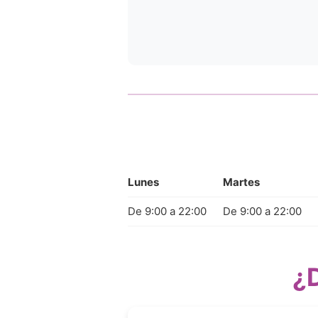
Lunes
Martes
De 9:00 a 22:00
De 9:00 a 22:00
¿