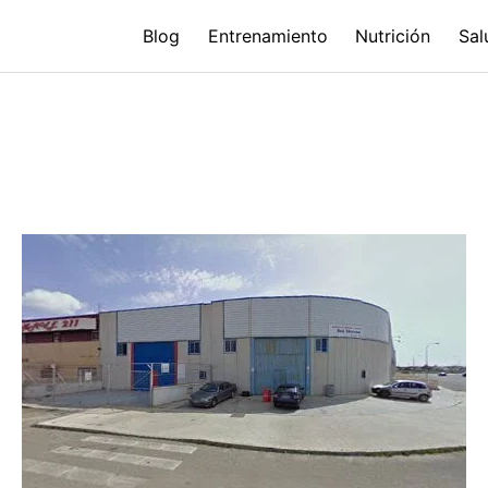
Blog
Entrenamiento
Nutrición
Sal