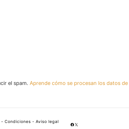
ucir el spam.
Aprende cómo se procesan los datos de 
-
Condiciones
-
Aviso legal