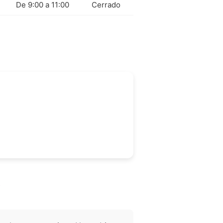
De 9:00 a 11:00
Cerrado
?