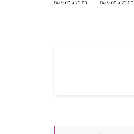
De 9:00 a 22:00
De 9:00 a 22:00