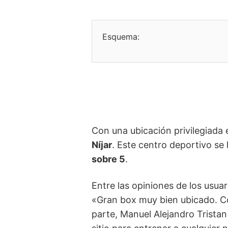
Esquema:
Con una ubicación privilegiada e
Níjar
. Este centro deportivo se
sobre 5
.
Entre las opiniones de los usua
«Gran box muy bien ubicado. Co
parte, Manuel Alejandro Tristan