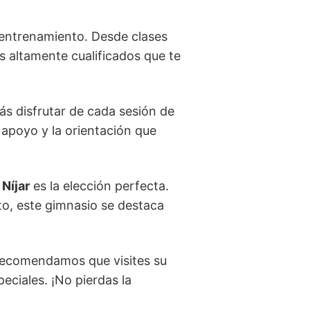
 entrenamiento. Desde clases
 altamente cualificados que te
s disfrutar de cada sesión de
 apoyo y la orientación que
 Níjar
es la elección perfecta.
o, este gimnasio se destaca
 recomendamos que visites su
peciales. ¡No pierdas la