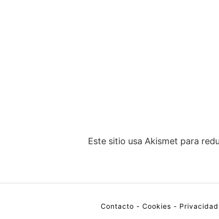
Este sitio usa Akismet para red
Contacto
-
Cookies
-
Privacidad