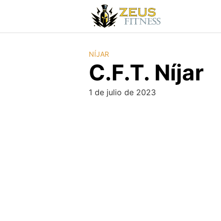
NÍJAR
C.F.T. Níjar
1 de julio de 2023