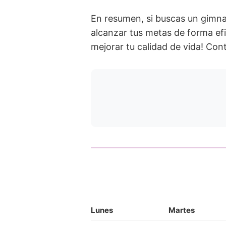
En resumen, si buscas un gimna
alcanzar tus metas de forma ef
mejorar tu calidad de vida! Con
Lunes
Martes