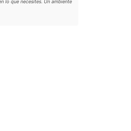
n lo que necesites. Un ambiente