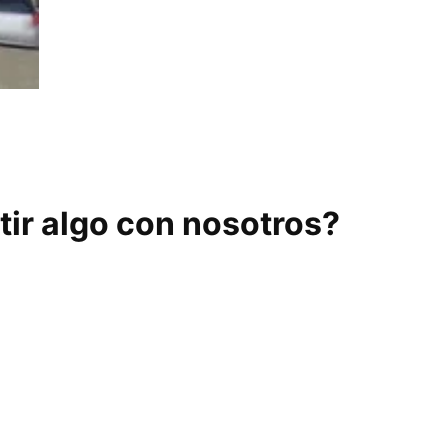
ir algo con nosotros?