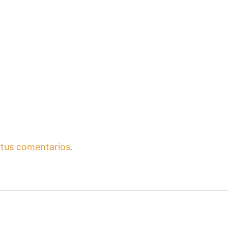
tus comentarios.