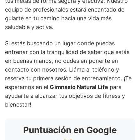
tus metas de forma segura y efectiva. Nuestro
equipo de profesionales estará encantado de
guiarte en tu camino hacia una vida más
saludable y activa.
Si estás buscando un lugar donde puedas
entrenar con la tranquilidad de saber que estás
en buenas manos, no dudes en ponerte en
contacto con nosotros. Lláma al teléfono y
reserva tu primera sesión de entrenamiento. ¡Te
esperamos en el
Gimnasio Natural Life
para
ayudarte a alcanzar tus objetivos de fitness y
bienestar!
Puntuación en Google