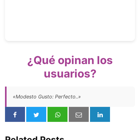
¿Qué opinan los
usuarios?
«Modesto Gusto: Perfecto..»
Related Posts