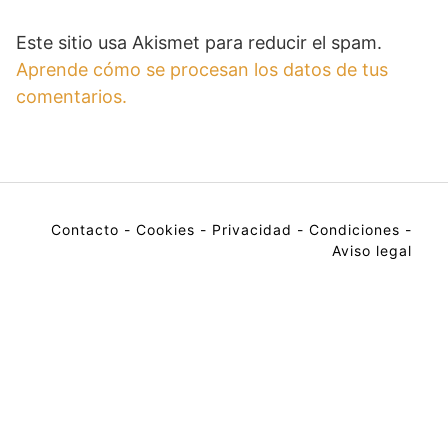
Este sitio usa Akismet para reducir el spam.
Aprende cómo se procesan los datos de tus
comentarios.
Contacto
-
Cookies
-
Privacidad
-
Condiciones
-
Aviso legal