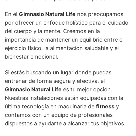
En el
Gimnasio Natural Life
nos preocupamos
por ofrecer un enfoque holístico para el cuidado
del cuerpo y la mente. Creemos en la
importancia de mantener un equilibrio entre el
ejercicio físico, la alimentación saludable y el
bienestar emocional.
Si estás buscando un lugar donde puedas
entrenar de forma segura y efectiva, el
Gimnasio Natural Life
es tu mejor opción.
Nuestras instalaciones están equipadas con la
última tecnología en maquinaria de
fitness
y
contamos con un equipo de profesionales
dispuestos a ayudarte a alcanzar tus objetivos.