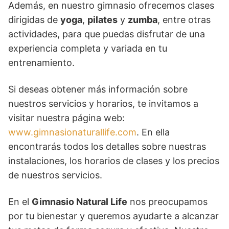
Además, en nuestro gimnasio ofrecemos clases
dirigidas de
yoga
,
pilates
y
zumba
, entre otras
actividades, para que puedas disfrutar de una
experiencia completa y variada en tu
entrenamiento.
Si deseas obtener más información sobre
nuestros servicios y horarios, te invitamos a
visitar nuestra página web:
www.gimnasionaturallife.com
. En ella
encontrarás todos los detalles sobre nuestras
instalaciones, los horarios de clases y los precios
de nuestros servicios.
En el
Gimnasio Natural Life
nos preocupamos
por tu bienestar y queremos ayudarte a alcanzar