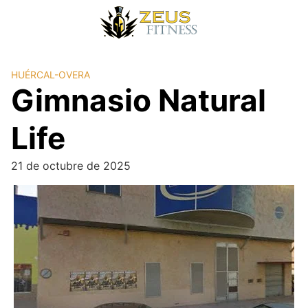
HUÉRCAL-OVERA
Gimnasio Natural
Life
21 de octubre de 2025