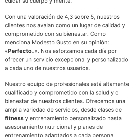
cuidar su cuerpo y mente.
Con una valoración de 4,3 sobre 5, nuestros
clientes nos avalan como un lugar de calidad y
comprometido con su bienestar. Como
menciona Modesto Gusto en su opinión:
«
Perfecto
..». Nos esforzamos cada día por
ofrecer un servicio excepcional y personalizado
a cada uno de nuestros usuarios.
Nuestro equipo de profesionales está altamente
cualificado y comprometido con la salud y el
bienestar de nuestros clientes. Ofrecemos una
amplia variedad de servicios, desde clases de
fitness
y entrenamiento personalizado hasta
asesoramiento nutricional y planes de
entrenamiento adaptados a cada persona.