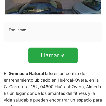
Esquema:
Llamar ✔
El
Gimnasio Natural Life
es un centro de
entrenamiento ubicado en Huércal-Overa, en la
C. Carretera, 152, 04600 Huércal-Overa, Almería.
Es un lugar donde los amantes del fitness y la
vida saludable pueden encontrar un espacio para