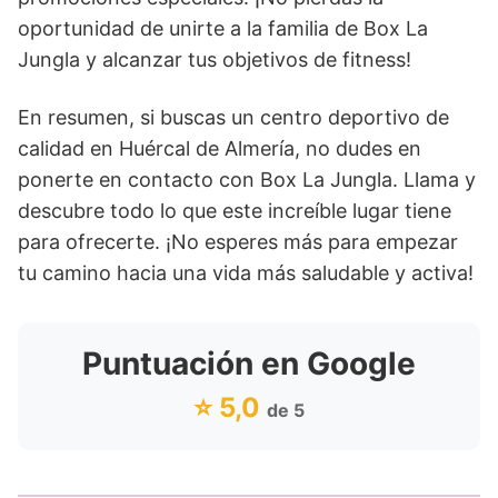
oportunidad de unirte a la familia de Box La
Jungla y alcanzar tus objetivos de fitness!
En resumen, si buscas un centro deportivo de
calidad en Huércal de Almería, no dudes en
ponerte en contacto con Box La Jungla. Llama y
descubre todo lo que este increíble lugar tiene
para ofrecerte. ¡No esperes más para empezar
tu camino hacia una vida más saludable y activa!
Puntuación en Google
⭐ 5,0
de 5