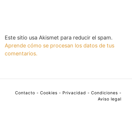
Este sitio usa Akismet para reducir el spam.
Aprende cómo se procesan los datos de tus
comentarios.
Contacto
-
Cookies
-
Privacidad
-
Condiciones
-
Aviso legal