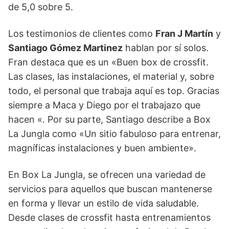
de 5,0 sobre 5.
Los testimonios de clientes como
Fran J Martín
y
Santiago Gómez Martinez
hablan por sí solos.
Fran destaca que es un «Buen box de crossfit.
Las clases, las instalaciones, el material y, sobre
todo, el personal que trabaja aquí es top. Gracias
siempre a Maca y Diego por el trabajazo que
hacen «. Por su parte, Santiago describe a Box
La Jungla como «Un sitio fabuloso para entrenar,
magníficas instalaciones y buen ambiente».
En Box La Jungla, se ofrecen una variedad de
servicios para aquellos que buscan mantenerse
en forma y llevar un estilo de vida saludable.
Desde clases de crossfit hasta entrenamientos