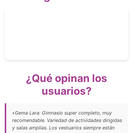
¿Qué opinan los
usuarios?
«Gema Lara: Gimnasio super completo, muy
recomendable. Variedad de actividades dirigidas
y salas amplias. Los vestuarios siempre están