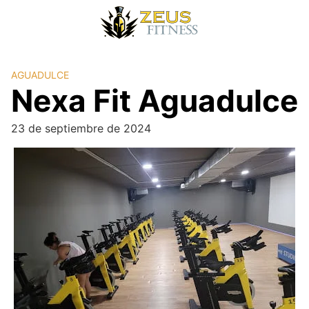
AGUADULCE
Nexa Fit Aguadulce
23 de septiembre de 2024