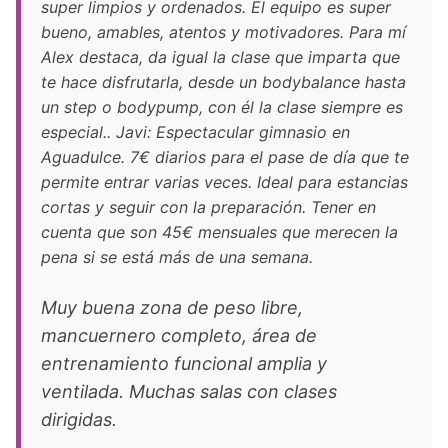
super limpios y ordenados. El equipo es super
bueno, amables, atentos y motivadores. Para mí
Alex destaca, da igual la clase que imparta que
te hace disfrutarla, desde un bodybalance hasta
un step o bodypump, con él la clase siempre es
especial.. Javi: Espectacular gimnasio en
Aguadulce. 7€ diarios para el pase de día que te
permite entrar varias veces. Ideal para estancias
cortas y seguir con la preparación. Tener en
cuenta que son 45€ mensuales que merecen la
pena si se está más de una semana.
Muy buena zona de peso libre,
mancuernero completo, área de
entrenamiento funcional amplia y
ventilada. Muchas salas con clases
dirigidas.