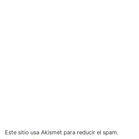
Este sitio usa Akismet para reducir el spam.