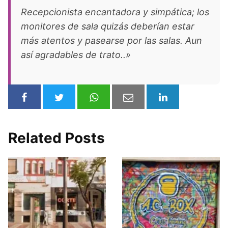
Recepcionista encantadora y simpática; los
monitores de sala quizás deberían estar
más atentos y pasearse por las salas. Aun
así agradables de trato..»
Related Posts