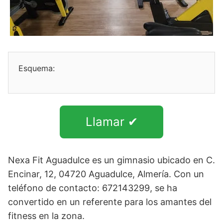
Esquema:
Llamar ✔
Nexa Fit Aguadulce es un gimnasio ubicado en C.
Encinar, 12, 04720 Aguadulce, Almería. Con un
teléfono de contacto: 672143299, se ha
convertido en un referente para los amantes del
fitness en la zona.