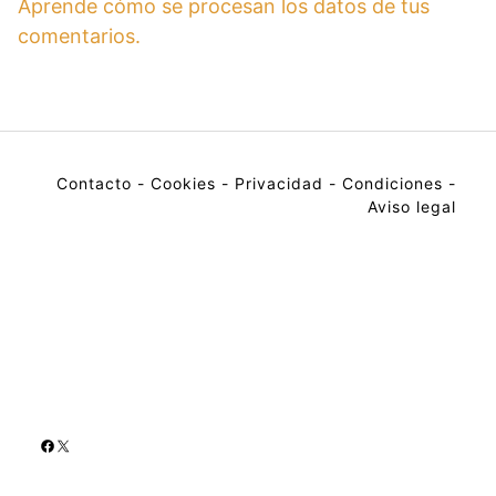
Aprende cómo se procesan los datos de tus
comentarios.
Contacto
-
Cookies
-
Privacidad
-
Condiciones
-
Aviso legal