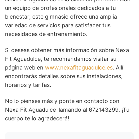
un equipo de profesionales dedicados a tu
bienestar, este gimnasio ofrece una amplia
variedad de servicios para satisfacer tus
necesidades de entrenamiento.
Si deseas obtener más información sobre Nexa
Fit Aguadulce, te recomendamos visitar su
página web en
www.nexafitaguadulce.es
. Allí
encontrarás detalles sobre sus instalaciones,
horarios y tarifas.
No lo pienses más y ponte en contacto con
Nexa Fit Aguadulce llamando al 672143299. ¡Tu
cuerpo te lo agradecerá!