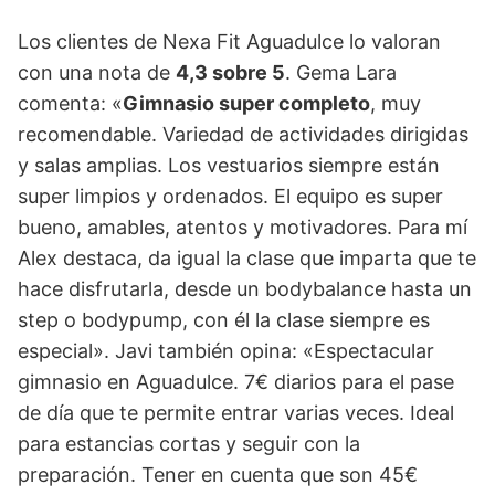
Los clientes de Nexa Fit Aguadulce lo valoran
con una nota de
4,3 sobre 5
. Gema Lara
comenta: «
Gimnasio super completo
, muy
recomendable. Variedad de actividades dirigidas
y salas amplias. Los vestuarios siempre están
super limpios y ordenados. El equipo es super
bueno, amables, atentos y motivadores. Para mí
Alex destaca, da igual la clase que imparta que te
hace disfrutarla, desde un bodybalance hasta un
step o bodypump, con él la clase siempre es
especial». Javi también opina: «Espectacular
gimnasio en Aguadulce. 7€ diarios para el pase
de día que te permite entrar varias veces. Ideal
para estancias cortas y seguir con la
preparación. Tener en cuenta que son 45€