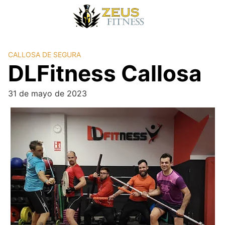
CALLOSA DE SEGURA
DLFitness Callosa
31 de mayo de 2023