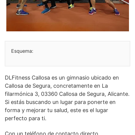
Esquema:
DLFitness Callosa es un gimnasio ubicado en
Callosa de Segura, concretamente en La
filarmónica 3, 03360 Callosa de Segura, Alicante.
Si estás buscando un lugar para ponerte en
forma y mejorar tu salud, este es el lugar
perfecto para ti.
Con un teléfono de contacto directo,