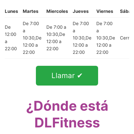
Lunes
Martes
Miercoles
Jueves
Viernes
Sába
De 7:00
De 7:00
De 7:00
De
De 7:00 a
a
a
a
12:00
10:30,De
10:30,De
10:30,De
10:30,De
Cerra
a
12:00 a
12:00 a
12:00 a
12:00 a
22:00
22:00
22:00
22:00
22:00
Llamar ✔
¿Dónde está
DLFitness