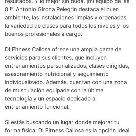
resultados. Y lo mejor sin duda, ¡mi equipo de las
8 !”. Antonio Girona Pelegrin destaca el buen
ambiente, las instalaciones limpias y ordenadas,
la variedad de clases para todos los niveles y los
buenos profesionales a cargo.
DLFitness Callosa ofrece una amplia gama de
servicios para sus clientes, que incluyen
entrenamientos personalizados, clases dirigidas,
asesoramiento nutricional y seguimiento
individualizado. Además, cuentan con una zona
de musculación equipada con la última
tecnología y un espacio dedicado al
entrenamiento funcional.
Si estás buscando un lugar donde mejorar tu
forma física, DLFitness Callosa es la opción ideal.