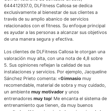
644412937.0, DLFitness Callosa se dedica
exclusivamente al bienestar de sus clientes a
través de su amplio abanico de servicios
relacionados con el fitness. Su enfoque principal
es ayudar a las personas a alcanzar sus objetivos
de una manera segura y efectiva.
Los clientes de DLFitness Callosa le otorgan una
valoración muy alta, con una nota de 4,8 sobre
5. Sus opiniones reflejan la calidad de sus
instalaciones y servicios. Por ejemplo, Jacqueline
Sánchez Prieto comenta: «
Gimnasio
muy
recomendable, material de sobra y muy cuidado,
un ambiente
muy motivador
y unos
entrenadores
muy top
! Me encanta el sistema de
entrenamiento que tienen, da muy buenos