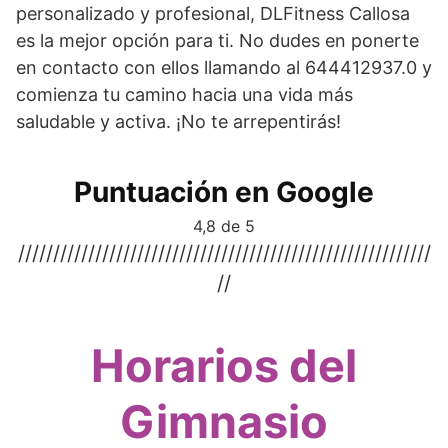
personalizado y profesional, DLFitness Callosa
es la mejor opción para ti. No dudes en ponerte
en contacto con ellos llamando al 644412937.0 y
comienza tu camino hacia una vida más
saludable y activa. ¡No te arrepentirás!
Puntuación en Google
4,8 de 5
///////////////////////////////////////////////////////////
//
Horarios del
Gimnasio