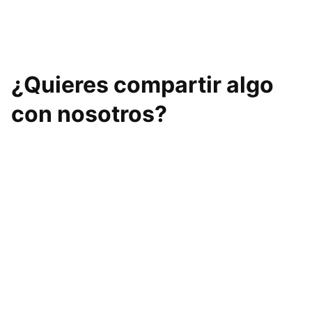
FUNCIONAL Callosa
¿Quieres compartir algo
con nosotros?