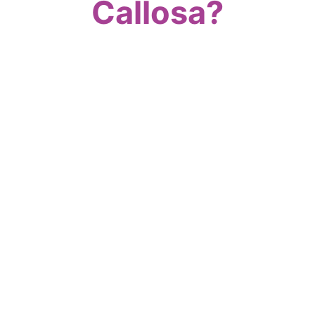
Callosa?