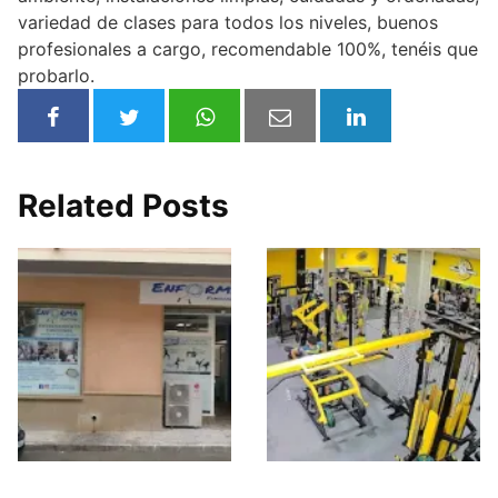
variedad de clases para todos los niveles, buenos
profesionales a cargo, recomendable 100%, tenéis que
probarlo.
Related Posts
ENFORMA
Fitness 2000