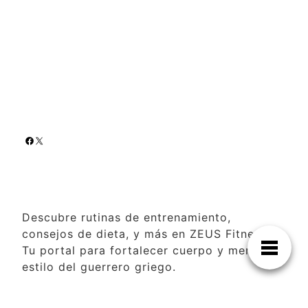
Descubre rutinas de entrenamiento,
consejos de dieta, y más en ZEUS Fitness.
Tu portal para fortalecer cuerpo y mente al
estilo del guerrero griego.