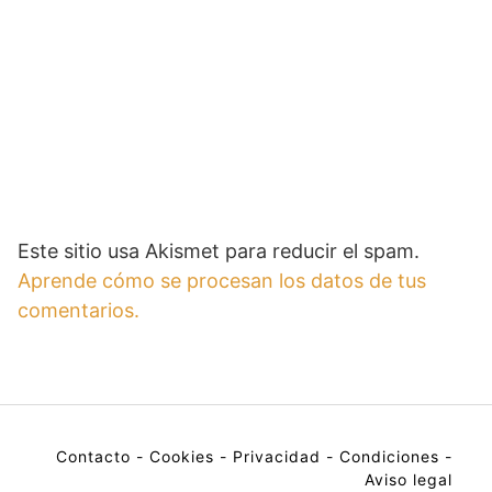
Este sitio usa Akismet para reducir el spam.
Aprende cómo se procesan los datos de tus
comentarios.
Contacto
-
Cookies
-
Privacidad
-
Condiciones
-
Aviso legal