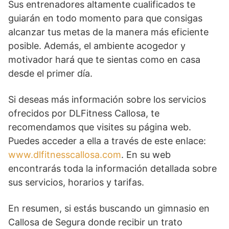
Sus entrenadores altamente cualificados te
guiarán en todo momento para que consigas
alcanzar tus metas de la manera más eficiente
posible. Además, el ambiente acogedor y
motivador hará que te sientas como en casa
desde el primer día.
Si deseas más información sobre los servicios
ofrecidos por DLFitness Callosa, te
recomendamos que visites su página web.
Puedes acceder a ella a través de este enlace:
www.dlfitnesscallosa.com
. En su web
encontrarás toda la información detallada sobre
sus servicios, horarios y tarifas.
En resumen, si estás buscando un gimnasio en
Callosa de Segura donde recibir un trato