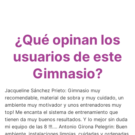
¿Qué opinan los
usuarios de este
Gimnasio?
Jacqueline Sánchez Prieto: Gimnasio muy
recomendable, material de sobra y muy cuidado, un
ambiente muy motivador y unos entrenadores muy
top! Me encanta el sistema de entrenamiento que
tienen da muy buenos resultados. Y lo mejor sin duda
mi equipo de las 8 !!!…. Antonio Girona Pelegrin: Buen
ambiente, instalaciones limpias, cuidadas y ordenadas,