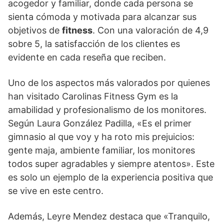
acogedor y familiar, donde cada persona se
sienta cómoda y motivada para alcanzar sus
objetivos de
fitness
. Con una valoración de 4,9
sobre 5, la satisfacción de los clientes es
evidente en cada reseña que reciben.
Uno de los aspectos más valorados por quienes
han visitado Carolinas Fitness Gym es la
amabilidad y profesionalismo de los monitores.
Según Laura González Padilla, «Es el primer
gimnasio al que voy y ha roto mis prejuicios:
gente maja, ambiente familiar, los monitores
todos super agradables y siempre atentos». Este
es solo un ejemplo de la experiencia positiva que
se vive en este centro.
Además, Leyre Mendez destaca que «Tranquilo,