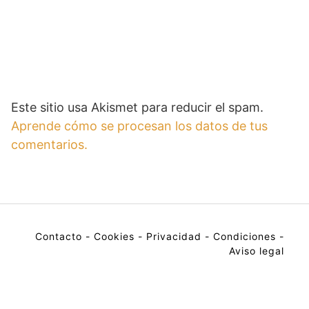
Este sitio usa Akismet para reducir el spam.
Aprende cómo se procesan los datos de tus
comentarios.
Contacto
-
Cookies
-
Privacidad
-
Condiciones
-
Aviso legal