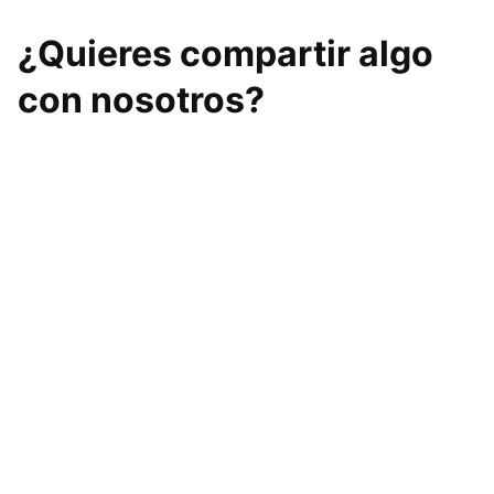
¿Quieres compartir algo
con nosotros?