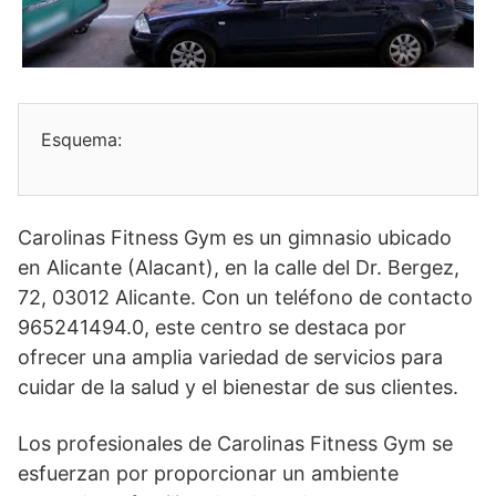
Esquema:
Carolinas Fitness Gym es un gimnasio ubicado
en Alicante (Alacant), en la calle del Dr. Bergez,
72, 03012 Alicante. Con un teléfono de contacto
965241494.0, este centro se destaca por
ofrecer una amplia variedad de servicios para
cuidar de la salud y el bienestar de sus clientes.
Los profesionales de Carolinas Fitness Gym se
esfuerzan por proporcionar un ambiente