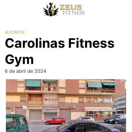
ALICANTE
Carolinas Fitness
Gym
6 de abril de 2024