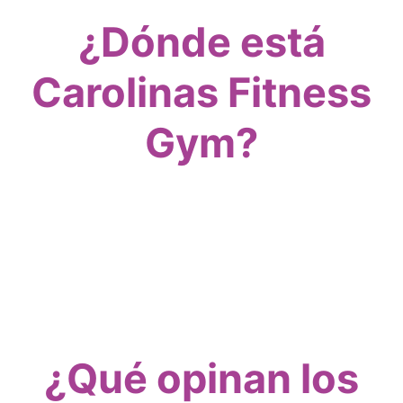
¿Dónde está
Carolinas Fitness
Gym?
¿Qué opinan los