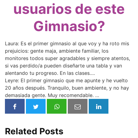
usuarios de este
Gimnasio?
Laura: Es el primer gimnasio al que voy y ha roto mis
prejuicios: gente maja, ambiente familiar, los
monitores todos super agradables y siempre atentos,
si vas perdido/a pueden diseñarte una tabla y van
alentando tu progreso. En las clases….
Leyre: El primer gimnasio que me apunte y he vuelto
20 años después. Tranquilo, buen ambiente, y no hay
demasiada gente. Muy recomendable. …
Related Posts