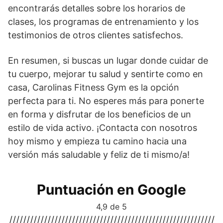
encontrarás detalles sobre los horarios de
clases, los programas de entrenamiento y los
testimonios de otros clientes satisfechos.
En resumen, si buscas un lugar donde cuidar de
tu cuerpo, mejorar tu salud y sentirte como en
casa, Carolinas Fitness Gym es la opción
perfecta para ti. No esperes más para ponerte
en forma y disfrutar de los beneficios de un
estilo de vida activo. ¡Contacta con nosotros
hoy mismo y empieza tu camino hacia una
versión más saludable y feliz de ti mismo/a!
Puntuación en Google
4,9 de 5
///////////////////////////////////////////////////////////