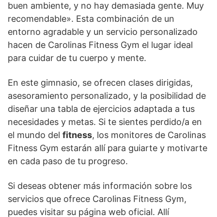
buen ambiente, y no hay demasiada gente. Muy
recomendable». Esta combinación de un
entorno agradable y un servicio personalizado
hacen de Carolinas Fitness Gym el lugar ideal
para cuidar de tu cuerpo y mente.
En este gimnasio, se ofrecen clases dirigidas,
asesoramiento personalizado, y la posibilidad de
diseñar una tabla de ejercicios adaptada a tus
necesidades y metas. Si te sientes perdido/a en
el mundo del
fitness
, los monitores de Carolinas
Fitness Gym estarán allí para guiarte y motivarte
en cada paso de tu progreso.
Si deseas obtener más información sobre los
servicios que ofrece Carolinas Fitness Gym,
puedes visitar su página web oficial. Allí