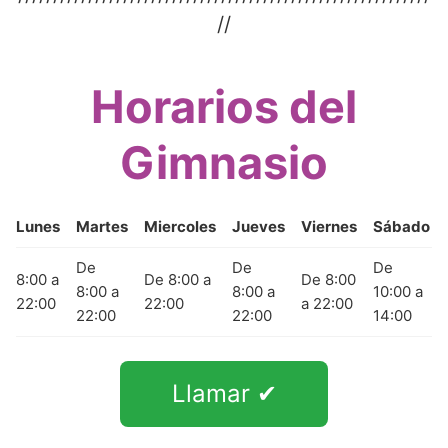
//
Horarios del
Gimnasio
Lunes
Martes
Miercoles
Jueves
Viernes
Sábado
De
De
De
8:00 a
De 8:00 a
De 8:00
8:00 a
8:00 a
10:00 a
22:00
22:00
a 22:00
22:00
22:00
14:00
Llamar ✔