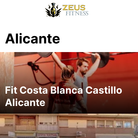
Alicante
Fit Costa Blanca Castillo
Alicante