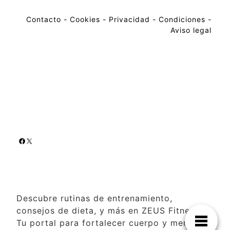
Contacto
-
Cookies
-
Privacidad
-
Condiciones
-
Aviso legal
Descubre rutinas de entrenamiento,
consejos de dieta, y más en ZEUS Fitness.
Tu portal para fortalecer cuerpo y mente al