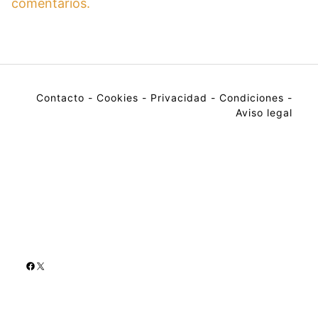
comentarios.
Contacto
-
Cookies
-
Privacidad
-
Condiciones
-
Aviso legal