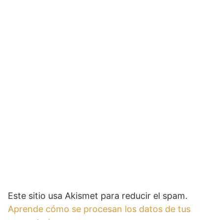
Este sitio usa Akismet para reducir el spam.
Aprende cómo se procesan los datos de tus