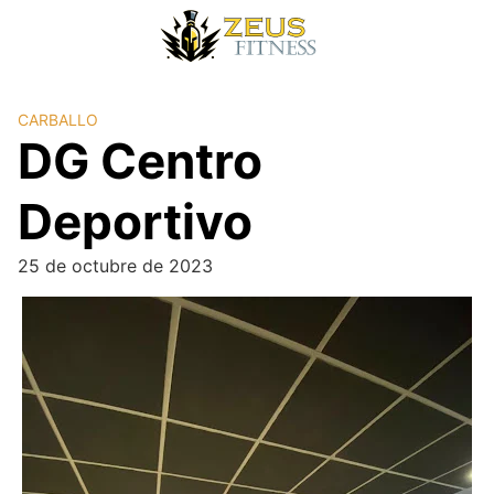
CARBALLO
DG Centro
Deportivo
25 de octubre de 2023