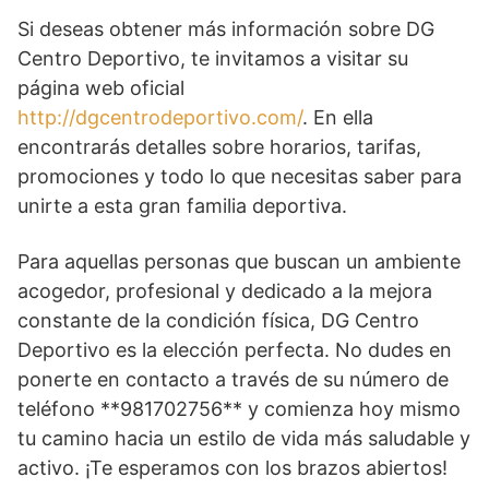
Si deseas obtener más información sobre DG
Centro Deportivo, te invitamos a visitar su
página web oficial
http://dgcentrodeportivo.com/
. En ella
encontrarás detalles sobre horarios, tarifas,
promociones y todo lo que necesitas saber para
unirte a esta gran familia deportiva.
Para aquellas personas que buscan un ambiente
acogedor, profesional y dedicado a la mejora
constante de la condición física, DG Centro
Deportivo es la elección perfecta. No dudes en
ponerte en contacto a través de su número de
teléfono **981702756** y comienza hoy mismo
tu camino hacia un estilo de vida más saludable y
activo. ¡Te esperamos con los brazos abiertos!