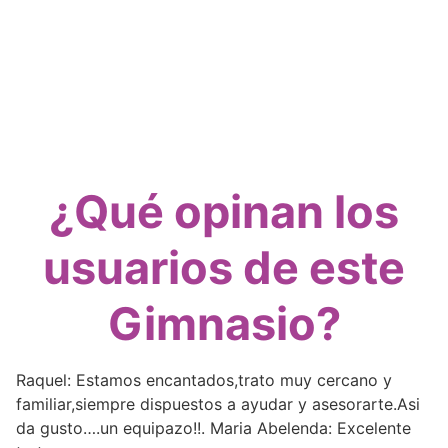
¿Qué opinan los
usuarios de este
Gimnasio?
Raquel: Estamos encantados,trato muy cercano y
familiar,siempre dispuestos a ayudar y asesorarte.Asi
da gusto….un equipazo!!. Maria Abelenda: Excelente