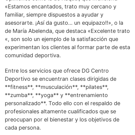
«Estamos encantados, trato muy cercano y
familiar, siempre dispuestos a ayudar y
asesorarte. ¡Así da gusto… un equipazo!!», o la
de María Abelenda, que destaca «Excelente trato
«, son solo un ejemplo de la satisfacción que
experimentan los clientes al formar parte de esta
comunidad deportiva.
Entre los servicios que ofrece DG Centro
Deportivo se encuentran clases dirigidas de
**fitness**, **musculación**, **pilates**,
**zumba**, **yoga** y **entrenamiento
personalizado**. Todo ello con el respaldo de
profesionales altamente cualificados que se
preocupan por el bienestar y los objetivos de
cada persona.