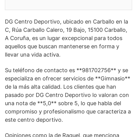
DG Centro Deportivo, ubicado en Carballo en la
C, Rúa Carballo Calero, 19 Bajo, 15100 Carballo,
A Coruña, es un lugar excepcional para todos
aquellos que buscan mantenerse en forma y
llevar una vida activa.
Su teléfono de contacto es **981702756** y se
especializa en ofrecer servicios de **Gimnasio**
de la más alta calidad. Los clientes que han
pasado por DG Centro Deportivo lo valoran con
una nota de **5,0** sobre 5, lo que habla del
compromiso y profesionalismo que caracteriza a
este centro deportivo.
Opiniones como la de Raquel, que menciona