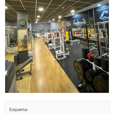
Esquema: